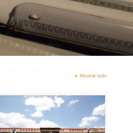
Mostrar todo