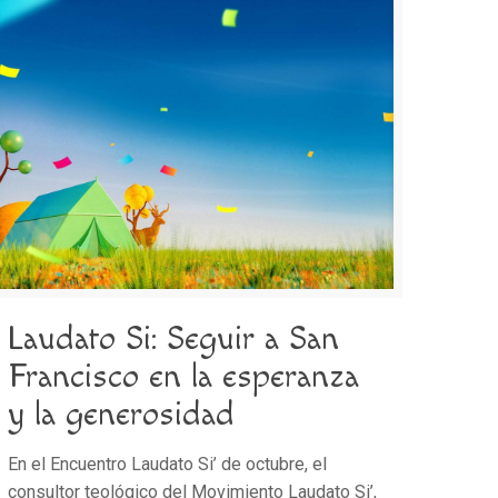
Laudato Si: Seguir a San
Francisco en la esperanza
y la generosidad
En el Encuentro Laudato Si’ de octubre, el
consultor teológico del Movimiento Laudato Si’,