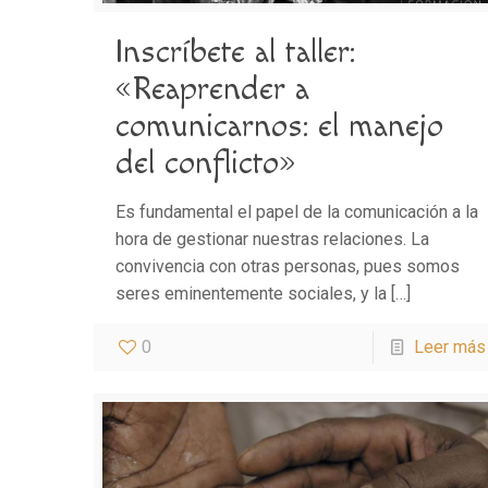
Inscríbete al taller:
«Reaprender a
comunicarnos: el manejo
del conflicto»
Es fundamental el papel de la comunicación a la
hora de gestionar nuestras relaciones. La
convivencia con otras personas, pues somos
seres eminentemente sociales, y la
[…]
0
Leer más