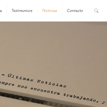
a
Testimonios
Noticias
Contacto