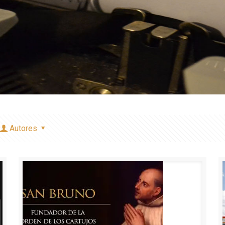
Autores