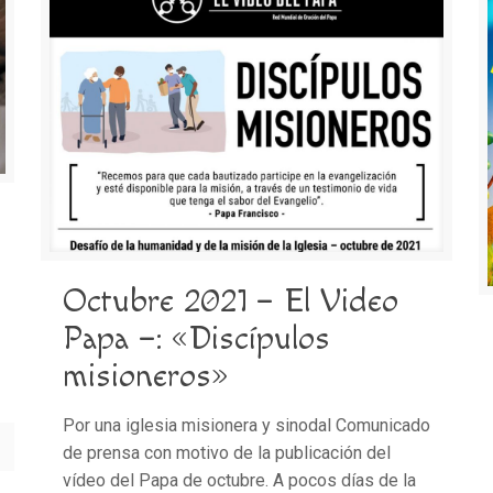
Octubre 2021 – El Video
Papa –: «Discípulos
misioneros»
Por una iglesia misionera y sinodal Comunicado
de prensa con motivo de la publicación del
vídeo del Papa de octubre. A pocos días de la