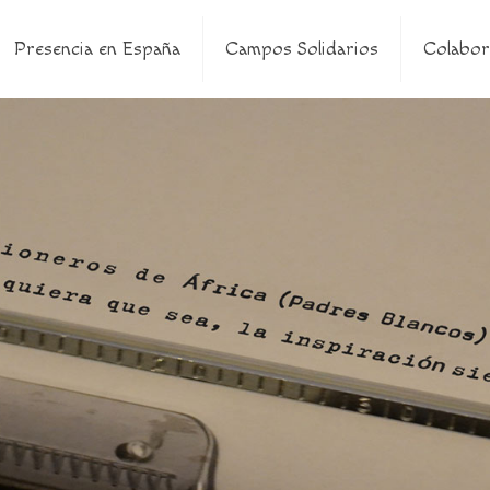
Presencia en España
Campos Solidarios
Colabor