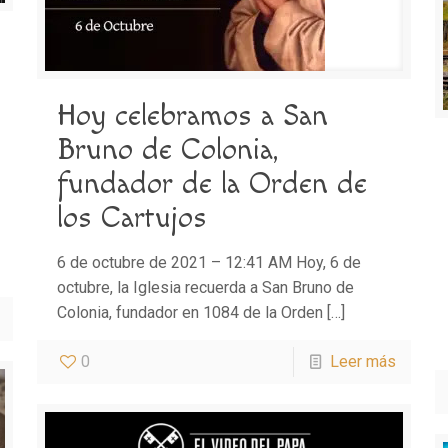
Hoy celebramos a San
Bruno de Colonia,
fundador de la Orden de
los Cartujos
6 de octubre de 2021 – 12:41 AM Hoy, 6 de
octubre, la Iglesia recuerda a San Bruno de
Colonia, fundador en 1084 de la Orden
[…]
0
Leer más