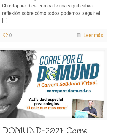
Christopher Rice, comparte una significativa
reflexión sobre cómo todos podemos seguir el
[…]
0
Leer más
DOMUND-2021: Corre