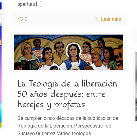
apertura
[…]
0
Leer más
La Teología de la liberación
50 años después: entre
herejes y profetas
Se cumplen cinco décadas de la publicación de
‘Teología de la Liberación. Perspectivas’, de
Gustavo Gutiérrez Varios teólogos