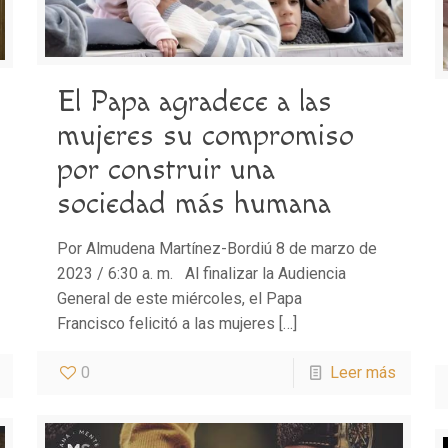
El Papa agradece a las
mujeres su compromiso
por construir una
sociedad más humana
Por Almudena Martínez-Bordiú 8 de marzo de
2023 / 6:30 a. m. Al finalizar la Audiencia
General de este miércoles, el Papa
Francisco felicitó a las mujeres
[…]
0
Leer más