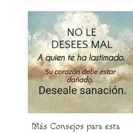
Más Consejos para esta