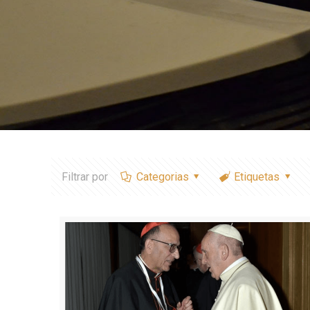
Filtrar por
Categorias
Etiquetas