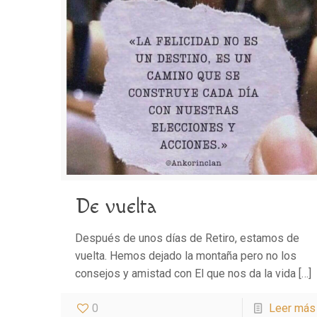
De vuelta
Después de unos días de Retiro, estamos de
vuelta. Hemos dejado la montaña pero no los
consejos y amistad con El que nos da la vida
[…]
0
Leer más