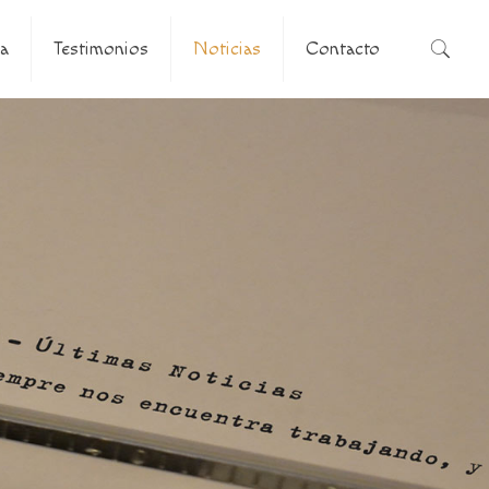
a
Testimonios
Noticias
Contacto