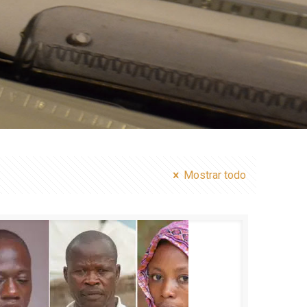
Mostrar todo