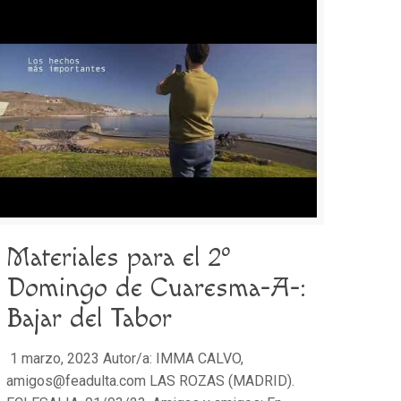
Materiales para el 2º
Domingo de Cuaresma-A-:
Bajar del Tabor
1 marzo, 2023 Autor/a: IMMA CALVO,
amigos@feadulta.com LAS ROZAS (MADRID).