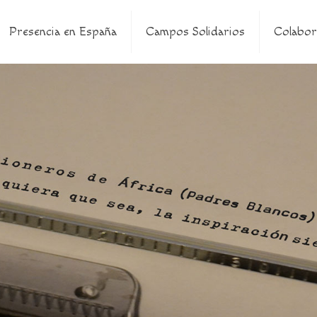
Presencia en España
Campos Solidarios
Colabor