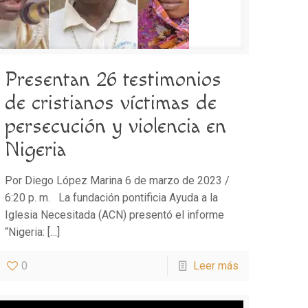
Presentan 26 testimonios
de cristianos víctimas de
persecución y violencia en
Nigeria
Por Diego López Marina 6 de marzo de 2023 /
6:20 p. m. La fundación pontificia Ayuda a la
Iglesia Necesitada (ACN) presentó el informe
“Nigeria:
[…]
0
Leer más