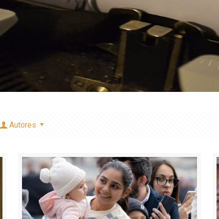
Autores