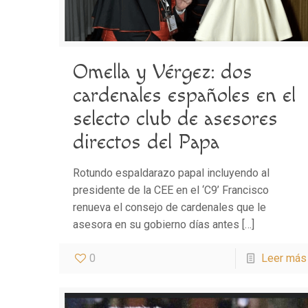
Omella y Vérgez: dos
cardenales españoles en el
selecto club de asesores
directos del Papa
Rotundo espaldarazo papal incluyendo al
presidente de la CEE en el ‘C9’ Francisco
renueva el consejo de cardenales que le
asesora en su gobierno días antes
[…]
0
Leer más