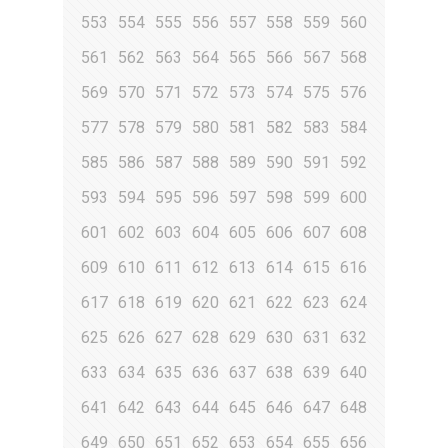
553
554
555
556
557
558
559
560
561
562
563
564
565
566
567
568
569
570
571
572
573
574
575
576
577
578
579
580
581
582
583
584
585
586
587
588
589
590
591
592
593
594
595
596
597
598
599
600
601
602
603
604
605
606
607
608
609
610
611
612
613
614
615
616
617
618
619
620
621
622
623
624
625
626
627
628
629
630
631
632
633
634
635
636
637
638
639
640
641
642
643
644
645
646
647
648
649
650
651
652
653
654
655
656