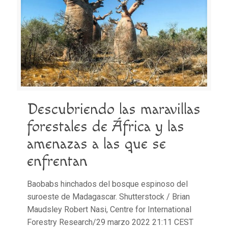
Descubriendo las maravillas
forestales de África y las
amenazas a las que se
enfrentan
Baobabs hinchados del bosque espinoso del
suroeste de Madagascar. Shutterstock / Brian
Maudsley Robert Nasi, Centre for International
Forestry Research/29 marzo 2022 21:11 CEST