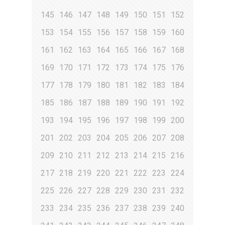
145
146
147
148
149
150
151
152
153
154
155
156
157
158
159
160
161
162
163
164
165
166
167
168
169
170
171
172
173
174
175
176
177
178
179
180
181
182
183
184
185
186
187
188
189
190
191
192
193
194
195
196
197
198
199
200
201
202
203
204
205
206
207
208
209
210
211
212
213
214
215
216
217
218
219
220
221
222
223
224
225
226
227
228
229
230
231
232
233
234
235
236
237
238
239
240