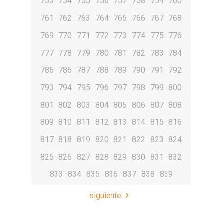
753
754
755
756
757
758
759
760
761
762
763
764
765
766
767
768
769
770
771
772
773
774
775
776
777
778
779
780
781
782
783
784
785
786
787
788
789
790
791
792
793
794
795
796
797
798
799
800
801
802
803
804
805
806
807
808
809
810
811
812
813
814
815
816
817
818
819
820
821
822
823
824
825
826
827
828
829
830
831
832
833
834
835
836
837
838
839
siguiente