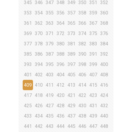
345
346
347
348
349
350
351
352
353
354
355
356
357
358
359
360
361
362
363
364
365
366
367
368
369
370
371
372
373
374
375
376
377
378
379
380
381
382
383
384
385
386
387
388
389
390
391
392
393
394
395
396
397
398
399
400
401
402
403
404
405
406
407
408
409
410
411
412
413
414
415
416
417
418
419
420
421
422
423
424
425
426
427
428
429
430
431
432
433
434
435
436
437
438
439
440
441
442
443
444
445
446
447
448