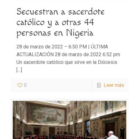
Secuestran a sacerdote
católico y a otras 44
personas en Nigeria
28 de marzo de 2022 – 6:50 PM | ÚLTIMA
ACTUALIZACIÓN 28 de marzo de 2022 6:52 pm
Un sacerdote católico que sirve en la Diócesis
[…]
0
Leer más