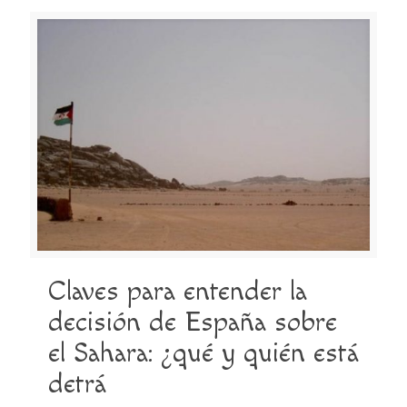
Claves para entender la
decisión de España sobre
el Sahara: ¿qué y quién está
detrá