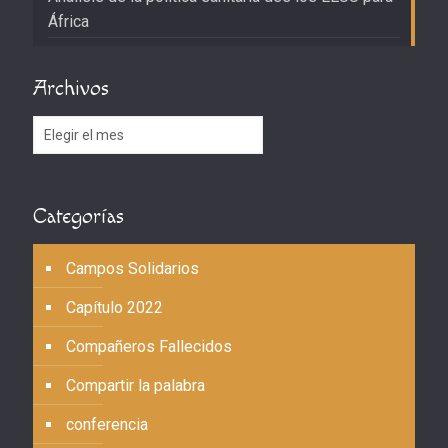
África
Archivos
Archivos
Categorías
Campos Solidarios
Capítulo 2022
Compañeros Fallecidos
Compartir la palabra
conferencia