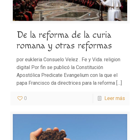
De la reforma de la curia
romana y otras reformas
por eukleria Consuelo Velez . Fe y Vida. religion
digital Por fin se publicó la Constitución
Apostólica Predicate Evangelium con la que el
papa Francisco da directrices para la reforma
[…]
0
Leer más