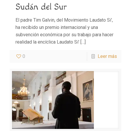
Sudán del Sur
El padre Tim Galvin, del Movimiento Laudato Si’,
ha recibido un premio internacional y una
subvención económica por su trabajo para hacer
realidad la encíclica Laudato Si’
[…]
0
Leer más