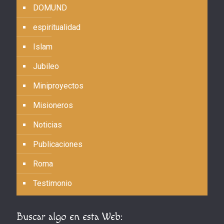
DOMUND
espiritualidad
Islam
Jubileo
Miniproyectos
Misioneros
Noticias
Publicaciones
Roma
Testimonio
Buscar algo en esta Web: