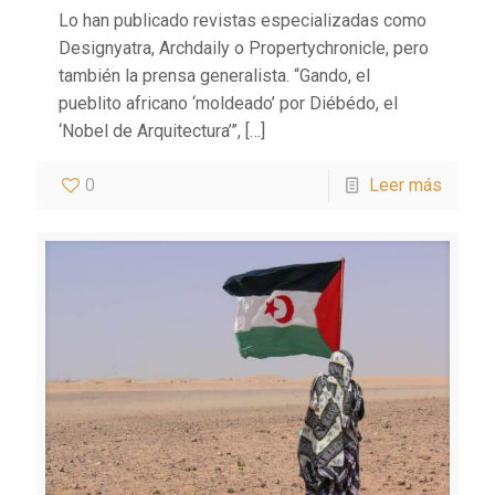
Lo han publicado revistas especializadas como
Designyatra, Archdaily o Propertychronicle, pero
también la prensa generalista. “Gando, el
pueblito africano ‘moldeado’ por Diébédo, el
‘Nobel de Arquitectura’”,
[…]
0
Leer más