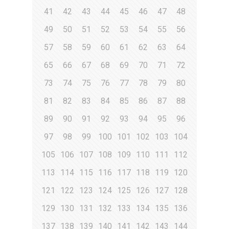
41
42
43
44
45
46
47
48
49
50
51
52
53
54
55
56
57
58
59
60
61
62
63
64
65
66
67
68
69
70
71
72
73
74
75
76
77
78
79
80
81
82
83
84
85
86
87
88
89
90
91
92
93
94
95
96
97
98
99
100
101
102
103
104
105
106
107
108
109
110
111
112
113
114
115
116
117
118
119
120
121
122
123
124
125
126
127
128
129
130
131
132
133
134
135
136
137
138
139
140
141
142
143
144