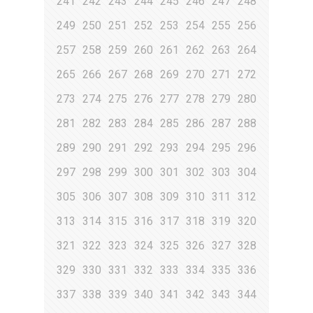
241
242
243
244
245
246
247
248
249
250
251
252
253
254
255
256
257
258
259
260
261
262
263
264
265
266
267
268
269
270
271
272
273
274
275
276
277
278
279
280
281
282
283
284
285
286
287
288
289
290
291
292
293
294
295
296
297
298
299
300
301
302
303
304
305
306
307
308
309
310
311
312
313
314
315
316
317
318
319
320
321
322
323
324
325
326
327
328
329
330
331
332
333
334
335
336
337
338
339
340
341
342
343
344