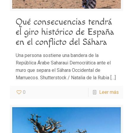
Qué consecuencias tendrá
el giro histórico de España
en el conflicto del Sáhara
Una persona sostiene una bandera de la
República Árabe Saharaui Democrática ante el
muro que separa el Sáhara Occidental de
Marruecos. Shutterstock / Natalia de la Rubia
[…]
0
Leer más