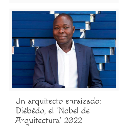
Un arquitecto enraizado:
Diébédo, el ‘Nobel de
Arquitectura’ 2022