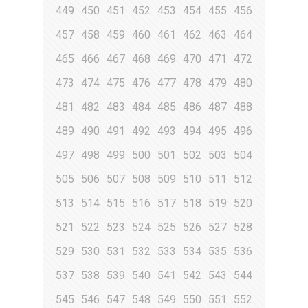
449
450
451
452
453
454
455
456
457
458
459
460
461
462
463
464
465
466
467
468
469
470
471
472
473
474
475
476
477
478
479
480
481
482
483
484
485
486
487
488
489
490
491
492
493
494
495
496
497
498
499
500
501
502
503
504
505
506
507
508
509
510
511
512
513
514
515
516
517
518
519
520
521
522
523
524
525
526
527
528
529
530
531
532
533
534
535
536
537
538
539
540
541
542
543
544
545
546
547
548
549
550
551
552