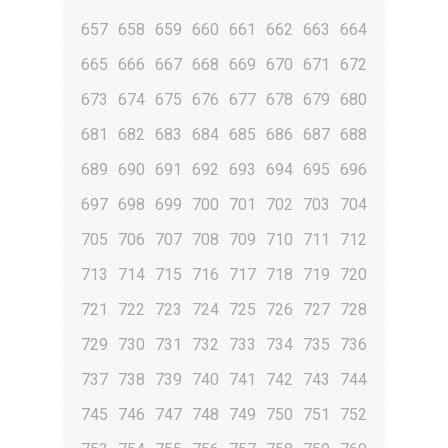
657
658
659
660
661
662
663
664
665
666
667
668
669
670
671
672
673
674
675
676
677
678
679
680
681
682
683
684
685
686
687
688
689
690
691
692
693
694
695
696
697
698
699
700
701
702
703
704
705
706
707
708
709
710
711
712
713
714
715
716
717
718
719
720
721
722
723
724
725
726
727
728
729
730
731
732
733
734
735
736
737
738
739
740
741
742
743
744
745
746
747
748
749
750
751
752