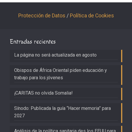
Protección de Datos
/
Política de Cookies
Entradas recientes
La página no será actualizada en agosto
Obispos de África Oriental piden educación y
trabajo para los jóvenes
¡CARITAS no olvida Somalia!
Sínodo: Publicada la guía “Hacer memoria” para
2027
Análisis de la política sanitaria des los EEUU para