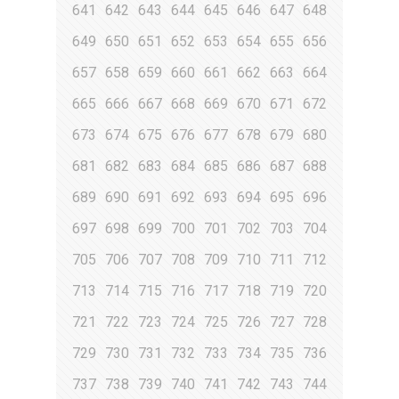
641
642
643
644
645
646
647
648
649
650
651
652
653
654
655
656
657
658
659
660
661
662
663
664
665
666
667
668
669
670
671
672
673
674
675
676
677
678
679
680
681
682
683
684
685
686
687
688
689
690
691
692
693
694
695
696
697
698
699
700
701
702
703
704
705
706
707
708
709
710
711
712
713
714
715
716
717
718
719
720
721
722
723
724
725
726
727
728
729
730
731
732
733
734
735
736
737
738
739
740
741
742
743
744