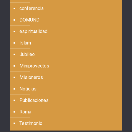
conferencia
DOMUND
espiritualidad
Islam
Jubileo
Miniproyectos
Misioneros
Noticias
Publicaciones
Roma
Testimonio