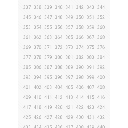
337
338
339
340
341
342
343
344
345
346
347
348
349
350
351
352
353
354
355
356
357
358
359
360
361
362
363
364
365
366
367
368
369
370
371
372
373
374
375
376
377
378
379
380
381
382
383
384
385
386
387
388
389
390
391
392
393
394
395
396
397
398
399
400
401
402
403
404
405
406
407
408
409
410
411
412
413
414
415
416
417
418
419
420
421
422
423
424
425
426
427
428
429
430
431
432
433
434
435
436
437
438
439
440