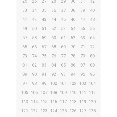
25
26
27
28
29
30
31
32
33
34
35
36
37
38
39
40
41
42
43
44
45
46
47
48
49
50
51
52
53
54
55
56
57
58
59
60
61
62
63
64
65
66
67
68
69
70
71
72
73
74
75
76
77
78
79
80
81
82
83
84
85
86
87
88
89
90
91
92
93
94
95
96
97
98
99
100
101
102
103
104
105
106
107
108
109
110
111
112
113
114
115
116
117
118
119
120
121
122
123
124
125
126
127
128