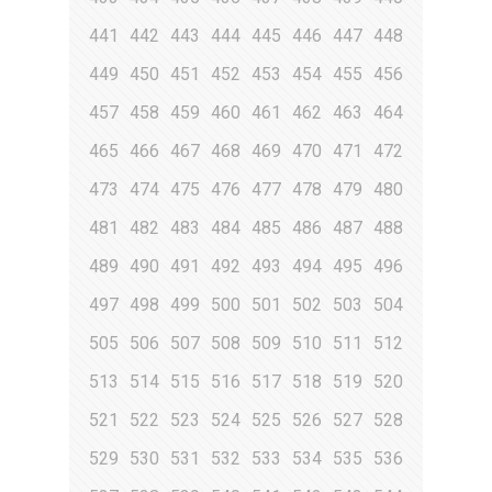
441
442
443
444
445
446
447
448
449
450
451
452
453
454
455
456
457
458
459
460
461
462
463
464
465
466
467
468
469
470
471
472
473
474
475
476
477
478
479
480
481
482
483
484
485
486
487
488
489
490
491
492
493
494
495
496
497
498
499
500
501
502
503
504
505
506
507
508
509
510
511
512
513
514
515
516
517
518
519
520
521
522
523
524
525
526
527
528
529
530
531
532
533
534
535
536