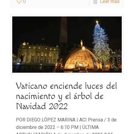
0
Leer más
Vaticano enciende luces del
nacimiento y el árbol de
Navidad 2022
POR DIEGO LÓPEZ MARINA | ACI Prensa / 3 de
diciembre de 2022 – 6:10 PM | ÚLTIMA