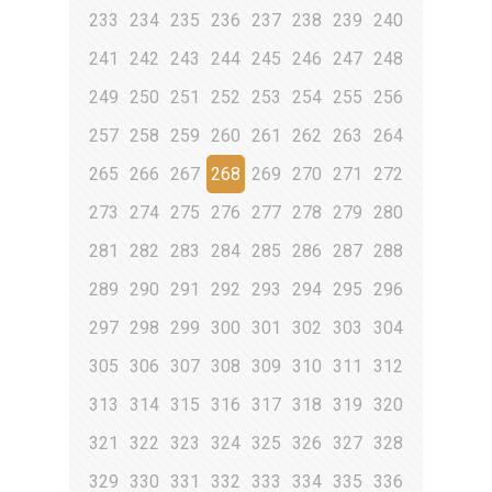
233
234
235
236
237
238
239
240
241
242
243
244
245
246
247
248
249
250
251
252
253
254
255
256
257
258
259
260
261
262
263
264
265
266
267
268
269
270
271
272
273
274
275
276
277
278
279
280
281
282
283
284
285
286
287
288
289
290
291
292
293
294
295
296
297
298
299
300
301
302
303
304
305
306
307
308
309
310
311
312
313
314
315
316
317
318
319
320
321
322
323
324
325
326
327
328
329
330
331
332
333
334
335
336