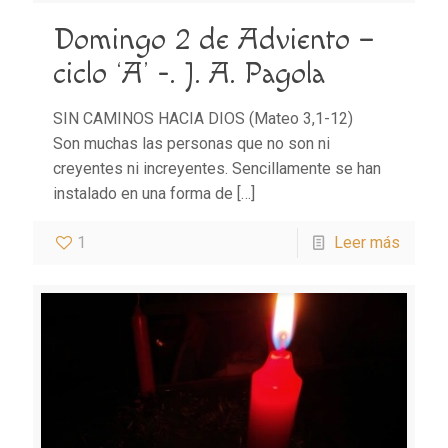
Domingo 2 de Adviento –
ciclo ‘A’ -. J. A. Pagola
SIN CAMINOS HACIA DIOS (Mateo 3,1-12)
Son muchas las personas que no son ni
creyentes ni increyentes. Sencillamente se han
instalado en una forma de
[…]
1
Leer más