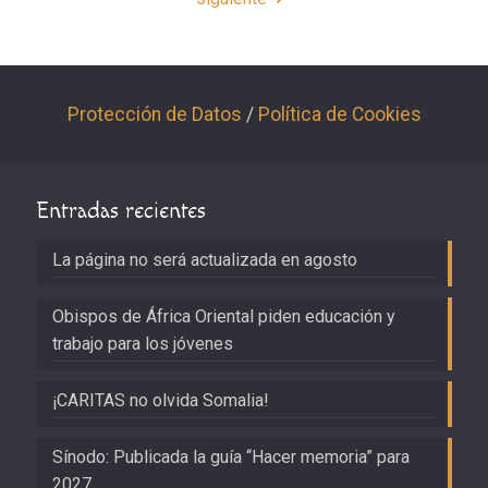
Protección de Datos
/
Política de Cookies
Entradas recientes
La página no será actualizada en agosto
Obispos de África Oriental piden educación y
trabajo para los jóvenes
¡CARITAS no olvida Somalia!
Sínodo: Publicada la guía “Hacer memoria” para
2027