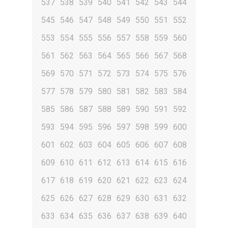
537
538
539
540
541
542
543
544
545
546
547
548
549
550
551
552
553
554
555
556
557
558
559
560
561
562
563
564
565
566
567
568
569
570
571
572
573
574
575
576
577
578
579
580
581
582
583
584
585
586
587
588
589
590
591
592
593
594
595
596
597
598
599
600
601
602
603
604
605
606
607
608
609
610
611
612
613
614
615
616
617
618
619
620
621
622
623
624
625
626
627
628
629
630
631
632
633
634
635
636
637
638
639
640