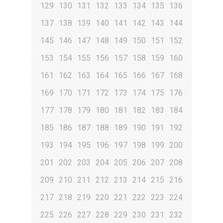
129
130
131
132
133
134
135
136
137
138
139
140
141
142
143
144
145
146
147
148
149
150
151
152
153
154
155
156
157
158
159
160
161
162
163
164
165
166
167
168
169
170
171
172
173
174
175
176
177
178
179
180
181
182
183
184
185
186
187
188
189
190
191
192
193
194
195
196
197
198
199
200
201
202
203
204
205
206
207
208
209
210
211
212
213
214
215
216
217
218
219
220
221
222
223
224
225
226
227
228
229
230
231
232