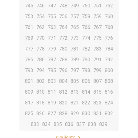
745
746
747
748
749
750
751
752
753
754
755
756
757
758
759
760
761
762
763
764
765
766
767
768
769
770
771
772
773
774
775
776
777
778
779
780
781
782
783
784
785
786
787
788
789
790
791
792
793
794
795
796
797
798
799
800
801
802
803
804
805
806
807
808
809
810
811
812
813
814
815
816
817
818
819
820
821
822
823
824
825
826
827
828
829
830
831
832
833
834
835
836
837
838
839
siguiente