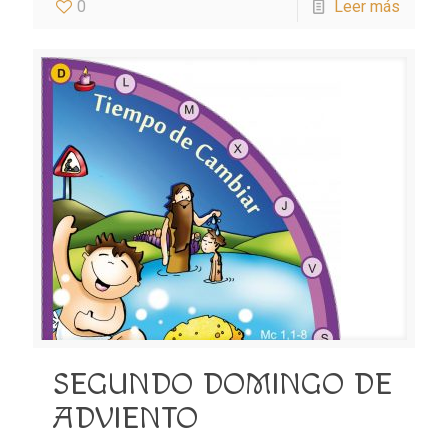
0
Leer más
SEGUNDO DOMINGO DE
ADVIENTO