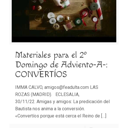
Materiales para el 2º
Domingo de Adviento-A-:
CONVERTÍOS
IMMA CALVO, amigos@feadulta.com LAS
ROZAS (MADRID). ECLESALIA,
30/11/22. Amigas y amigos: La predicación del
Bautista nos anima a la conversión.
«Convertíos porque está cerca el Reino de
[…]