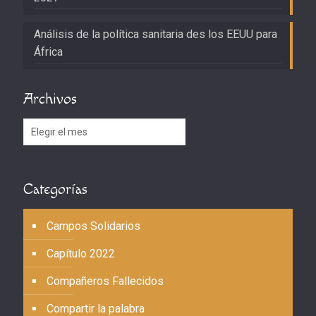
Análisis de la política sanitaria des los EEUU para
África
Archivos
Archivos
Categorías
Campos Solidarios
Capítulo 2022
Compañeros Fallecidos
Compartir la palabra