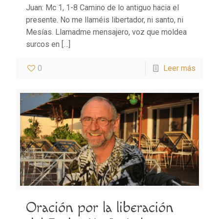
Juan: Mc 1, 1-8 Camino de lo antiguo hacia el
presente. No me llaméis libertador, ni santo, ni
Mesías. Llamadme mensajero, voz que moldea
surcos en
[…]
0
Leer más
Oración por la liberación