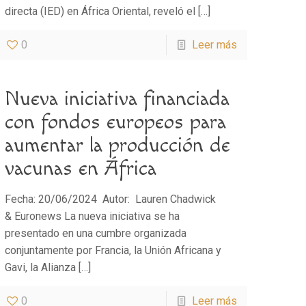
directa (IED) en África Oriental, reveló el
[…]
0
Leer más
Nueva iniciativa financiada
con fondos europeos para
aumentar la producción de
vacunas en África
Fecha: 20/06/2024 Autor: Lauren Chadwick
& Euronews La nueva iniciativa se ha
presentado en una cumbre organizada
conjuntamente por Francia, la Unión Africana y
Gavi, la Alianza
[…]
0
Leer más