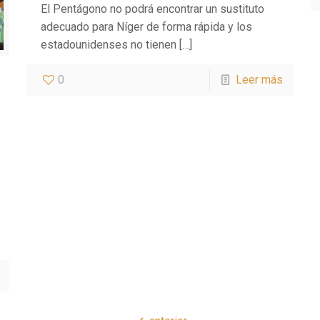
El Pentágono no podrá encontrar un sustituto
adecuado para Níger de forma rápida y los
estadounidenses no tienen
[…]
0
Leer más