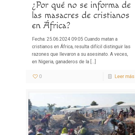
¿Por qué no se informa de
las masacres de cristianos
en África?
Fecha: 25.06.2024 09:05 Cuando matan a
cristianos en África, resulta difícil distinguir las
razones que llevaron a su asesinato. A veces,
en Nigeria, ganaderos de la
[…]
0
Leer más