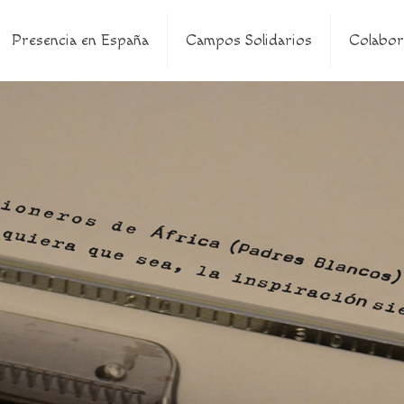
Presencia en España
Campos Solidarios
Colabor