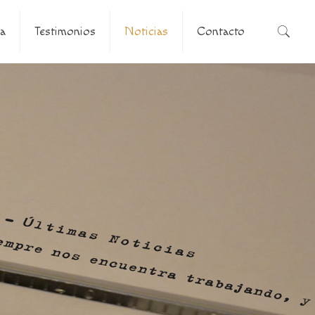
a
Testimonios
Noticias
Contacto