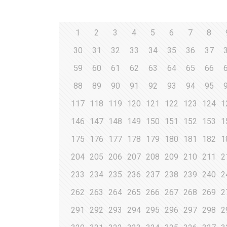
1
2
3
4
5
6
7
8
30
31
32
33
34
35
36
37
59
60
61
62
63
64
65
66
88
89
90
91
92
93
94
95
117
118
119
120
121
122
123
124
1
146
147
148
149
150
151
152
153
1
175
176
177
178
179
180
181
182
1
204
205
206
207
208
209
210
211
2
233
234
235
236
237
238
239
240
2
262
263
264
265
266
267
268
269
2
291
292
293
294
295
296
297
298
2