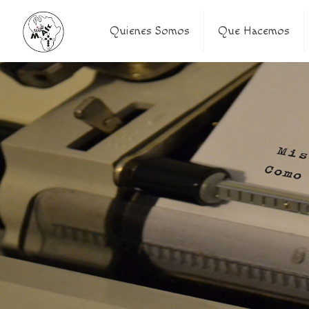
Quienes Somos
Que Hacemos