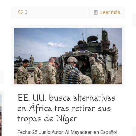
0
Leer más
EE. UU. busca alternativas
en África tras retirar sus
tropas de Níger
Fecha: 25 Junio Autor: Al Mayadeen en Español