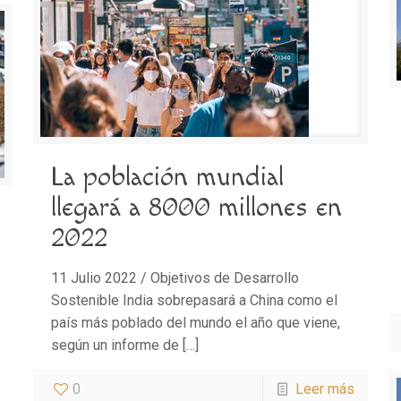
La población mundial
llegará a 8000 millones en
2022
11 Julio 2022 / Objetivos de Desarrollo
Sostenible India sobrepasará a China como el
país más poblado del mundo el año que viene,
según un informe de
[…]
0
Leer más