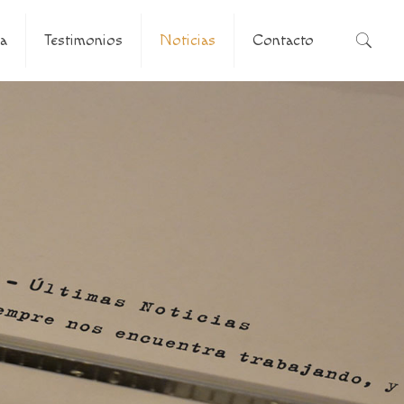
a
Testimonios
Noticias
Contacto