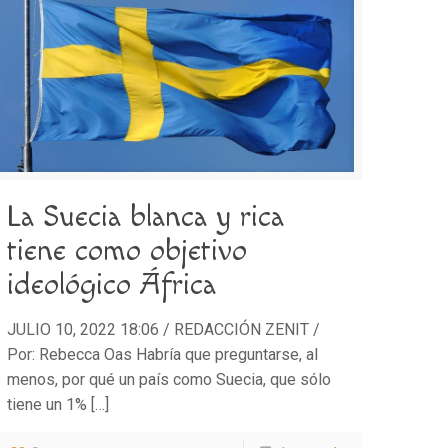
La Suecia blanca y rica
tiene como objetivo
ideológico África
JULIO 10, 2022 18:06 / REDACCIÓN ZENIT /
Por: Rebecca Oas Habría que preguntarse, al
menos, por qué un país como Suecia, que sólo
tiene un 1%
[…]