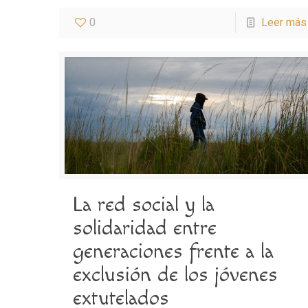
0
Leer más
La red social y la
solidaridad entre
generaciones frente a la
exclusión de los jóvenes
extutelados