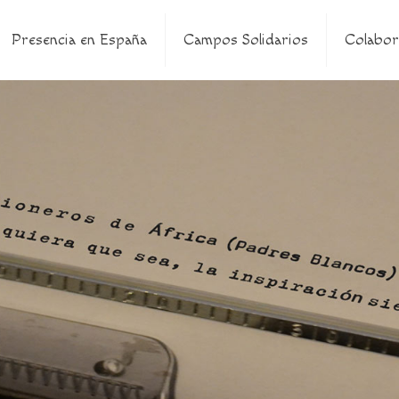
Presencia en España
Campos Solidarios
Colabor