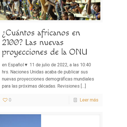
¿Cuántos africanos en
2100? Las nuevas
proyecciones de la ONU
en Español▼ 11 de julio de 2022, a las 10:40
hrs. Naciones Unidas acaba de publicar sus
nuevas proyecciones demográficas mundiales
para las próximas décadas. Revisiones
[…]
0
Leer más