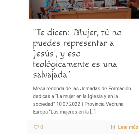
“Te dicen: ‘Mujer, tú no
puedes representar a
Jesús’, y eso
teológicamente es una
salvajada”
Mesa redonda de las Jornadas de Formación
dedicas a “La mujer en la Iglesia y en la
sociedad” 10.07.2022 | Provincia Vedruna
Europa “Las mujeres en la
[…]
0
Leer más