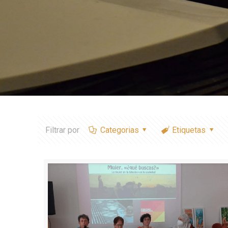
Filtrar por
Categorias
Etiquetas