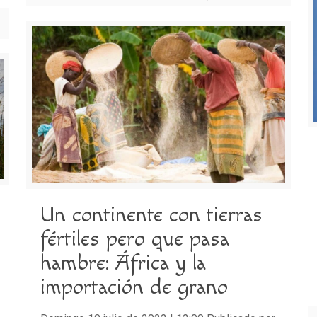
Un continente con tierras
fértiles pero que pasa
hambre: África y la
importación de grano