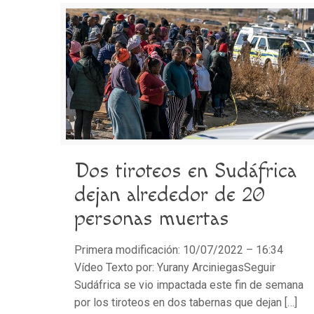
Dos tiroteos en Sudáfrica
dejan alrededor de 20
personas muertas
Primera modificación: 10/07/2022 – 16:34
Vídeo Texto por: Yurany ArciniegasSeguir
Sudáfrica se vio impactada este fin de semana
por los tiroteos en dos tabernas que dejan
[…]