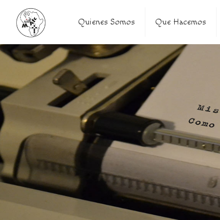
Quienes Somos
Que Hacemos