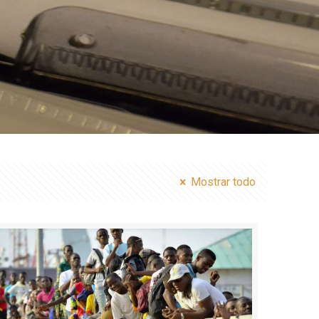
Mostrar todo