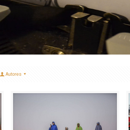
Autores