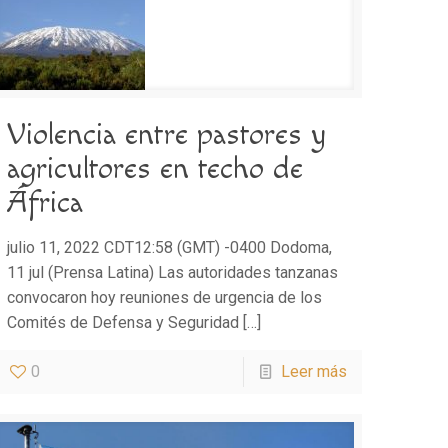
Violencia entre pastores y
agricultores en techo de
África
julio 11, 2022 CDT12:58 (GMT) -0400 Dodoma,
11 jul (Prensa Latina) Las autoridades tanzanas
convocaron hoy reuniones de urgencia de los
Comités de Defensa y Seguridad
[…]
0
Leer más