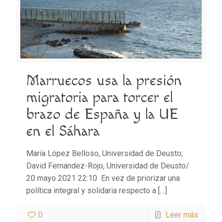
Marruecos usa la presión
migratoria para torcer el
brazo de España y la UE
en el Sáhara
María López Belloso, Universidad de Deusto;
David Fernandez-Rojo, Universidad de Deusto/
20 mayo 2021 22:10 En vez de priorizar una
política integral y solidaria respecto a
[…]
0
Leer más