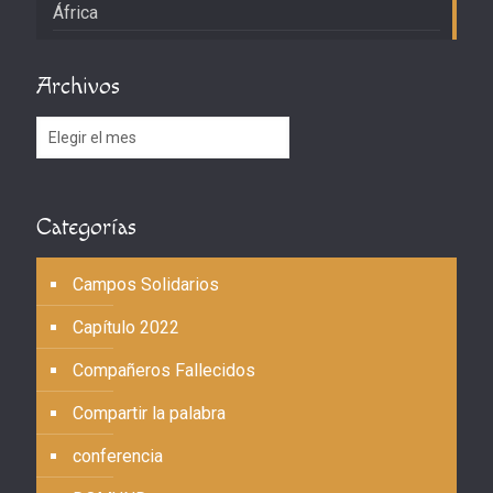
África
Archivos
Archivos
Categorías
Campos Solidarios
Capítulo 2022
Compañeros Fallecidos
Compartir la palabra
conferencia