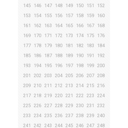
145
146
147
148
149
150
151
152
153
154
155
156
157
158
159
160
161
162
163
164
165
166
167
168
169
170
171
172
173
174
175
176
177
178
179
180
181
182
183
184
185
186
187
188
189
190
191
192
193
194
195
196
197
198
199
200
201
202
203
204
205
206
207
208
209
210
211
212
213
214
215
216
217
218
219
220
221
222
223
224
225
226
227
228
229
230
231
232
233
234
235
236
237
238
239
240
241
242
243
244
245
246
247
248