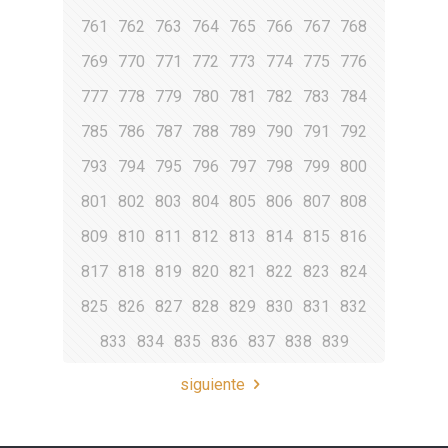
761
762
763
764
765
766
767
768
769
770
771
772
773
774
775
776
777
778
779
780
781
782
783
784
785
786
787
788
789
790
791
792
793
794
795
796
797
798
799
800
801
802
803
804
805
806
807
808
809
810
811
812
813
814
815
816
817
818
819
820
821
822
823
824
825
826
827
828
829
830
831
832
833
834
835
836
837
838
839
siguiente