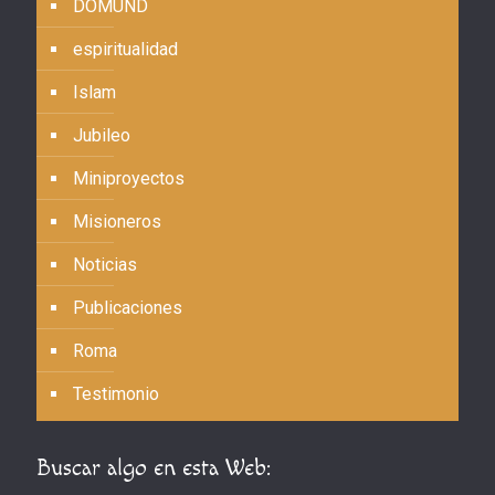
DOMUND
espiritualidad
Islam
Jubileo
Miniproyectos
Misioneros
Noticias
Publicaciones
Roma
Testimonio
Buscar algo en esta Web: