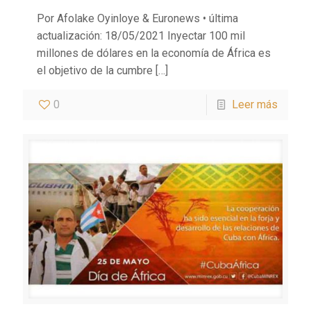
Por Afolake Oyinloye & Euronews • última
actualización: 18/05/2021 Inyectar 100 mil
millones de dólares en la economía de África es
el objetivo de la cumbre
[…]
0
Leer más