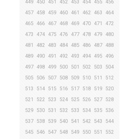
449
450
451
452
453
454
455
456
457
458
459
460
461
462
463
464
465
466
467
468
469
470
471
472
473
474
475
476
477
478
479
480
481
482
483
484
485
486
487
488
489
490
491
492
493
494
495
496
497
498
499
500
501
502
503
504
505
506
507
508
509
510
511
512
513
514
515
516
517
518
519
520
521
522
523
524
525
526
527
528
529
530
531
532
533
534
535
536
537
538
539
540
541
542
543
544
545
546
547
548
549
550
551
552