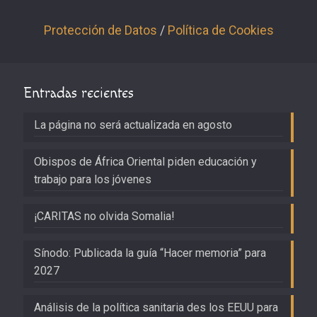
Protección de Datos
/
Política de Cookies
Entradas recientes
La página no será actualizada en agosto
Obispos de África Oriental piden educación y
trabajo para los jóvenes
¡CARITAS no olvida Somalia!
Sínodo: Publicada la guía “Hacer memoria” para
2027
Análisis de la política sanitaria des los EEUU para