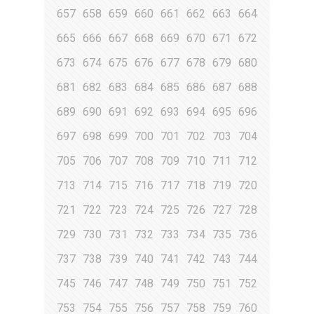
657
658
659
660
661
662
663
664
665
666
667
668
669
670
671
672
673
674
675
676
677
678
679
680
681
682
683
684
685
686
687
688
689
690
691
692
693
694
695
696
697
698
699
700
701
702
703
704
705
706
707
708
709
710
711
712
713
714
715
716
717
718
719
720
721
722
723
724
725
726
727
728
729
730
731
732
733
734
735
736
737
738
739
740
741
742
743
744
745
746
747
748
749
750
751
752
753
754
755
756
757
758
759
760