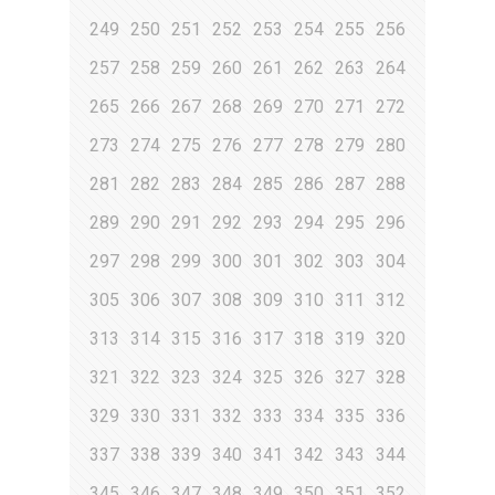
249
250
251
252
253
254
255
256
257
258
259
260
261
262
263
264
265
266
267
268
269
270
271
272
273
274
275
276
277
278
279
280
281
282
283
284
285
286
287
288
289
290
291
292
293
294
295
296
297
298
299
300
301
302
303
304
305
306
307
308
309
310
311
312
313
314
315
316
317
318
319
320
321
322
323
324
325
326
327
328
329
330
331
332
333
334
335
336
337
338
339
340
341
342
343
344
345
346
347
348
349
350
351
352