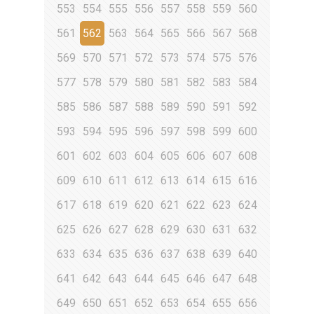
553
554
555
556
557
558
559
560
561
562
563
564
565
566
567
568
569
570
571
572
573
574
575
576
577
578
579
580
581
582
583
584
585
586
587
588
589
590
591
592
593
594
595
596
597
598
599
600
601
602
603
604
605
606
607
608
609
610
611
612
613
614
615
616
617
618
619
620
621
622
623
624
625
626
627
628
629
630
631
632
633
634
635
636
637
638
639
640
641
642
643
644
645
646
647
648
649
650
651
652
653
654
655
656