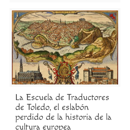
La Escuela de Traductores
de Toledo, el eslabón
perdido de la historia de la
cultura europea