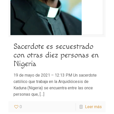
Sacerdote es secuestrado
con otras diez personas en
Nigeria
19 de mayo de 2021 – 12:13 PM Un sacerdote
católico que trabaja en la Arquidiócesis de
Kaduna (Nigeria) se encuentra entre las once
personas que,
[…]
0
Leer más