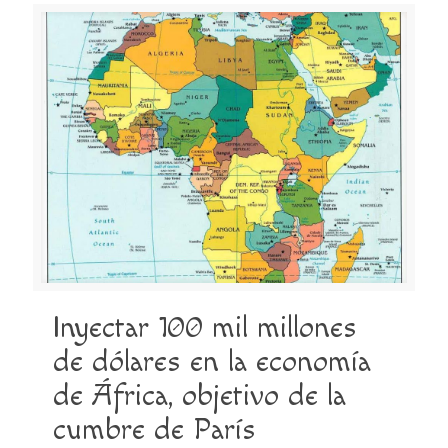
Inyectar 100 mil millones
de dólares en la economía
de África, objetivo de la
cumbre de París