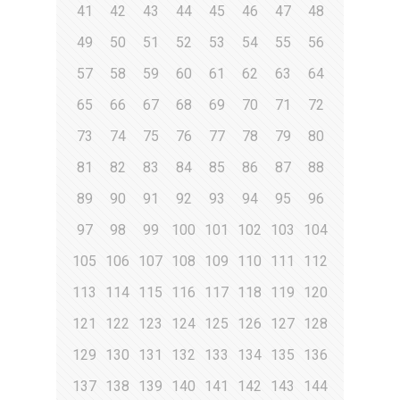
41
42
43
44
45
46
47
48
49
50
51
52
53
54
55
56
57
58
59
60
61
62
63
64
65
66
67
68
69
70
71
72
73
74
75
76
77
78
79
80
81
82
83
84
85
86
87
88
89
90
91
92
93
94
95
96
97
98
99
100
101
102
103
104
105
106
107
108
109
110
111
112
113
114
115
116
117
118
119
120
121
122
123
124
125
126
127
128
129
130
131
132
133
134
135
136
137
138
139
140
141
142
143
144