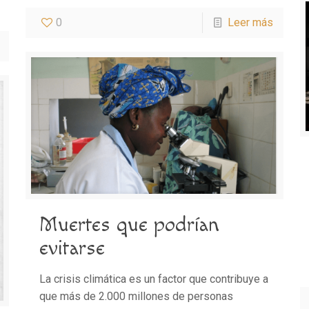
0
Leer más
Muertes que podrían
evitarse
La crisis climática es un factor que contribuye a
que más de 2.000 millones de personas