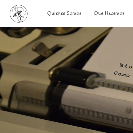
Quienes Somos
Que Hacemos