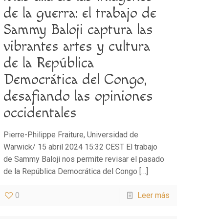
de la guerra: el trabajo de
Sammy Baloji captura las
vibrantes artes y cultura
de la República
Democrática del Congo,
desafiando las opiniones
occidentales
Pierre-Philippe Fraiture, Universidad de
Warwick/ 15 abril 2024 15:32 CEST El trabajo
de Sammy Baloji nos permite revisar el pasado
de la República Democrática del Congo
[…]
0
Leer más