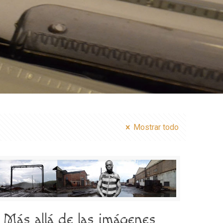
Mostrar todo
Más allá de las imágenes