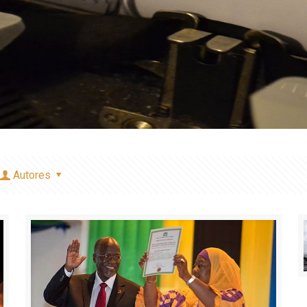
Autores