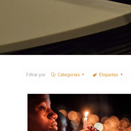
Filtrar por
Categorias
Etiquetas