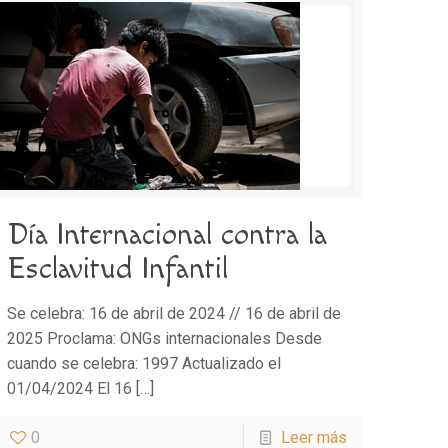
Día Internacional contra la
Esclavitud Infantil
Se celebra: 16 de abril de 2024 // 16 de abril de
2025 Proclama: ONGs internacionales Desde
cuando se celebra: 1997 Actualizado el
01/04/2024 El 16
[…]
0
Leer más