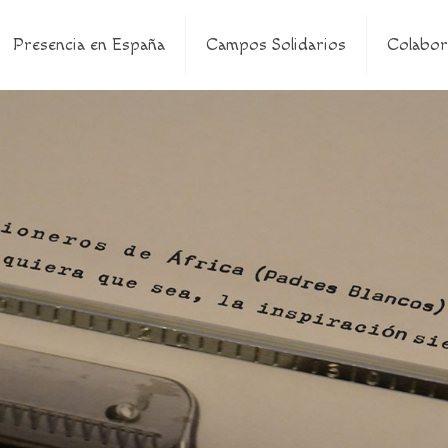
Presencia en España
Campos Solidarios
Colabor