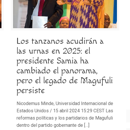
Los tanzanos acudirán a
las urnas en 2025: el
presidente Samia ha
cambiado el panorama,
pero el legado de Magufuli
persiste
Nicodemus Minde, Universidad Internacional de
Estados Unidos / 15 abril 2024 15:29 CEST Las
reformas políticas y los partidarios de Magufuli
dentro del partido gobernante de
[…]