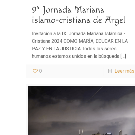
9ª Jornada Mariana
islamo-cristiana de Argel
Invitación a la IX Jornada Mariana Islámica -
Cristiana 2024 COMO MARÍA, EDUCAR EN LA
PAZ Y EN LA JUSTICIA Todos los seres
humanos estamos unidos en la búsqueda
[…]
0
Leer más