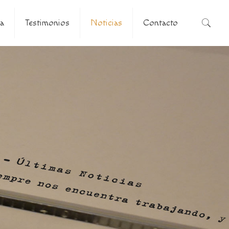
a
Testimonios
Noticias
Contacto