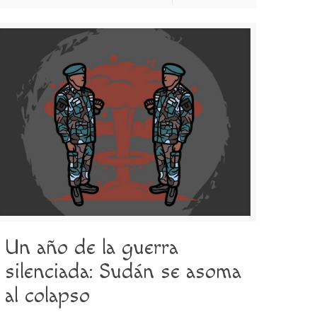
Un año de la guerra
silenciada: Sudán se asoma
al colapso