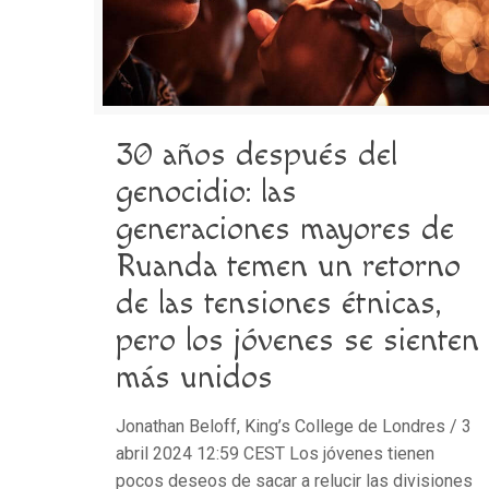
30 años después del
genocidio: las
generaciones mayores de
Ruanda temen un retorno
de las tensiones étnicas,
pero los jóvenes se sienten
más unidos
Jonathan Beloff, King’s College de Londres / 3
abril 2024 12:59 CEST Los jóvenes tienen
pocos deseos de sacar a relucir las divisiones