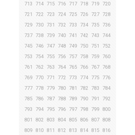
713
714
715
716
717
718
719
720
721
722
723
724
725
726
727
728
729
730
731
732
733
734
735
736
737
738
739
740
741
742
743
744
745
746
747
748
749
750
751
752
753
754
755
756
757
758
759
760
761
762
763
764
765
766
767
768
769
770
771
772
773
774
775
776
777
778
779
780
781
782
783
784
785
786
787
788
789
790
791
792
793
794
795
796
797
798
799
800
801
802
803
804
805
806
807
808
809
810
811
812
813
814
815
816