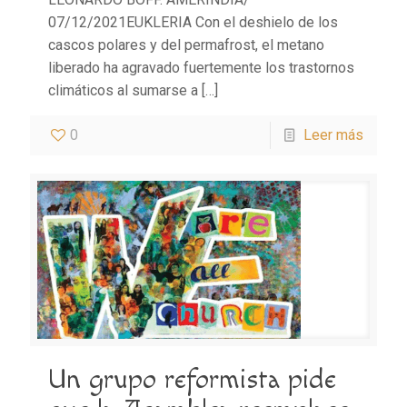
07/12/2021EUKLERIA Con el deshielo de los
cascos polares y del permafrost, el metano
liberado ha agravado fuertemente los trastornos
climáticos al sumarse a
[…]
0
Leer más
Un grupo reformista pide