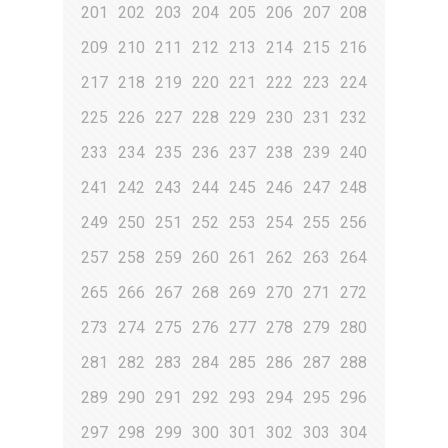
201
202
203
204
205
206
207
208
209
210
211
212
213
214
215
216
217
218
219
220
221
222
223
224
225
226
227
228
229
230
231
232
233
234
235
236
237
238
239
240
241
242
243
244
245
246
247
248
249
250
251
252
253
254
255
256
257
258
259
260
261
262
263
264
265
266
267
268
269
270
271
272
273
274
275
276
277
278
279
280
281
282
283
284
285
286
287
288
289
290
291
292
293
294
295
296
297
298
299
300
301
302
303
304