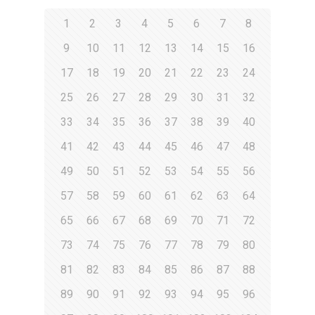
1
2
3
4
5
6
7
8
9
10
11
12
13
14
15
16
17
18
19
20
21
22
23
24
25
26
27
28
29
30
31
32
33
34
35
36
37
38
39
40
41
42
43
44
45
46
47
48
49
50
51
52
53
54
55
56
57
58
59
60
61
62
63
64
65
66
67
68
69
70
71
72
73
74
75
76
77
78
79
80
81
82
83
84
85
86
87
88
89
90
91
92
93
94
95
96