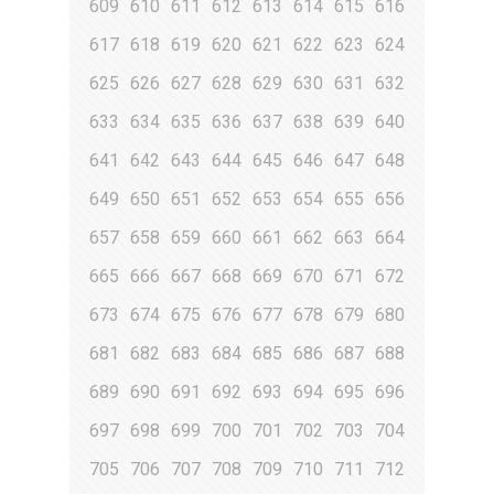
609
610
611
612
613
614
615
616
617
618
619
620
621
622
623
624
625
626
627
628
629
630
631
632
633
634
635
636
637
638
639
640
641
642
643
644
645
646
647
648
649
650
651
652
653
654
655
656
657
658
659
660
661
662
663
664
665
666
667
668
669
670
671
672
673
674
675
676
677
678
679
680
681
682
683
684
685
686
687
688
689
690
691
692
693
694
695
696
697
698
699
700
701
702
703
704
705
706
707
708
709
710
711
712