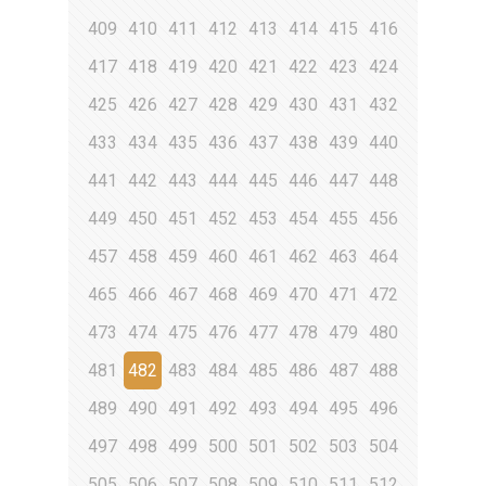
409
410
411
412
413
414
415
416
417
418
419
420
421
422
423
424
425
426
427
428
429
430
431
432
433
434
435
436
437
438
439
440
441
442
443
444
445
446
447
448
449
450
451
452
453
454
455
456
457
458
459
460
461
462
463
464
465
466
467
468
469
470
471
472
473
474
475
476
477
478
479
480
481
482
483
484
485
486
487
488
489
490
491
492
493
494
495
496
497
498
499
500
501
502
503
504
505
506
507
508
509
510
511
512