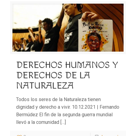
DERECHOS HUMANOS Y
DERECHOS DE LA
NATURALEZA
Todos los seres de la Naturaleza tienen
dignidad y derecho a vivir. 10.12.2021 | Fernando
Bermúdez El fin de la segunda guerra mundial
llevó a la comunidad
[…]