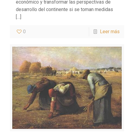
económico y transformar las perspectivas de
desarrollo del continente si se toman medidas
[…]
0
Leer más