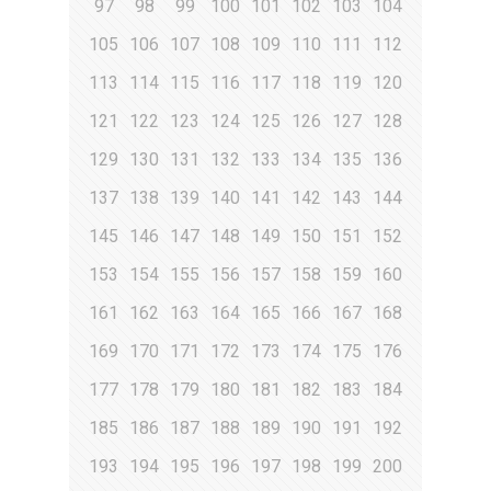
97
98
99
100
101
102
103
104
105
106
107
108
109
110
111
112
113
114
115
116
117
118
119
120
121
122
123
124
125
126
127
128
129
130
131
132
133
134
135
136
137
138
139
140
141
142
143
144
145
146
147
148
149
150
151
152
153
154
155
156
157
158
159
160
161
162
163
164
165
166
167
168
169
170
171
172
173
174
175
176
177
178
179
180
181
182
183
184
185
186
187
188
189
190
191
192
193
194
195
196
197
198
199
200