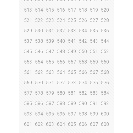
513
514
515
516
517
518
519
520
521
522
523
524
525
526
527
528
529
530
531
532
533
534
535
536
537
538
539
540
541
542
543
544
545
546
547
548
549
550
551
552
553
554
555
556
557
558
559
560
561
562
563
564
565
566
567
568
569
570
571
572
573
574
575
576
577
578
579
580
581
582
583
584
585
586
587
588
589
590
591
592
593
594
595
596
597
598
599
600
601
602
603
604
605
606
607
608