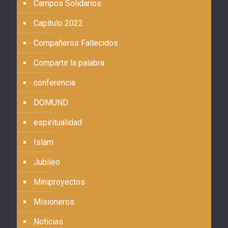
Campos Solidarios
Capítulo 2022
Compañeros Fallecidos
Compartir la palabra
conferencia
DOMUND
espiritualidad
Islam
Jubileo
Miniproyectos
Misioneros
Noticias