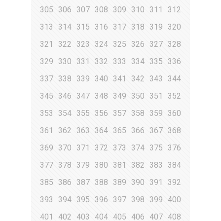
305
306
307
308
309
310
311
312
313
314
315
316
317
318
319
320
321
322
323
324
325
326
327
328
329
330
331
332
333
334
335
336
337
338
339
340
341
342
343
344
345
346
347
348
349
350
351
352
353
354
355
356
357
358
359
360
361
362
363
364
365
366
367
368
369
370
371
372
373
374
375
376
377
378
379
380
381
382
383
384
385
386
387
388
389
390
391
392
393
394
395
396
397
398
399
400
401
402
403
404
405
406
407
408