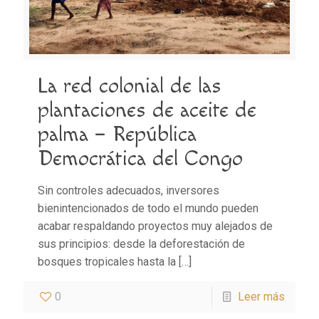
La red colonial de las
plantaciones de aceite de
palma – República
Democrática del Congo
Sin controles adecuados, inversores
bienintencionados de todo el mundo pueden
acabar respaldando proyectos muy alejados de
sus principios: desde la deforestación de
bosques tropicales hasta la
[…]
0
Leer más