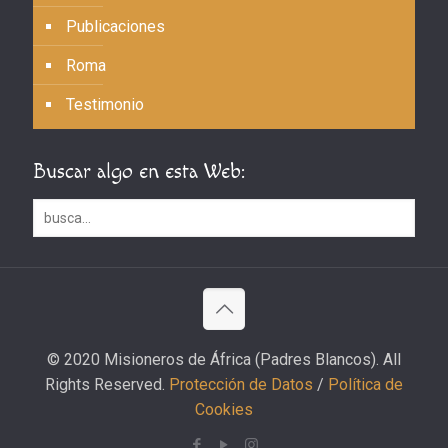
Publicaciones
Roma
Testimonio
Buscar algo en esta Web:
© 2020 Misioneros de África (Padres Blancos). All
Rights Reserved.
Protección de Datos
/
Política de
Cookies