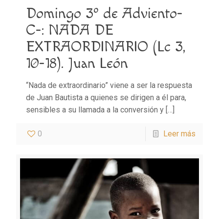
Domingo 3º de Adviento-
C-: NADA DE
EXTRAORDINARIO (Lc 3,
10-18). Juan León
“Nada de extraordinario” viene a ser la respuesta
de Juan Bautista a quienes se dirigen a él para,
sensibles a su llamada a la conversión y
[…]
0
Leer más