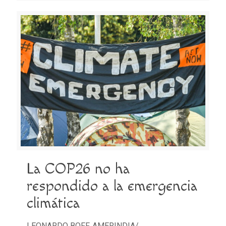
La COP26 no ha
respondido a la emergencia
climática
LEONARDO BOFF. AMERINDIA/