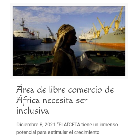
Área de libre comercio de
África necesita ser
inclusiva
Diciembre 8, 2021 “El AfCFTA tiene un inmenso
potencial para estimular el crecimiento