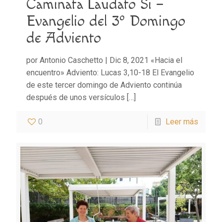
Caminata Laudato Si –
Evangelio del 3º Domingo
de Adviento
por Antonio Caschetto | Dic 8, 2021 «Hacia el
encuentro» Adviento: Lucas 3,10-18 El Evangelio
de este tercer domingo de Adviento continúa
después de unos versículos
[…]
0
Leer más