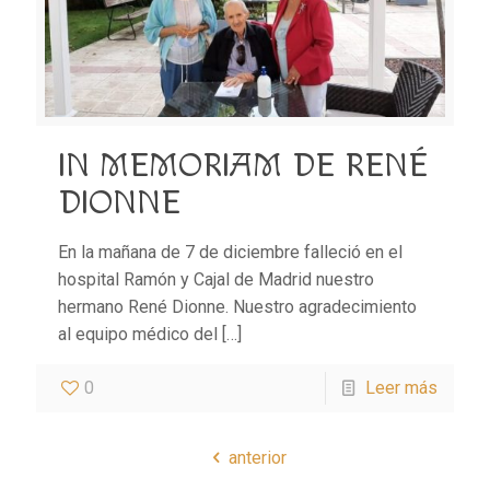
IN MEMORIAM DE RENÉ
DIONNE
En la mañana de 7 de diciembre falleció en el
hospital Ramón y Cajal de Madrid nuestro
hermano René Dionne. Nuestro agradecimiento
al equipo médico del
[…]
0
Leer más
anterior