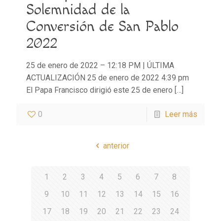
Solemnidad de la
Conversión de San Pablo
2022
25 de enero de 2022 – 12:18 PM | ÚLTIMA
ACTUALIZACIÓN 25 de enero de 2022 4:39 pm
El Papa Francisco dirigió este 25 de enero
[…]
0
Leer más
anterior
1
2
3
4
5
6
7
8
9
10
11
12
13
14
15
16
17
18
19
20
21
22
23
24