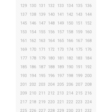
129
130
131
132
133
134
135
136
137
138
139
140
141
142
143
144
145
146
147
148
149
150
151
152
153
154
155
156
157
158
159
160
161
162
163
164
165
166
167
168
169
170
171
172
173
174
175
176
177
178
179
180
181
182
183
184
185
186
187
188
189
190
191
192
193
194
195
196
197
198
199
200
201
202
203
204
205
206
207
208
209
210
211
212
213
214
215
216
217
218
219
220
221
222
223
224
225
226
227
228
229
230
231
232