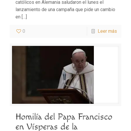
católicos en Alemania saludaron el lunes el
lanzamiento de una campaña que pide un cambio
en
[…]
0
Leer más
Homilía del Papa Francisco
en Vísperas de la