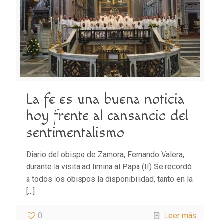
La fe es una buena noticia
hoy frente al cansancio del
sentimentalismo
Diario del obispo de Zamora, Fernando Valera,
durante la visita ad limina al Papa (II) Se recordó
a todos los obispos la disponibilidad, tanto en la
[…]
0
Leer más