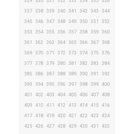
329
330
331
332
333
334
335
336
337
338
339
340
341
342
343
344
345
346
347
348
349
350
351
352
353
354
355
356
357
358
359
360
361
362
363
364
365
366
367
368
369
370
371
372
373
374
375
376
377
378
379
380
381
382
383
384
385
386
387
388
389
390
391
392
393
394
395
396
397
398
399
400
401
402
403
404
405
406
407
408
409
410
411
412
413
414
415
416
417
418
419
420
421
422
423
424
425
426
427
428
429
430
431
432