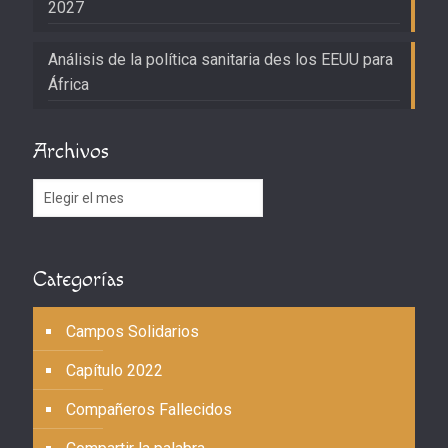
2027
Análisis de la política sanitaria des los EEUU para
África
Archivos
Archivos
Categorías
Campos Solidarios
Capítulo 2022
Compañeros Fallecidos