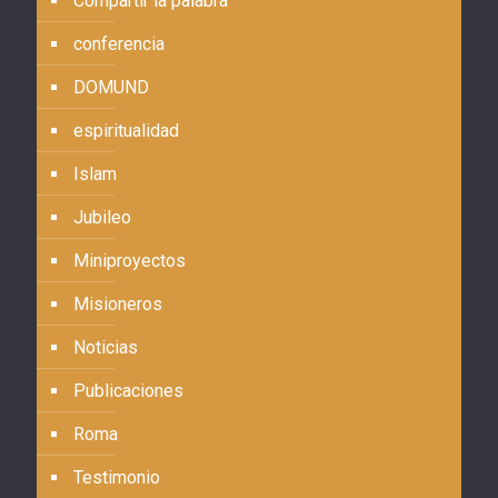
Compartir la palabra
conferencia
DOMUND
espiritualidad
Islam
Jubileo
Miniproyectos
Misioneros
Noticias
Publicaciones
Roma
Testimonio