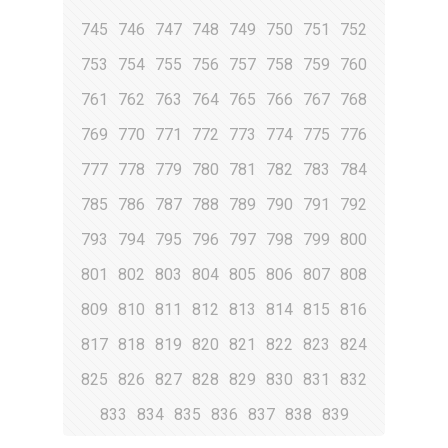
745
746
747
748
749
750
751
752
753
754
755
756
757
758
759
760
761
762
763
764
765
766
767
768
769
770
771
772
773
774
775
776
777
778
779
780
781
782
783
784
785
786
787
788
789
790
791
792
793
794
795
796
797
798
799
800
801
802
803
804
805
806
807
808
809
810
811
812
813
814
815
816
817
818
819
820
821
822
823
824
825
826
827
828
829
830
831
832
833
834
835
836
837
838
839