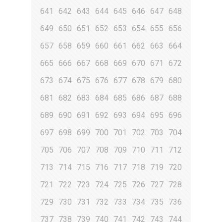
641
642
643
644
645
646
647
648
649
650
651
652
653
654
655
656
657
658
659
660
661
662
663
664
665
666
667
668
669
670
671
672
673
674
675
676
677
678
679
680
681
682
683
684
685
686
687
688
689
690
691
692
693
694
695
696
697
698
699
700
701
702
703
704
705
706
707
708
709
710
711
712
713
714
715
716
717
718
719
720
721
722
723
724
725
726
727
728
729
730
731
732
733
734
735
736
737
738
739
740
741
742
743
744