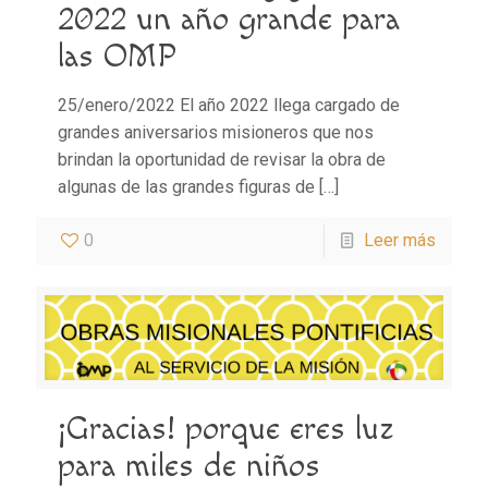
2022 un año grande para
las OMP
25/enero/2022 El año 2022 llega cargado de
grandes aniversarios misioneros que nos
brindan la oportunidad de revisar la obra de
algunas de las grandes figuras de
[…]
0
Leer más
¡Gracias! porque eres luz
para miles de niños