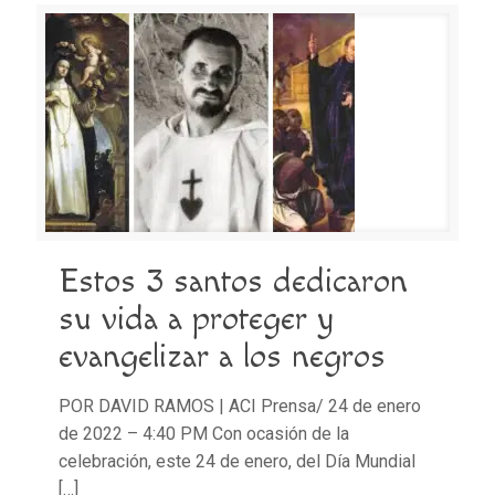
Estos 3 santos dedicaron
su vida a proteger y
evangelizar a los negros
POR DAVID RAMOS | ACI Prensa/ 24 de enero
de 2022 – 4:40 PM Con ocasión de la
celebración, este 24 de enero, del Día Mundial
[…]