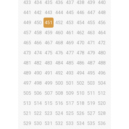
433
434
435
436
437
438
439
440
441
442
443
444
445
446
447
448
449
450
451
452
453
454
455
456
457
458
459
460
461
462
463
464
465
466
467
468
469
470
471
472
473
474
475
476
477
478
479
480
481
482
483
484
485
486
487
488
489
490
491
492
493
494
495
496
497
498
499
500
501
502
503
504
505
506
507
508
509
510
511
512
513
514
515
516
517
518
519
520
521
522
523
524
525
526
527
528
529
530
531
532
533
534
535
536