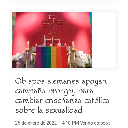
Obispos alemanes apoyan
campaña pro-gay para
cambiar enseñanza católica
sobre la sexualidad
25 de enero de 2022 – 4:10 PM Varios obispos