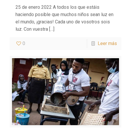
25 de enero 2022 A todos los que estáis
haciendo posible que muchos niños sean luz en
el mundo, ¡gracias! Cada uno de vosotros sois
luz. Con vuestra
[…]
0
Leer más