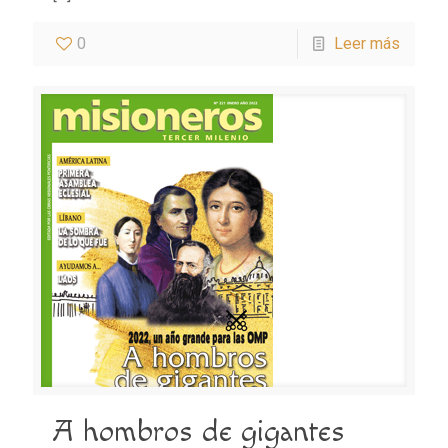
0
Leer más
A hombros de gigantes