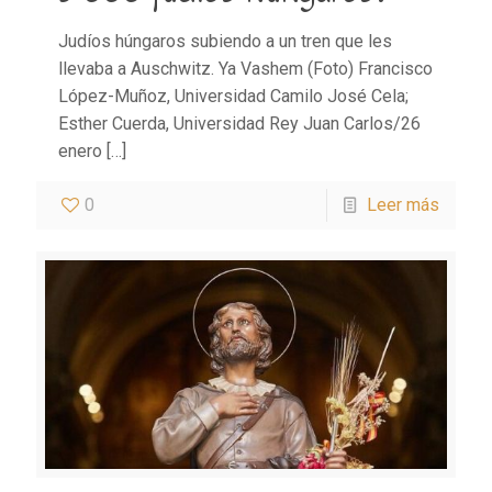
Judíos húngaros subiendo a un tren que les
llevaba a Auschwitz. Ya Vashem (Foto) Francisco
López-Muñoz, Universidad Camilo José Cela;
Esther Cuerda, Universidad Rey Juan Carlos/26
enero
[…]
0
Leer más