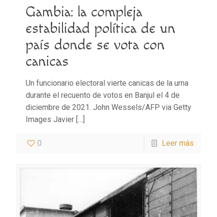
Gambia: la compleja
estabilidad política de un
país donde se vota con
canicas
Un funcionario electoral vierte canicas de la urna
durante el recuento de votos en Banjul el 4 de
diciembre de 2021. John Wessels/AFP via Getty
Images Javier
[…]
0
Leer más