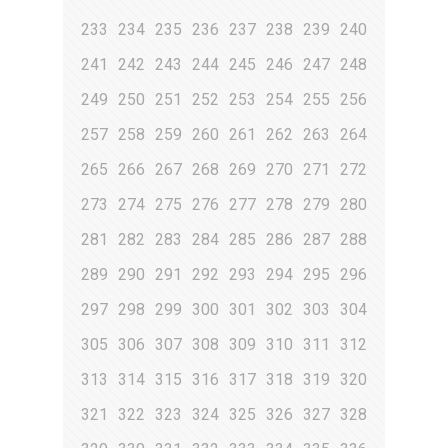
233
234
235
236
237
238
239
240
241
242
243
244
245
246
247
248
249
250
251
252
253
254
255
256
257
258
259
260
261
262
263
264
265
266
267
268
269
270
271
272
273
274
275
276
277
278
279
280
281
282
283
284
285
286
287
288
289
290
291
292
293
294
295
296
297
298
299
300
301
302
303
304
305
306
307
308
309
310
311
312
313
314
315
316
317
318
319
320
321
322
323
324
325
326
327
328