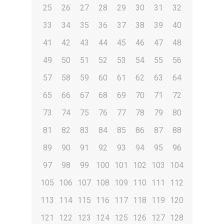
25
26
27
28
29
30
31
32
33
34
35
36
37
38
39
40
41
42
43
44
45
46
47
48
49
50
51
52
53
54
55
56
57
58
59
60
61
62
63
64
65
66
67
68
69
70
71
72
73
74
75
76
77
78
79
80
81
82
83
84
85
86
87
88
89
90
91
92
93
94
95
96
97
98
99
100
101
102
103
104
105
106
107
108
109
110
111
112
113
114
115
116
117
118
119
120
121
122
123
124
125
126
127
128