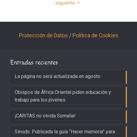
siguiente
Protección de Datos
/
Política de Cookies
Entradas recientes
La página no será actualizada en agosto
Obispos de África Oriental piden educación y
trabajo para los jóvenes
¡CARITAS no olvida Somalia!
Sínodo: Publicada la guía “Hacer memoria” para