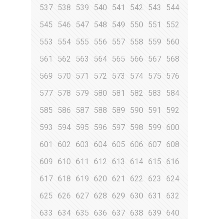
537
538
539
540
541
542
543
544
545
546
547
548
549
550
551
552
553
554
555
556
557
558
559
560
561
562
563
564
565
566
567
568
569
570
571
572
573
574
575
576
577
578
579
580
581
582
583
584
585
586
587
588
589
590
591
592
593
594
595
596
597
598
599
600
601
602
603
604
605
606
607
608
609
610
611
612
613
614
615
616
617
618
619
620
621
622
623
624
625
626
627
628
629
630
631
632
633
634
635
636
637
638
639
640