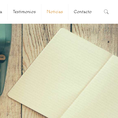
a
Testimonios
Noticias
Contacto