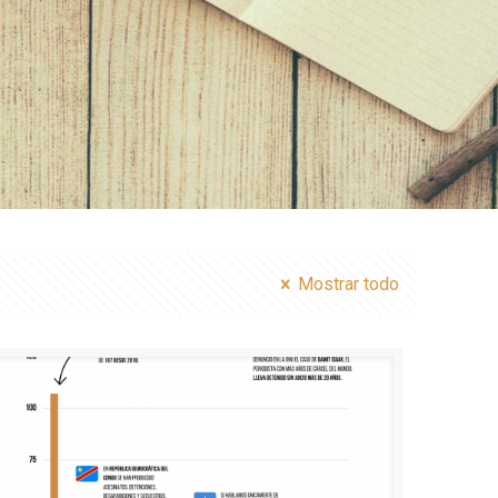
Mostrar todo