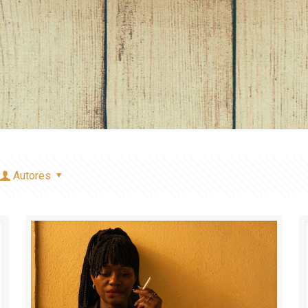
Autores