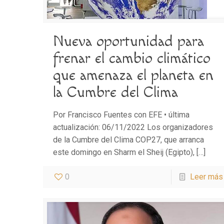
Nueva oportunidad para
frenar el cambio climático
que amenaza el planeta en
la Cumbre del Clima
Por Francisco Fuentes con EFE • última
actualización: 06/11/2022 Los organizadores
de la Cumbre del Clima COP27, que arranca
este domingo en Sharm el Sheij (Egipto),
[…]
0
Leer más