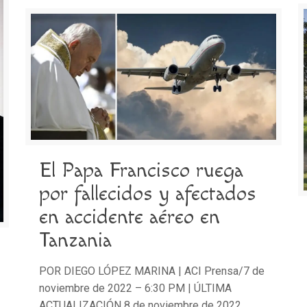
El Papa Francisco ruega
por fallecidos y afectados
en accidente aéreo en
Tanzania
POR DIEGO LÓPEZ MARINA | ACI Prensa/7 de
noviembre de 2022 – 6:30 PM | ÚLTIMA
ACTUALIZACIÓN 8 de noviembre de 2022