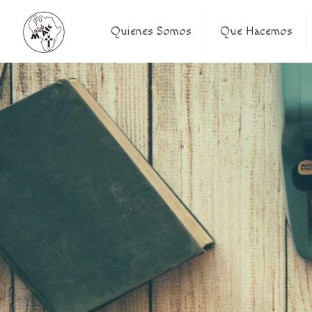
Quienes Somos
Que Hacemos