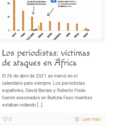
Los periodistas: víctimas
de ataques en África
El 26 de abril de 2021 se marcó en el
calendario para siempre. Los periodistas
españoles, David Beriain y Roberto Fraile
fueron asesinados en Burkina Faso mientras
estaban rodando
[…]
0
Leer más