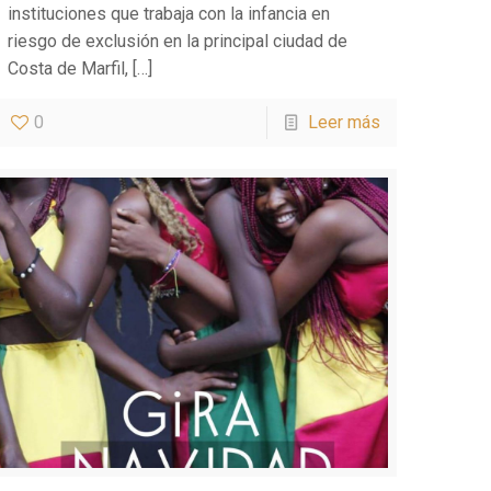
instituciones que trabaja con la infancia en
riesgo de exclusión en la principal ciudad de
Costa de Marfil,
[…]
0
Leer más