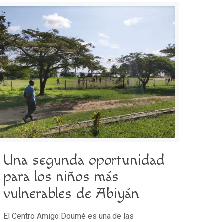
Una segunda oportunidad
para los niños más
vulnerables de Abiyán
El Centro Amigo Doumé es una de las