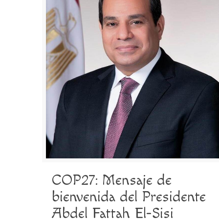
COP27: Mensaje de
bienvenida del Presidente
Abdel Fattah El-Sisi