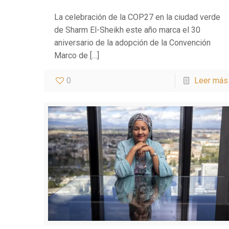
La celebración de la COP27 en la ciudad verde
de Sharm El-Sheikh este año marca el 30
aniversario de la adopción de la Convención
Marco de
[…]
0
Leer más