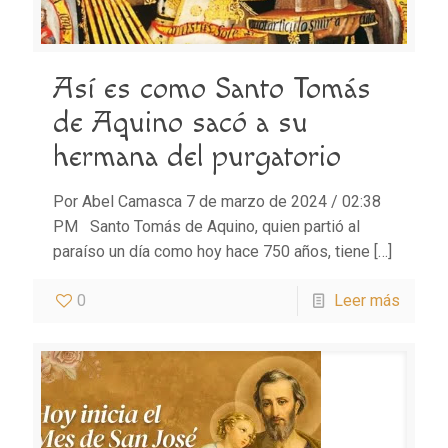
Así es como Santo Tomás
de Aquino sacó a su
hermana del purgatorio
Por Abel Camasca 7 de marzo de 2024 / 02:38
PM Santo Tomás de Aquino, quien partió al
paraíso un día como hoy hace 750 años, tiene
[…]
0
Leer más