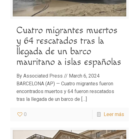
Cuatro migrantes muertos
y 64 rescatados tras la
llegada de un barco
mauritano a islas españolas
By Associated Press // March 6, 2024
BARCELONA (AP) — Cuatro migrantes fueron
encontrados muertos y 64 fueron rescatados
tras la llegada de un barco de
[…]
0
Leer más