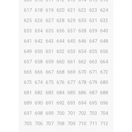
617
618
619
620
621
622
623
624
625
626
627
628
629
630
631
632
633
634
635
636
637
638
639
640
641
642
643
644
645
646
647
648
649
650
651
652
653
654
655
656
657
658
659
660
661
662
663
664
665
666
667
668
669
670
671
672
673
674
675
676
677
678
679
680
681
682
683
684
685
686
687
688
689
690
691
692
693
694
695
696
697
698
699
700
701
702
703
704
705
706
707
708
709
710
711
712