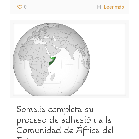
0
Leer más
Somalia completa su
proceso de adhesión a la
Comunidad de África del