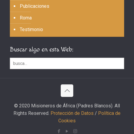
Publicaciones
Roma
Testimonio
Buscar algo en esta Web:
© 2020 Misioneros de África (Padres Blancos). All
Rights Reserved.
Protección de Datos
/
Política de
Cookies