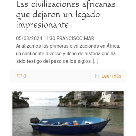
Las civilizaciones africanas
que dejaron un legado
impresionante
05/03/2024 11:30 FRANCISCO MAR
Analizamos las primeras civilizaciones en África,
un continente diverso y lleno de historia que ha
sido testigo del paso de los siglos.
[…]
0
Leer más