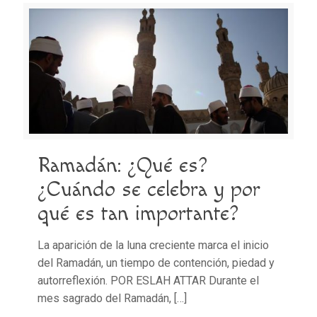
Ramadán: ¿Qué es?
¿Cuándo se celebra y por
qué es tan importante?
La aparición de la luna creciente marca el inicio
del Ramadán, un tiempo de contención, piedad y
autorreflexión. POR ESLAH ATTAR Durante el
mes sagrado del Ramadán,
[…]