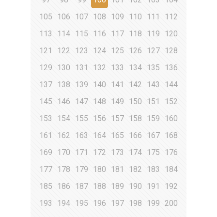
105
106
107
108
109
110
111
112
113
114
115
116
117
118
119
120
121
122
123
124
125
126
127
128
129
130
131
132
133
134
135
136
137
138
139
140
141
142
143
144
145
146
147
148
149
150
151
152
153
154
155
156
157
158
159
160
161
162
163
164
165
166
167
168
169
170
171
172
173
174
175
176
177
178
179
180
181
182
183
184
185
186
187
188
189
190
191
192
193
194
195
196
197
198
199
200