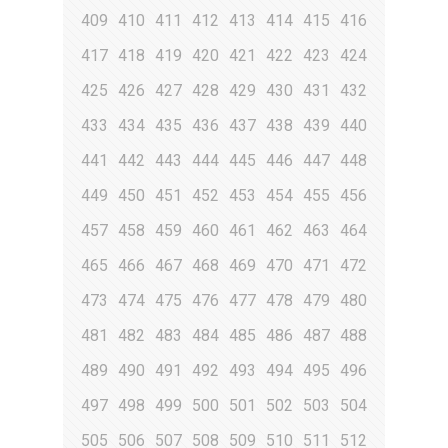
409
410
411
412
413
414
415
416
417
418
419
420
421
422
423
424
425
426
427
428
429
430
431
432
433
434
435
436
437
438
439
440
441
442
443
444
445
446
447
448
449
450
451
452
453
454
455
456
457
458
459
460
461
462
463
464
465
466
467
468
469
470
471
472
473
474
475
476
477
478
479
480
481
482
483
484
485
486
487
488
489
490
491
492
493
494
495
496
497
498
499
500
501
502
503
504
505
506
507
508
509
510
511
512