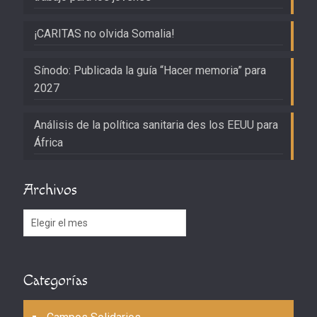
¡CARITAS no olvida Somalia!
Sínodo: Publicada la guía “Hacer memoria” para
2027
Análisis de la política sanitaria des los EEUU para
África
Archivos
Archivos
Categorías