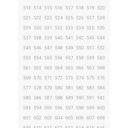
513
514
515
516
517
518
519
520
521
522
523
524
525
526
527
528
529
530
531
532
533
534
535
536
537
538
539
540
541
542
543
544
545
546
547
548
549
550
551
552
553
554
555
556
557
558
559
560
561
562
563
564
565
566
567
568
569
570
571
572
573
574
575
576
577
578
579
580
581
582
583
584
585
586
587
588
589
590
591
592
593
594
595
596
597
598
599
600
601
602
603
604
605
606
607
608
609
610
611
612
613
614
615
616