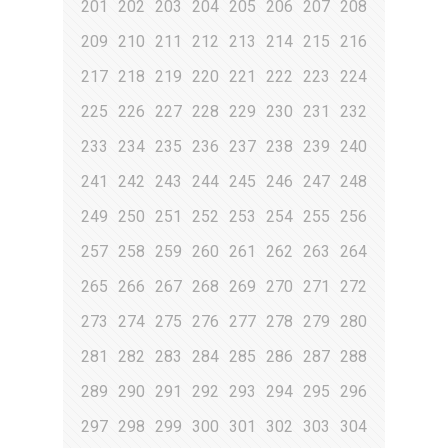
201
202
203
204
205
206
207
208
209
210
211
212
213
214
215
216
217
218
219
220
221
222
223
224
225
226
227
228
229
230
231
232
233
234
235
236
237
238
239
240
241
242
243
244
245
246
247
248
249
250
251
252
253
254
255
256
257
258
259
260
261
262
263
264
265
266
267
268
269
270
271
272
273
274
275
276
277
278
279
280
281
282
283
284
285
286
287
288
289
290
291
292
293
294
295
296
297
298
299
300
301
302
303
304