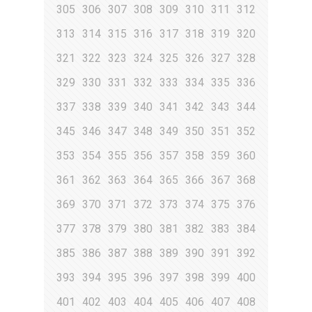
305
306
307
308
309
310
311
312
313
314
315
316
317
318
319
320
321
322
323
324
325
326
327
328
329
330
331
332
333
334
335
336
337
338
339
340
341
342
343
344
345
346
347
348
349
350
351
352
353
354
355
356
357
358
359
360
361
362
363
364
365
366
367
368
369
370
371
372
373
374
375
376
377
378
379
380
381
382
383
384
385
386
387
388
389
390
391
392
393
394
395
396
397
398
399
400
401
402
403
404
405
406
407
408