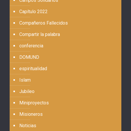
Campos Solidarios
Capítulo 2022
Compañeros Fallecidos
Compartir la palabra
conferencia
DOMUND
espiritualidad
Islam
Jubileo
Miniproyectos
Misioneros
Noticias