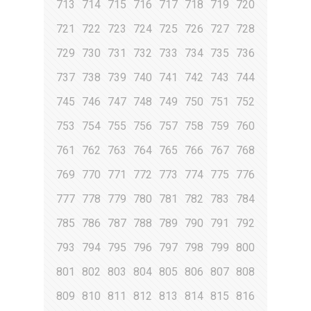
713
714
715
716
717
718
719
720
721
722
723
724
725
726
727
728
729
730
731
732
733
734
735
736
737
738
739
740
741
742
743
744
745
746
747
748
749
750
751
752
753
754
755
756
757
758
759
760
761
762
763
764
765
766
767
768
769
770
771
772
773
774
775
776
777
778
779
780
781
782
783
784
785
786
787
788
789
790
791
792
793
794
795
796
797
798
799
800
801
802
803
804
805
806
807
808
809
810
811
812
813
814
815
816