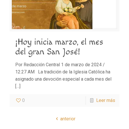
¡Hoy inicia marzo, el mes
del gran San José!
Por Redacción Central 1 de marzo de 2024 /
12:27 AM La tradición de la Iglesia Católica ha
asignado una devoción especial a cada mes del
[…]
0
Leer más
anterior