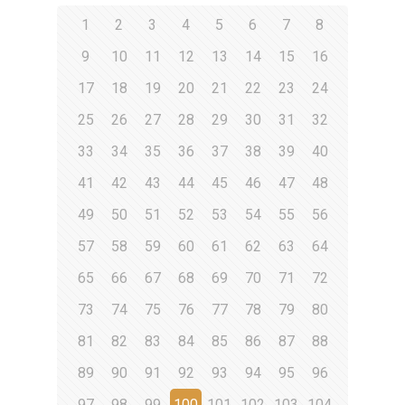
1
2
3
4
5
6
7
8
9
10
11
12
13
14
15
16
17
18
19
20
21
22
23
24
25
26
27
28
29
30
31
32
33
34
35
36
37
38
39
40
41
42
43
44
45
46
47
48
49
50
51
52
53
54
55
56
57
58
59
60
61
62
63
64
65
66
67
68
69
70
71
72
73
74
75
76
77
78
79
80
81
82
83
84
85
86
87
88
89
90
91
92
93
94
95
96
97
98
99
100
101
102
103
104