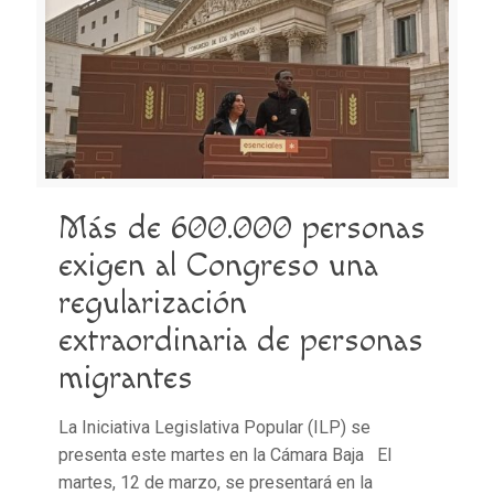
Más de 600.000 personas
exigen al Congreso una
regularización
extraordinaria de personas
migrantes
La Iniciativa Legislativa Popular (ILP) se
presenta este martes en la Cámara Baja El
martes, 12 de marzo, se presentará en la