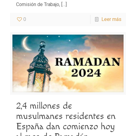
Comisión de Trabajo,
[…]
0
Leer más
2,4 millones de
musulmanes residentes en
España dan comienzo hoy