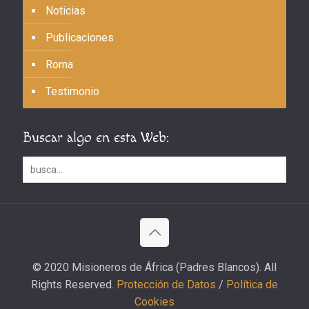
Noticias
Publicaciones
Roma
Testimonio
Buscar algo en esta Web:
© 2020 Misioneros de África (Padres Blancos). All
Rights Reserved.
Protección de Datos
/
Política de
Cookies