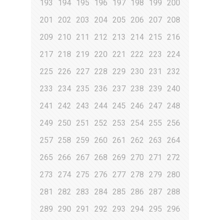
193
194
195
196
197
198
199
200
201
202
203
204
205
206
207
208
209
210
211
212
213
214
215
216
217
218
219
220
221
222
223
224
225
226
227
228
229
230
231
232
233
234
235
236
237
238
239
240
241
242
243
244
245
246
247
248
249
250
251
252
253
254
255
256
257
258
259
260
261
262
263
264
265
266
267
268
269
270
271
272
273
274
275
276
277
278
279
280
281
282
283
284
285
286
287
288
289
290
291
292
293
294
295
296