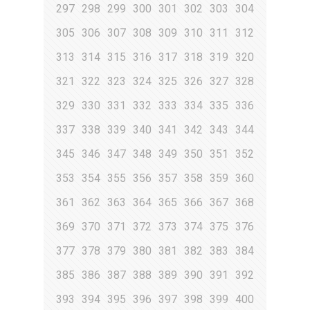
297
298
299
300
301
302
303
304
305
306
307
308
309
310
311
312
313
314
315
316
317
318
319
320
321
322
323
324
325
326
327
328
329
330
331
332
333
334
335
336
337
338
339
340
341
342
343
344
345
346
347
348
349
350
351
352
353
354
355
356
357
358
359
360
361
362
363
364
365
366
367
368
369
370
371
372
373
374
375
376
377
378
379
380
381
382
383
384
385
386
387
388
389
390
391
392
393
394
395
396
397
398
399
400