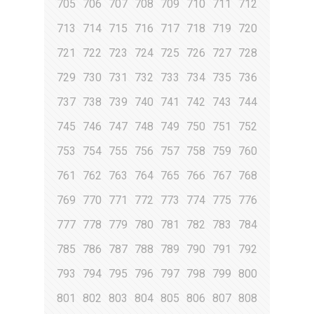
705
706
707
708
709
710
711
712
713
714
715
716
717
718
719
720
721
722
723
724
725
726
727
728
729
730
731
732
733
734
735
736
737
738
739
740
741
742
743
744
745
746
747
748
749
750
751
752
753
754
755
756
757
758
759
760
761
762
763
764
765
766
767
768
769
770
771
772
773
774
775
776
777
778
779
780
781
782
783
784
785
786
787
788
789
790
791
792
793
794
795
796
797
798
799
800
801
802
803
804
805
806
807
808