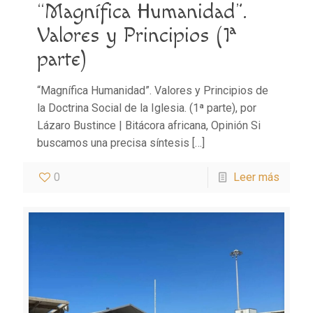
“Magnífica Humanidad”.
Valores y Principios (1ª
parte)
“Magnífica Humanidad”. Valores y Principios de
la Doctrina Social de la Iglesia. (1ª parte), por
Lázaro Bustince | Bitácora africana, Opinión Si
buscamos una precisa síntesis
[…]
0
Leer más