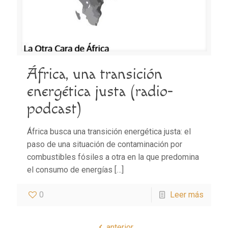
África, una transición
energética justa (radio-
podcast)
África busca una transición energética justa: el
paso de una situación de contaminación por
combustibles fósiles a otra en la que predomina
el consumo de energías
[…]
0
Leer más
anterior