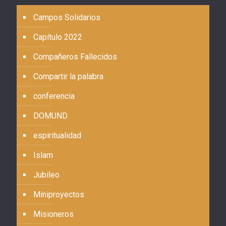
Campos Solidarios
Capítulo 2022
Compañeros Fallecidos
Compartir la palabra
conferencia
DOMUND
espiritualidad
Islam
Jubileo
Miniproyectos
Misioneros