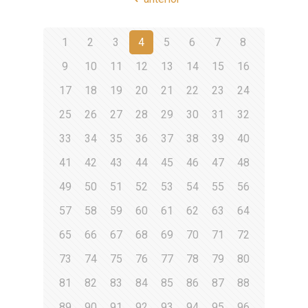
1
2
3
4
5
6
7
8
9
10
11
12
13
14
15
16
17
18
19
20
21
22
23
24
25
26
27
28
29
30
31
32
33
34
35
36
37
38
39
40
41
42
43
44
45
46
47
48
49
50
51
52
53
54
55
56
57
58
59
60
61
62
63
64
65
66
67
68
69
70
71
72
73
74
75
76
77
78
79
80
81
82
83
84
85
86
87
88
89
90
91
92
93
94
95
96