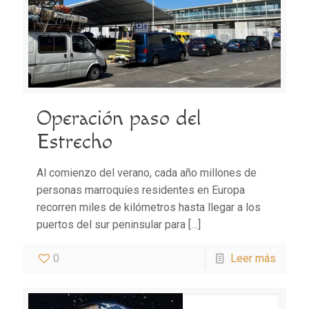
Operación paso del
Estrecho
Al comienzo del verano, cada año millones de
personas marroquíes residentes en Europa
recorren miles de kilómetros hasta llegar a los
puertos del sur peninsular para
[…]
0
Leer más