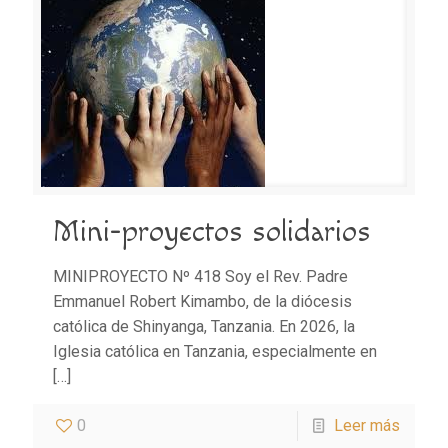
Mini-proyectos solidarios
MINIPROYECTO Nº 418 Soy el Rev. Padre
Emmanuel Robert Kimambo, de la diócesis
católica de Shinyanga, Tanzania. En 2026, la
Iglesia católica en Tanzania, especialmente en
[…]
0
Leer más