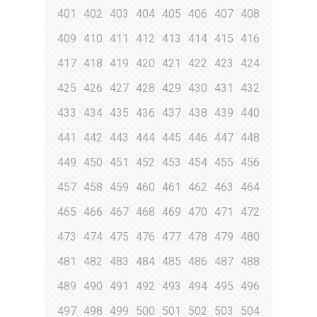
401
402
403
404
405
406
407
408
409
410
411
412
413
414
415
416
417
418
419
420
421
422
423
424
425
426
427
428
429
430
431
432
433
434
435
436
437
438
439
440
441
442
443
444
445
446
447
448
449
450
451
452
453
454
455
456
457
458
459
460
461
462
463
464
465
466
467
468
469
470
471
472
473
474
475
476
477
478
479
480
481
482
483
484
485
486
487
488
489
490
491
492
493
494
495
496
497
498
499
500
501
502
503
504