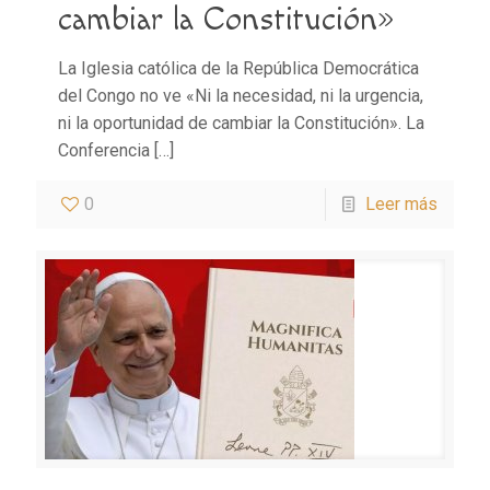
cambiar la Constitución»
La Iglesia católica de la República Democrática
del Congo no ve «Ni la necesidad, ni la urgencia,
ni la oportunidad de cambiar la Constitución». La
Conferencia
[…]
0
Leer más