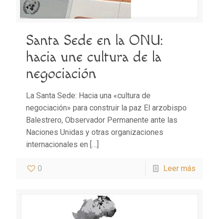
Santa Sede en la ONU:
hacia une cultura de la
negociación
La Santa Sede: Hacia una «cultura de
negociación» para construir la paz El arzobispo
Balestrero, Observador Permanente ante las
Naciones Unidas y otras organizaciones
internacionales en
[…]
0
Leer más