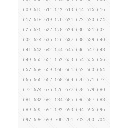
609
610
611
612
613
614
615
616
617
618
619
620
621
622
623
624
625
626
627
628
629
630
631
632
633
634
635
636
637
638
639
640
641
642
643
644
645
646
647
648
649
650
651
652
653
654
655
656
657
658
659
660
661
662
663
664
665
666
667
668
669
670
671
672
673
674
675
676
677
678
679
680
681
682
683
684
685
686
687
688
689
690
691
692
693
694
695
696
697
698
699
700
701
702
703
704