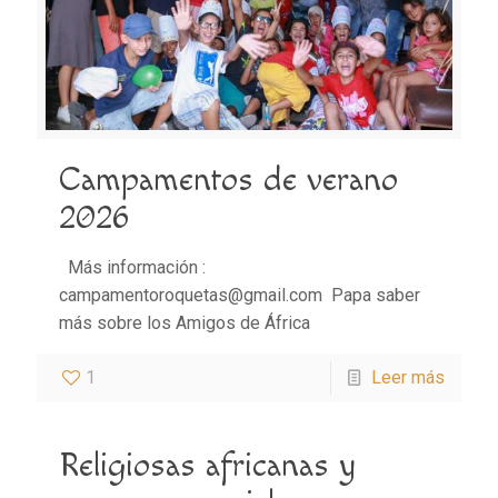
Campamentos de verano
2026
Más información :
campamentoroquetas@gmail.com Papa saber
más sobre los Amigos de África
1
Leer más
Religiosas africanas y