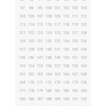
97
98
99
100
101
102
103
104
105
106
107
108
109
110
111
112
113
114
115
116
117
118
119
120
121
122
123
124
125
126
127
128
129
130
131
132
133
134
135
136
137
138
139
140
141
142
143
144
145
146
147
148
149
150
151
152
153
154
155
156
157
158
159
160
161
162
163
164
165
166
167
168
169
170
171
172
173
174
175
176
177
178
179
180
181
182
183
184
185
186
187
188
189
190
191
192