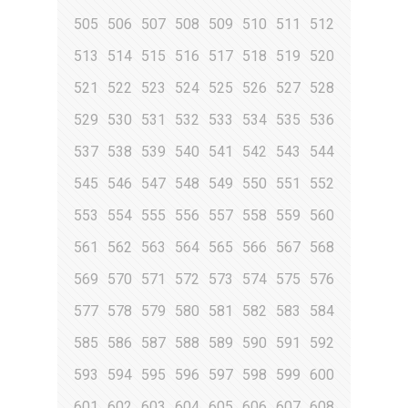
505
506
507
508
509
510
511
512
513
514
515
516
517
518
519
520
521
522
523
524
525
526
527
528
529
530
531
532
533
534
535
536
537
538
539
540
541
542
543
544
545
546
547
548
549
550
551
552
553
554
555
556
557
558
559
560
561
562
563
564
565
566
567
568
569
570
571
572
573
574
575
576
577
578
579
580
581
582
583
584
585
586
587
588
589
590
591
592
593
594
595
596
597
598
599
600
601
602
603
604
605
606
607
608