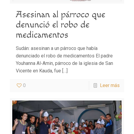
Asesinan al párroco que
denunció el robo de
medicamentos
Sudán: asesinan a un párroco que había
denunciado el robo de medicamentos El padre
Youhanna Al-Amin, párroco de la iglesia de San
Vicente en Kauda, fue
[…]
0
Leer más