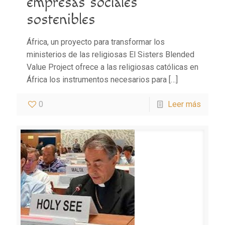
empresas sociales
sostenibles
África, un proyecto para transformar los
ministerios de las religiosas El Sisters Blended
Value Project ofrece a las religiosas católicas en
África los instrumentos necesarios para
[…]
0
Leer más