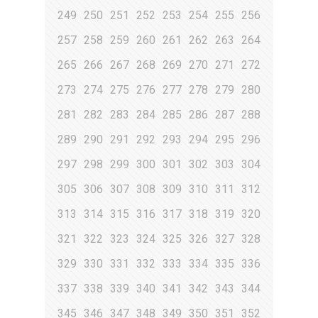
249
250
251
252
253
254
255
256
257
258
259
260
261
262
263
264
265
266
267
268
269
270
271
272
273
274
275
276
277
278
279
280
281
282
283
284
285
286
287
288
289
290
291
292
293
294
295
296
297
298
299
300
301
302
303
304
305
306
307
308
309
310
311
312
313
314
315
316
317
318
319
320
321
322
323
324
325
326
327
328
329
330
331
332
333
334
335
336
337
338
339
340
341
342
343
344
345
346
347
348
349
350
351
352