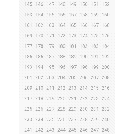
145
146
147
148
149
150
151
152
153
154
155
156
157
158
159
160
161
162
163
164
165
166
167
168
169
170
171
172
173
174
175
176
177
178
179
180
181
182
183
184
185
186
187
188
189
190
191
192
193
194
195
196
197
198
199
200
201
202
203
204
205
206
207
208
209
210
211
212
213
214
215
216
217
218
219
220
221
222
223
224
225
226
227
228
229
230
231
232
233
234
235
236
237
238
239
240
241
242
243
244
245
246
247
248