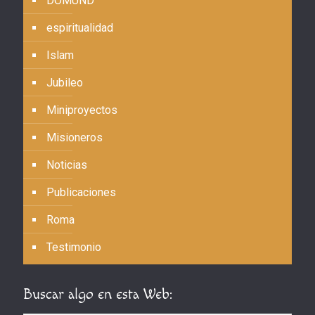
DOMUND
espiritualidad
Islam
Jubileo
Miniproyectos
Misioneros
Noticias
Publicaciones
Roma
Testimonio
Buscar algo en esta Web: