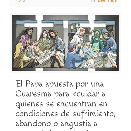
0
Leer más
El Papa apuesta por una
Cuaresma para «cuidar a
quienes se encuentran en
condiciones de sufrimiento,
abandono o angustia a