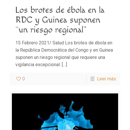
Los brotes de ébola en la
RDC y Guinea suponen
“un riesgo regional”
15 Febrero 2021/ Salud Los brotes de ébola en
la República Democrática del Congo y en Guinea
suponen un riesgo regional que requiere una
vigilancia excepcional.
[…]
0
Leer más