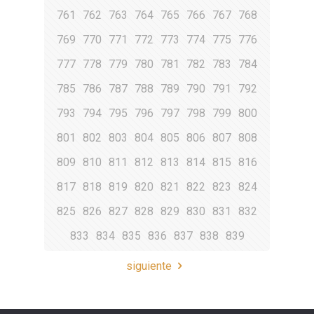
761
762
763
764
765
766
767
768
769
770
771
772
773
774
775
776
777
778
779
780
781
782
783
784
785
786
787
788
789
790
791
792
793
794
795
796
797
798
799
800
801
802
803
804
805
806
807
808
809
810
811
812
813
814
815
816
817
818
819
820
821
822
823
824
825
826
827
828
829
830
831
832
833
834
835
836
837
838
839
siguiente