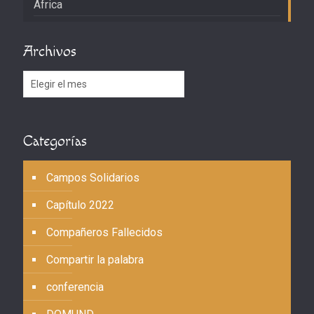
África
Archivos
Archivos
Categorías
Campos Solidarios
Capítulo 2022
Compañeros Fallecidos
Compartir la palabra
conferencia