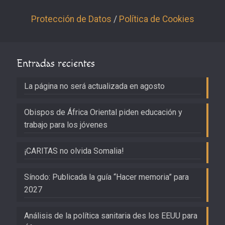
Protección de Datos
/
Política de Cookies
Entradas recientes
La página no será actualizada en agosto
Obispos de África Oriental piden educación y
trabajo para los jóvenes
¡CARITAS no olvida Somalia!
Sínodo: Publicada la guía “Hacer memoria” para
2027
Análisis de la política sanitaria des los EEUU para