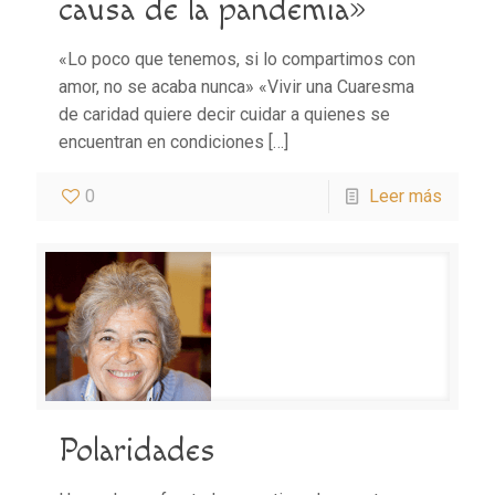
causa de la pandemia»
«Lo poco que tenemos, si lo compartimos con
amor, no se acaba nunca» «Vivir una Cuaresma
de caridad quiere decir cuidar a quienes se
encuentran en condiciones
[…]
0
Leer más
Polaridades