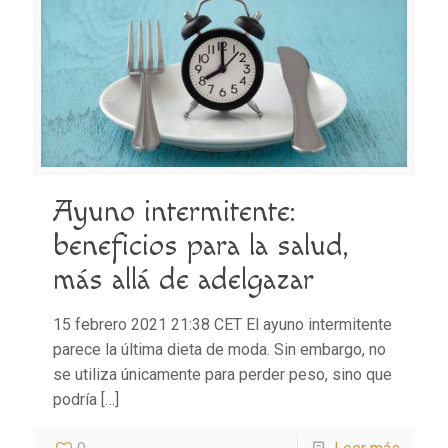
Ayuno intermitente:
beneficios para la salud,
más allá de adelgazar
15 febrero 2021 21:38 CET El ayuno intermitente
parece la última dieta de moda. Sin embargo, no
se utiliza únicamente para perder peso, sino que
podría
[…]