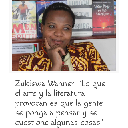
Zukiswa Wanner: “Lo que
el arte y la literatura
provocan es que la gente
se ponga a pensar y se
cuestione algunas cosas”