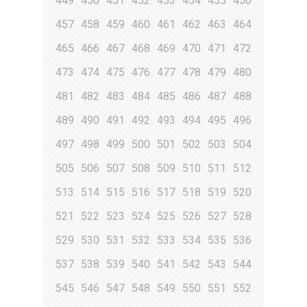
449
450
451
452
453
454
455
456
457
458
459
460
461
462
463
464
465
466
467
468
469
470
471
472
473
474
475
476
477
478
479
480
481
482
483
484
485
486
487
488
489
490
491
492
493
494
495
496
497
498
499
500
501
502
503
504
505
506
507
508
509
510
511
512
513
514
515
516
517
518
519
520
521
522
523
524
525
526
527
528
529
530
531
532
533
534
535
536
537
538
539
540
541
542
543
544
545
546
547
548
549
550
551
552