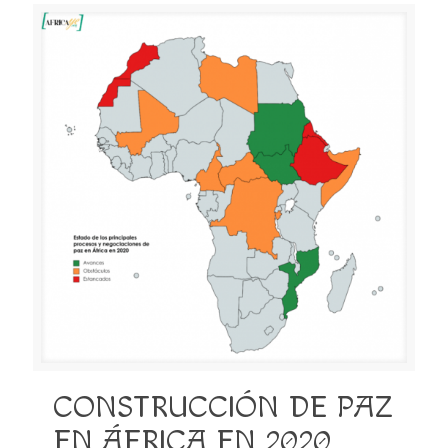
CONSTRUCCIÓN DE PAZ
EN ÁFRICA EN 2020