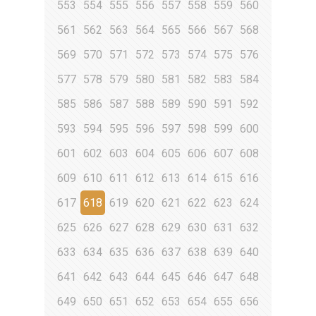
553
554
555
556
557
558
559
560
561
562
563
564
565
566
567
568
569
570
571
572
573
574
575
576
577
578
579
580
581
582
583
584
585
586
587
588
589
590
591
592
593
594
595
596
597
598
599
600
601
602
603
604
605
606
607
608
609
610
611
612
613
614
615
616
617
618
619
620
621
622
623
624
625
626
627
628
629
630
631
632
633
634
635
636
637
638
639
640
641
642
643
644
645
646
647
648
649
650
651
652
653
654
655
656