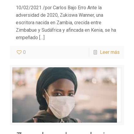
10/02/2021 /por Carlos Bajo Erro Ante la
adversidad de 2020, Zukiswa Wanner, una
escritora nacida en Zambia, crecida entre
Zimbabue y Sudáfrica y afincada en Kenia, se ha
empeñado
[…]
0
Leer más