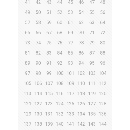
41
42
43
44
45
46
47
48
49
50
51
52
53
54
55
56
57
58
59
60
61
62
63
64
65
66
67
68
69
70
71
72
73
74
75
76
77
78
79
80
81
82
83
84
85
86
87
88
89
90
91
92
93
94
95
96
97
98
99
100
101
102
103
104
105
106
107
108
109
110
111
112
113
114
115
116
117
118
119
120
121
122
123
124
125
126
127
128
129
130
131
132
133
134
135
136
137
138
139
140
141
142
143
144