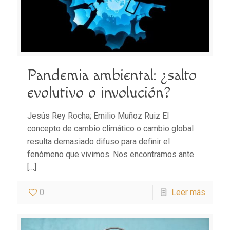
Pandemia ambiental: ¿salto
evolutivo o involución?
Jesús Rey Rocha; Emilio Muñoz Ruiz El
concepto de cambio climático o cambio global
resulta demasiado difuso para definir el
fenómeno que vivimos. Nos encontramos ante
[…]
0
Leer más