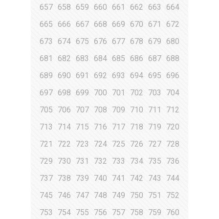
657
658
659
660
661
662
663
664
665
666
667
668
669
670
671
672
673
674
675
676
677
678
679
680
681
682
683
684
685
686
687
688
689
690
691
692
693
694
695
696
697
698
699
700
701
702
703
704
705
706
707
708
709
710
711
712
713
714
715
716
717
718
719
720
721
722
723
724
725
726
727
728
729
730
731
732
733
734
735
736
737
738
739
740
741
742
743
744
745
746
747
748
749
750
751
752
753
754
755
756
757
758
759
760