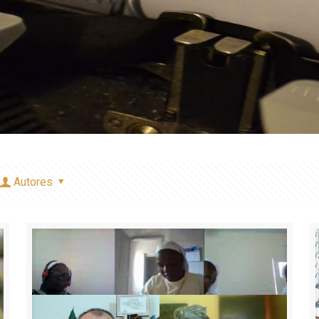
Autores