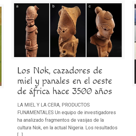
Los Nok, cazadores de
miel y panales en el oeste
de áfrica hace 3500 años
LA MIEL Y LA CERA, PRODUCTOS
FUNAMENTALES Un equipo de investigadores
ha analizado fragmentos de vasijas de la
cultura Nok, en la actual Nigeria. Los resultados
[…]