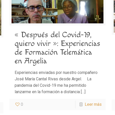
« Después del Covid-19,
quiero vivir »: Experiencias
de Formación Telemática
en Argelia
Experiencias enviadas por nuestro compañero
José María Cantal Rivas desde Argel. La
pandemia del Covid-19 me ha permitido
lanzarme en la formación a distancia
[…]
0
Leer más