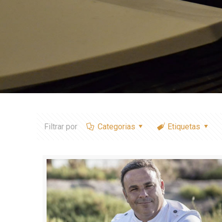
Filtrar por
Categorias
Etiquetas