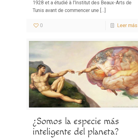
1928 et a étudié à l’Institut des Beaux-Arts de
Tunis avant de commencer une
[…]
0
Leer más
¿Somos la especie más
inteligente del planeta?