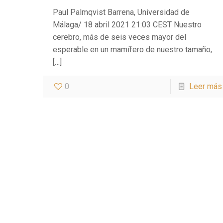
Paul Palmqvist Barrena, Universidad de
Málaga/ 18 abril 2021 21:03 CEST Nuestro
cerebro, más de seis veces mayor del
esperable en un mamífero de nuestro tamaño,
[…]
0
Leer más