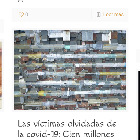
0
Leer más
Las víctimas olvidadas de
la covid-19: Cien millones