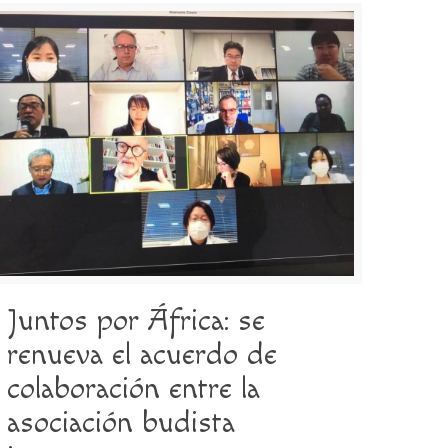
Juntos por África: se
renueva el acuerdo de
colaboración entre la
asociación budista