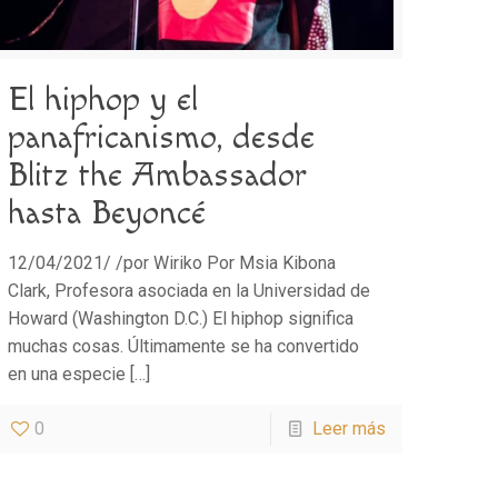
El hiphop y el
panafricanismo, desde
Blitz the Ambassador
hasta Beyoncé
12/04/2021/ /por Wiriko Por Msia Kibona
Clark, Profesora asociada en la Universidad de
Howard (Washington D.C.) El hiphop significa
muchas cosas. Últimamente se ha convertido
en una especie
[…]
0
Leer más