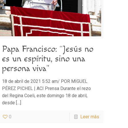
Papa Francisco: “Jesús no
es un espíritu, sino una
persona viva”
18 de abril de 2021 5:52 am/ POR MIGUEL
PÉREZ PICHEL | ACI Prensa Durante el rezo
del Regina Coeli, este domingo 18 de abril,
desde
[…]
0
Leer más