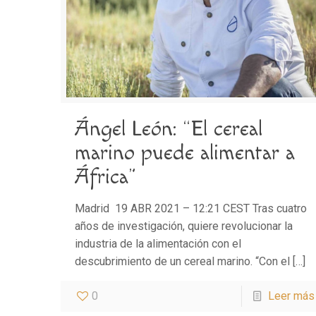
Ángel León: “El cereal
marino puede alimentar a
África”
Madrid 19 ABR 2021 – 12:21 CEST Tras cuatro
años de investigación, quiere revolucionar la
industria de la alimentación con el
descubrimiento de un cereal marino. “Con el
[…]
0
Leer más