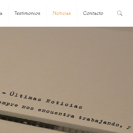
a
Testimonios
Noticias
Contacto