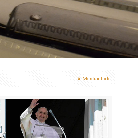
Mostrar todo