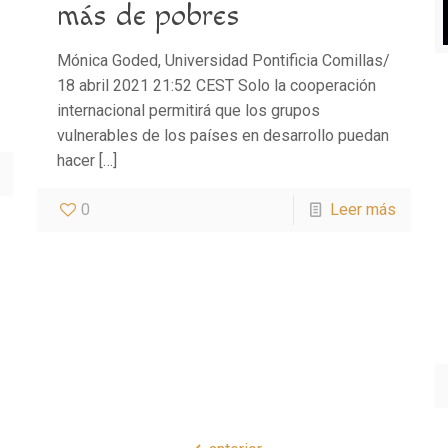
más de pobres
Mónica Goded, Universidad Pontificia Comillas/
18 abril 2021 21:52 CEST Solo la cooperación
internacional permitirá que los grupos
vulnerables de los países en desarrollo puedan
hacer
[…]
0
Leer más