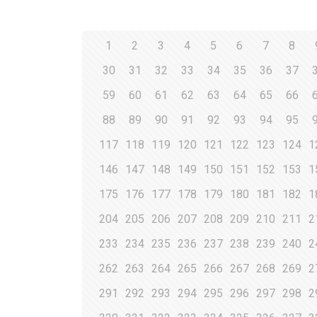
1
2
3
4
5
6
7
8
30
31
32
33
34
35
36
37
59
60
61
62
63
64
65
66
88
89
90
91
92
93
94
95
117
118
119
120
121
122
123
124
1
146
147
148
149
150
151
152
153
1
175
176
177
178
179
180
181
182
1
204
205
206
207
208
209
210
211
2
233
234
235
236
237
238
239
240
2
262
263
264
265
266
267
268
269
2
291
292
293
294
295
296
297
298
2