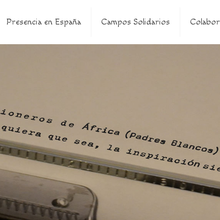
Presencia en España
Campos Solidarios
Colabor