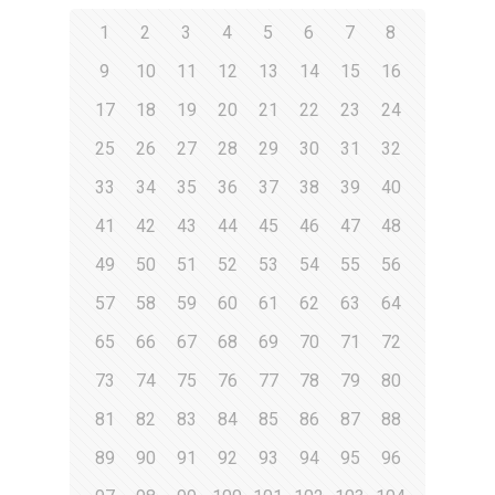
1
2
3
4
5
6
7
8
9
10
11
12
13
14
15
16
17
18
19
20
21
22
23
24
25
26
27
28
29
30
31
32
33
34
35
36
37
38
39
40
41
42
43
44
45
46
47
48
49
50
51
52
53
54
55
56
57
58
59
60
61
62
63
64
65
66
67
68
69
70
71
72
73
74
75
76
77
78
79
80
81
82
83
84
85
86
87
88
89
90
91
92
93
94
95
96