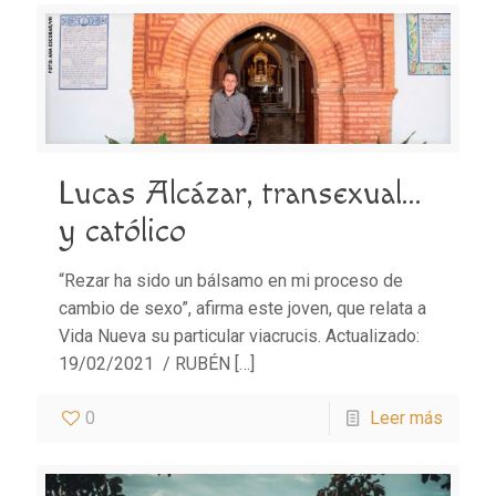
Lucas Alcázar, transexual…
y católico
“Rezar ha sido un bálsamo en mi proceso de
cambio de sexo”, afirma este joven, que relata a
Vida Nueva su particular viacrucis. Actualizado:
19/02/2021 / RUBÉN
[…]
0
Leer más