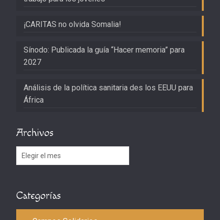
¡CARITAS no olvida Somalia!
Sínodo: Publicada la guía “Hacer memoria” para
2027
Análisis de la política sanitaria des los EEUU para
África
Archivos
Archivos
Categorías