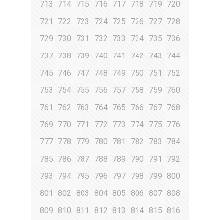
713
714
715
716
717
718
719
720
721
722
723
724
725
726
727
728
729
730
731
732
733
734
735
736
737
738
739
740
741
742
743
744
745
746
747
748
749
750
751
752
753
754
755
756
757
758
759
760
761
762
763
764
765
766
767
768
769
770
771
772
773
774
775
776
777
778
779
780
781
782
783
784
785
786
787
788
789
790
791
792
793
794
795
796
797
798
799
800
801
802
803
804
805
806
807
808
809
810
811
812
813
814
815
816