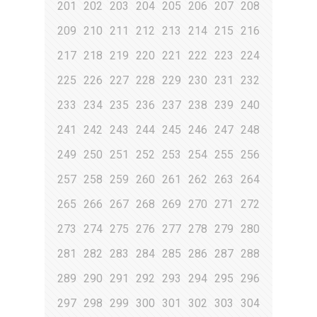
201
202
203
204
205
206
207
208
209
210
211
212
213
214
215
216
217
218
219
220
221
222
223
224
225
226
227
228
229
230
231
232
233
234
235
236
237
238
239
240
241
242
243
244
245
246
247
248
249
250
251
252
253
254
255
256
257
258
259
260
261
262
263
264
265
266
267
268
269
270
271
272
273
274
275
276
277
278
279
280
281
282
283
284
285
286
287
288
289
290
291
292
293
294
295
296
297
298
299
300
301
302
303
304