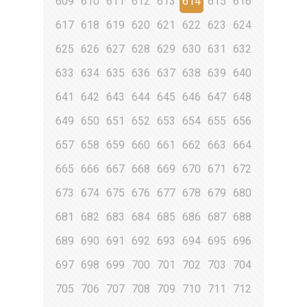
609
610
611
612
613
614
615
616
617
618
619
620
621
622
623
624
625
626
627
628
629
630
631
632
633
634
635
636
637
638
639
640
641
642
643
644
645
646
647
648
649
650
651
652
653
654
655
656
657
658
659
660
661
662
663
664
665
666
667
668
669
670
671
672
673
674
675
676
677
678
679
680
681
682
683
684
685
686
687
688
689
690
691
692
693
694
695
696
697
698
699
700
701
702
703
704
705
706
707
708
709
710
711
712