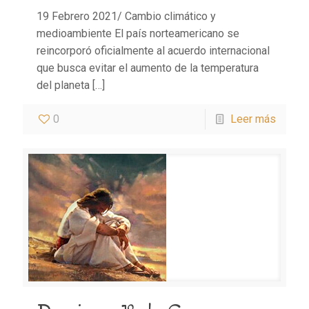
19 Febrero 2021/ Cambio climático y
medioambiente El país norteamericano se
reincorporó oficialmente al acuerdo internacional
que busca evitar el aumento de la temperatura
del planeta
[…]
0
Leer más