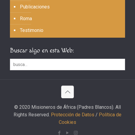
Publicaciones
Roma
Testimonio
Buscar algo en esta Web:
© 2020 Misioneros de África (Padres Blancos). All
Rights Reserved.
Protección de Datos
/
Política de
Cookies