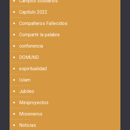
Campos Solidarios
Capítulo 2022
Compañeros Fallecidos
Compartir la palabra
conferencia
DOMUND
espiritualidad
Islam
Jubileo
Miniproyectos
Misioneros
Noticias