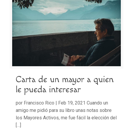
Carta de un mayor a quien
le pueda interesar
por Francisco Rico | Feb 19, 2021 Cuando un
amigo me pidió para su libro unas notas sobre
los Mayores Activos, me fue fácil la elección del
[…]