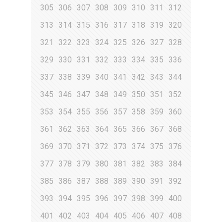
305
306
307
308
309
310
311
312
313
314
315
316
317
318
319
320
321
322
323
324
325
326
327
328
329
330
331
332
333
334
335
336
337
338
339
340
341
342
343
344
345
346
347
348
349
350
351
352
353
354
355
356
357
358
359
360
361
362
363
364
365
366
367
368
369
370
371
372
373
374
375
376
377
378
379
380
381
382
383
384
385
386
387
388
389
390
391
392
393
394
395
396
397
398
399
400
401
402
403
404
405
406
407
408