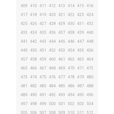
409
410
411
412
413
414
415
416
417
418
419
420
421
422
423
424
425
426
427
428
429
430
431
432
433
434
435
436
437
438
439
440
441
442
443
444
445
446
447
448
449
450
451
452
453
454
455
456
457
458
459
460
461
462
463
464
465
466
467
468
469
470
471
472
473
474
475
476
477
478
479
480
481
482
483
484
485
486
487
488
489
490
491
492
493
494
495
496
497
498
499
500
501
502
503
504
505
506
507
508
509
510
511
512