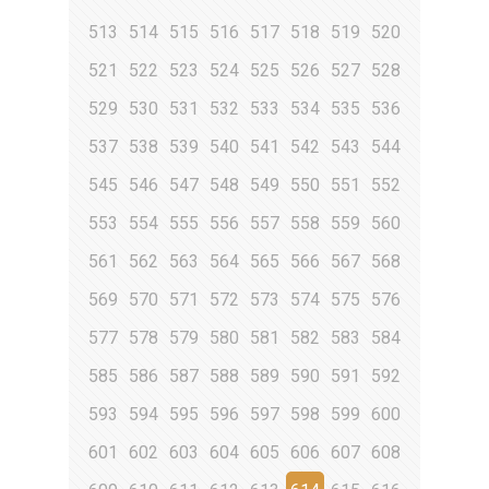
513
514
515
516
517
518
519
520
521
522
523
524
525
526
527
528
529
530
531
532
533
534
535
536
537
538
539
540
541
542
543
544
545
546
547
548
549
550
551
552
553
554
555
556
557
558
559
560
561
562
563
564
565
566
567
568
569
570
571
572
573
574
575
576
577
578
579
580
581
582
583
584
585
586
587
588
589
590
591
592
593
594
595
596
597
598
599
600
601
602
603
604
605
606
607
608