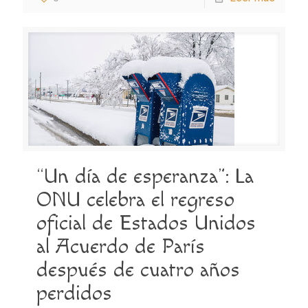
“Un día de esperanza”: La
ONU celebra el regreso
oficial de Estados Unidos
al Acuerdo de París
después de cuatro años
perdidos