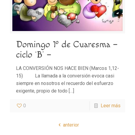
Domingo 1º de Cuaresma –
ciclo ‘B’ –
LA CONVERSIÓN NOS HACE BIEN (Marcos 1,12-
15) La llamada a la conversión evoca casi
siempre en nosotros el recuerdo del esfuerzo
exigente, propio de todo
[…]
0
Leer más
anterior