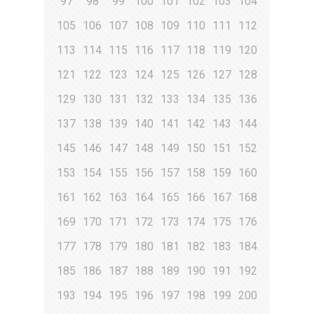
97
98
99
100
101
102
103
104
105
106
107
108
109
110
111
112
113
114
115
116
117
118
119
120
121
122
123
124
125
126
127
128
129
130
131
132
133
134
135
136
137
138
139
140
141
142
143
144
145
146
147
148
149
150
151
152
153
154
155
156
157
158
159
160
161
162
163
164
165
166
167
168
169
170
171
172
173
174
175
176
177
178
179
180
181
182
183
184
185
186
187
188
189
190
191
192
193
194
195
196
197
198
199
200