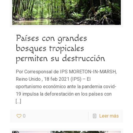
Países con grandes
bosques tropicales
permiten su destrucción
Por Corresponsal de IPS MORETON-IN-MARSH,
Reino Unido , 18 feb 2021 (IPS) – El
oportunismo económico ante la pandemia covid-
19 impulsa la deforestación en los países con
[…]
0
Leer más