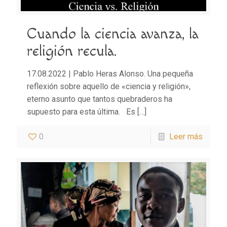
Cuando la ciencia avanza, la
religión recula.
17.08.2022 | Pablo Heras Alonso. Una pequeña
reflexión sobre aquello de «ciencia y religión»,
eterno asunto que tantos quebraderos ha
supuesto para esta última. Es
[…]
0
Leer más