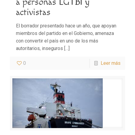
a personas LGTBI y
activistas
El borrador presentado hace un año, que apoyan
miembros del partido en el Gobierno, amenaza
con convertir el país en uno de los más
autoritarios, inseguros
[…]
0
Leer más