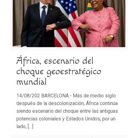
África, escenario del
choque geoestratégico
mundial
14/08/202 BARCELONA.- Más de medio siglo
después de la descolonización, África continúa
siendo escenario del choque entre las antiguas
potencias coloniales y Estados Unidos, por un
lado,
[…]