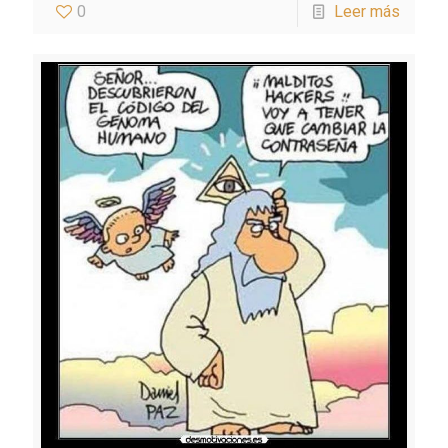
0
Leer más