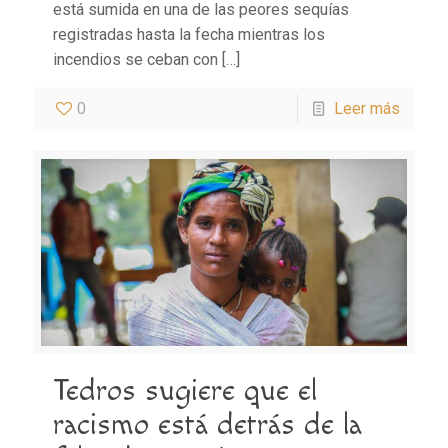
está sumida en una de las peores sequías
registradas hasta la fecha mientras los
incendios se ceban con
[…]
0
Leer más
Tedros sugiere que el
racismo está detrás de la