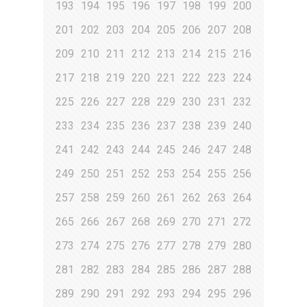
193
194
195
196
197
198
199
200
201
202
203
204
205
206
207
208
209
210
211
212
213
214
215
216
217
218
219
220
221
222
223
224
225
226
227
228
229
230
231
232
233
234
235
236
237
238
239
240
241
242
243
244
245
246
247
248
249
250
251
252
253
254
255
256
257
258
259
260
261
262
263
264
265
266
267
268
269
270
271
272
273
274
275
276
277
278
279
280
281
282
283
284
285
286
287
288
289
290
291
292
293
294
295
296