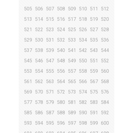
505
506
507
508
509
510
511
512
513
514
515
516
517
518
519
520
521
522
523
524
525
526
527
528
529
530
531
532
533
534
535
536
537
538
539
540
541
542
543
544
545
546
547
548
549
550
551
552
553
554
555
556
557
558
559
560
561
562
563
564
565
566
567
568
569
570
571
572
573
574
575
576
577
578
579
580
581
582
583
584
585
586
587
588
589
590
591
592
593
594
595
596
597
598
599
600