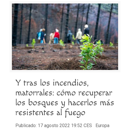
Y tras los incendios,
matorrales: cómo recuperar
los bosques y hacerlos más
resistentes al fuego
Publicado: 17 agosto 2022 19:52 CES Europa