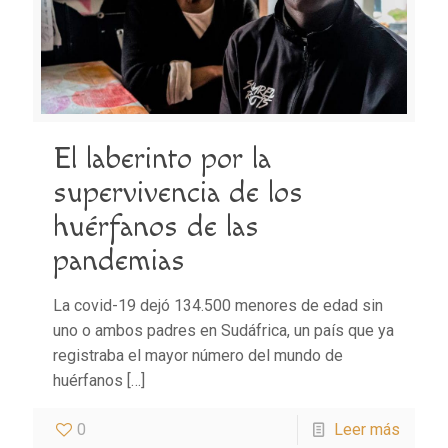
El laberinto por la
supervivencia de los
huérfanos de las
pandemias
La covid-19 dejó 134.500 menores de edad sin
uno o ambos padres en Sudáfrica, un país que ya
registraba el mayor número del mundo de
huérfanos
[…]
0
Leer más