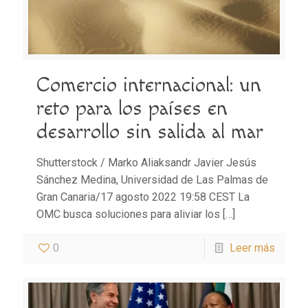
Comercio internacional: un
reto para los países en
desarrollo sin salida al mar
Shutterstock / Marko Aliaksandr Javier Jesús
Sánchez Medina, Universidad de Las Palmas de
Gran Canaria/17 agosto 2022 19:58 CEST La
OMC busca soluciones para aliviar los
[…]
0
Leer más