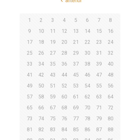
anterior
1
2
3
4
5
6
7
8
9
10
11
12
13
14
15
16
17
18
19
20
21
22
23
24
25
26
27
28
29
30
31
32
33
34
35
36
37
38
39
40
41
42
43
44
45
46
47
48
49
50
51
52
53
54
55
56
57
58
59
60
61
62
63
64
65
66
67
68
69
70
71
72
73
74
75
76
77
78
79
80
81
82
83
84
85
86
87
88