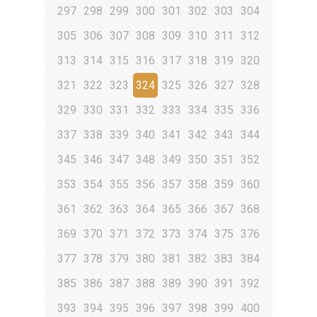
297
298
299
300
301
302
303
304
305
306
307
308
309
310
311
312
313
314
315
316
317
318
319
320
321
322
323
324
325
326
327
328
329
330
331
332
333
334
335
336
337
338
339
340
341
342
343
344
345
346
347
348
349
350
351
352
353
354
355
356
357
358
359
360
361
362
363
364
365
366
367
368
369
370
371
372
373
374
375
376
377
378
379
380
381
382
383
384
385
386
387
388
389
390
391
392
393
394
395
396
397
398
399
400