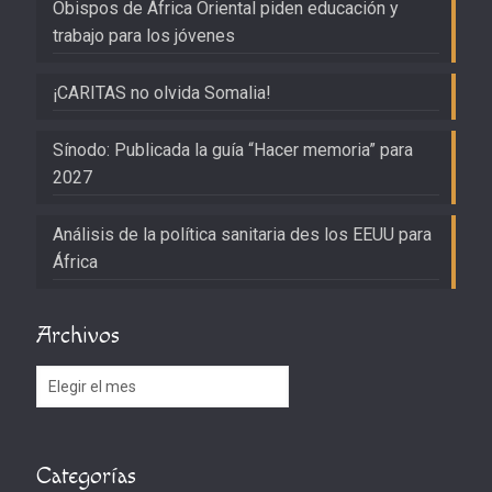
Obispos de África Oriental piden educación y
trabajo para los jóvenes
¡CARITAS no olvida Somalia!
Sínodo: Publicada la guía “Hacer memoria” para
2027
Análisis de la política sanitaria des los EEUU para
África
Archivos
Archivos
Categorías