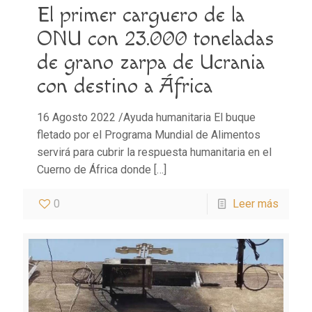
El primer carguero de la
ONU con 23.000 toneladas
de grano zarpa de Ucrania
con destino a África
16 Agosto 2022 /Ayuda humanitaria El buque
fletado por el Programa Mundial de Alimentos
servirá para cubrir la respuesta humanitaria en el
Cuerno de África donde
[…]
0
Leer más