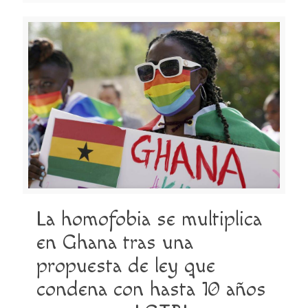
La homofobia se multiplica
en Ghana tras una
propuesta de ley que
condena con hasta 10 años