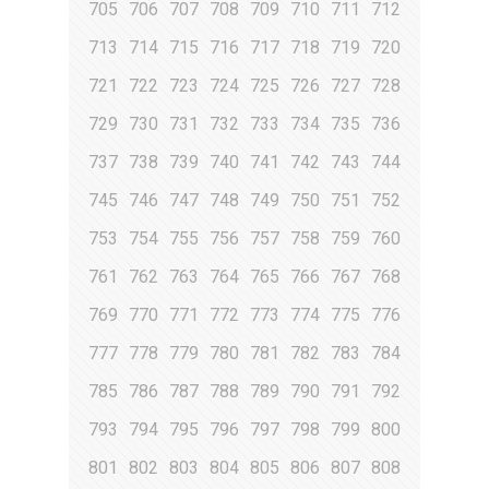
705
706
707
708
709
710
711
712
713
714
715
716
717
718
719
720
721
722
723
724
725
726
727
728
729
730
731
732
733
734
735
736
737
738
739
740
741
742
743
744
745
746
747
748
749
750
751
752
753
754
755
756
757
758
759
760
761
762
763
764
765
766
767
768
769
770
771
772
773
774
775
776
777
778
779
780
781
782
783
784
785
786
787
788
789
790
791
792
793
794
795
796
797
798
799
800
801
802
803
804
805
806
807
808