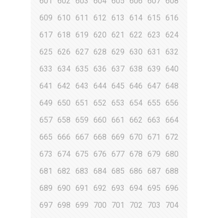
601
602
603
604
605
606
607
608
609
610
611
612
613
614
615
616
617
618
619
620
621
622
623
624
625
626
627
628
629
630
631
632
633
634
635
636
637
638
639
640
641
642
643
644
645
646
647
648
649
650
651
652
653
654
655
656
657
658
659
660
661
662
663
664
665
666
667
668
669
670
671
672
673
674
675
676
677
678
679
680
681
682
683
684
685
686
687
688
689
690
691
692
693
694
695
696
697
698
699
700
701
702
703
704