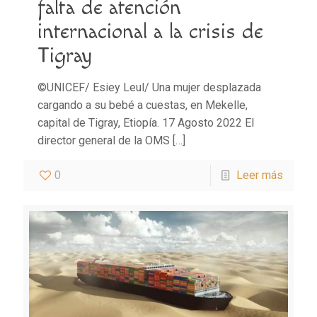
falta de atención
internacional a la crisis de
Tigray
©UNICEF/ Esiey Leul/ Una mujer desplazada
cargando a su bebé a cuestas, en Mekelle,
capital de Tigray, Etiopía. 17 Agosto 2022 El
director general de la OMS
[…]
0
Leer más