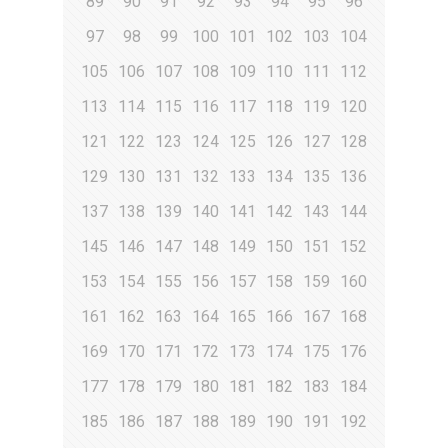
89
90
91
92
93
94
95
96
97
98
99
100
101
102
103
104
105
106
107
108
109
110
111
112
113
114
115
116
117
118
119
120
121
122
123
124
125
126
127
128
129
130
131
132
133
134
135
136
137
138
139
140
141
142
143
144
145
146
147
148
149
150
151
152
153
154
155
156
157
158
159
160
161
162
163
164
165
166
167
168
169
170
171
172
173
174
175
176
177
178
179
180
181
182
183
184
185
186
187
188
189
190
191
192