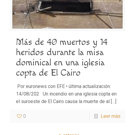
Más de 40 muertos y 14
heridos durante la misa
dominical en una iglesia
copta de El Cairo
Por euronews con EFE • última actualización:
14/08/202 Un incendio en una iglesia copta en
el suroeste de El Cairo causa la muerte de al
[…]
0
Leer más