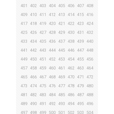
401
402
403
404
405
406
407
408
409
410
411
412
413
414
415
416
417
418
419
420
421
422
423
424
425
426
427
428
429
430
431
432
433
434
435
436
437
438
439
440
441
442
443
444
445
446
447
448
449
450
451
452
453
454
455
456
457
458
459
460
461
462
463
464
465
466
467
468
469
470
471
472
473
474
475
476
477
478
479
480
481
482
483
484
485
486
487
488
489
490
491
492
493
494
495
496
497
498
499
500
501
502
503
504