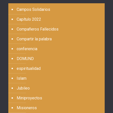
Campos Solidarios
Capítulo 2022
Compañeros Fallecidos
Compartir la palabra
conferencia
DOMUND
espiritualidad
Islam
Jubileo
Miniproyectos
Misioneros