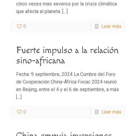
cinco veces más severos por la crisis climática
que afecta al planeta.
[…]
0
Leer más
Fuerte impulso a la relación
sino-africana
Fecha: 9 septiembre, 2024 La Cumbre del Foro
de Cooperación China-África Focac 2024 reunió
en Beijing, entre el 4 y el 6 de septiembre, a más
[…]
0
Leer más
China empuja inversiones