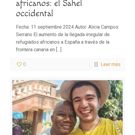
africanos: el Sahel
occidental
Fecha: 11 septiembre 2024 Autor: Alicia Campos
Serrano El aumento de la llegada irregular de
refugiados africanos a España a través de la
frontera canaria en
[…]
0
Leer más