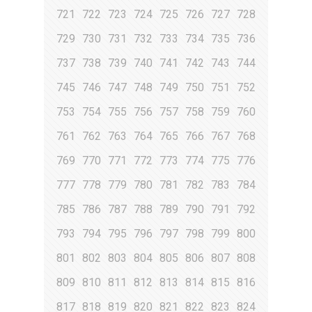
721
722
723
724
725
726
727
728
729
730
731
732
733
734
735
736
737
738
739
740
741
742
743
744
745
746
747
748
749
750
751
752
753
754
755
756
757
758
759
760
761
762
763
764
765
766
767
768
769
770
771
772
773
774
775
776
777
778
779
780
781
782
783
784
785
786
787
788
789
790
791
792
793
794
795
796
797
798
799
800
801
802
803
804
805
806
807
808
809
810
811
812
813
814
815
816
817
818
819
820
821
822
823
824