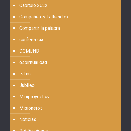
Capítulo 2022
Compañeros Fallecidos
Compartir la palabra
conferencia
DOMUND
espiritualidad
Islam
Jubileo
Miniproyectos
Misioneros
Noticias
Publicaciones