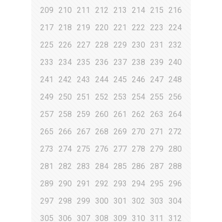
209
210
211
212
213
214
215
216
217
218
219
220
221
222
223
224
225
226
227
228
229
230
231
232
233
234
235
236
237
238
239
240
241
242
243
244
245
246
247
248
249
250
251
252
253
254
255
256
257
258
259
260
261
262
263
264
265
266
267
268
269
270
271
272
273
274
275
276
277
278
279
280
281
282
283
284
285
286
287
288
289
290
291
292
293
294
295
296
297
298
299
300
301
302
303
304
305
306
307
308
309
310
311
312