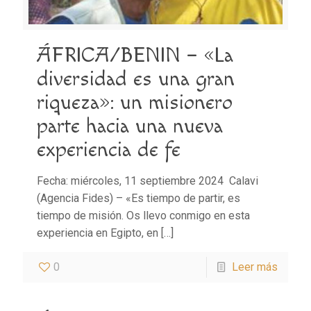
ÁFRICA/BENIN – «La
diversidad es una gran
riqueza»: un misionero
parte hacia una nueva
experiencia de fe
Fecha: miércoles, 11 septiembre 2024 Calavi
(Agencia Fides) – «Es tiempo de partir, es
tiempo de misión. Os llevo conmigo en esta
experiencia en Egipto, en
[…]
0
Leer más