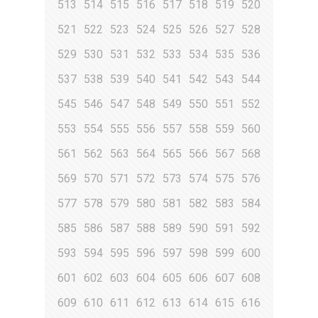
513
514
515
516
517
518
519
520
521
522
523
524
525
526
527
528
529
530
531
532
533
534
535
536
537
538
539
540
541
542
543
544
545
546
547
548
549
550
551
552
553
554
555
556
557
558
559
560
561
562
563
564
565
566
567
568
569
570
571
572
573
574
575
576
577
578
579
580
581
582
583
584
585
586
587
588
589
590
591
592
593
594
595
596
597
598
599
600
601
602
603
604
605
606
607
608
609
610
611
612
613
614
615
616