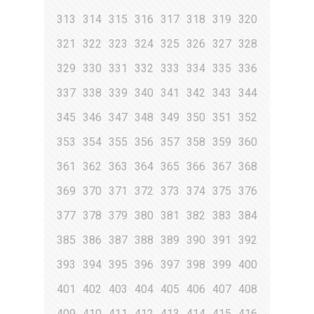
313
314
315
316
317
318
319
320
321
322
323
324
325
326
327
328
329
330
331
332
333
334
335
336
337
338
339
340
341
342
343
344
345
346
347
348
349
350
351
352
353
354
355
356
357
358
359
360
361
362
363
364
365
366
367
368
369
370
371
372
373
374
375
376
377
378
379
380
381
382
383
384
385
386
387
388
389
390
391
392
393
394
395
396
397
398
399
400
401
402
403
404
405
406
407
408
409
410
411
412
413
414
415
416