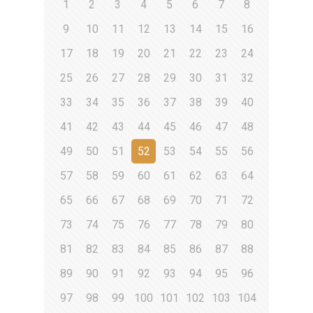
1
2
3
4
5
6
7
8
9
10
11
12
13
14
15
16
17
18
19
20
21
22
23
24
25
26
27
28
29
30
31
32
33
34
35
36
37
38
39
40
41
42
43
44
45
46
47
48
49
50
51
52
53
54
55
56
57
58
59
60
61
62
63
64
65
66
67
68
69
70
71
72
73
74
75
76
77
78
79
80
81
82
83
84
85
86
87
88
89
90
91
92
93
94
95
96
97
98
99
100
101
102
103
104