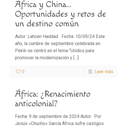
África y China…
Oportunidades y retos de
un destino común
Autor: Lahcen Haddad Fecha: 10/09/24 Este
año, la cumbre de septiembre celebrada en
Pekín se centró en el tema “Unidos para
promover la modernización y
[…]
0
Leer más
África: ¿Renacimiento
anticolonial?
Fecha: 9 de septiembre de 2024 Autor: Por
Jesús «Chucho» García África sufre castigos