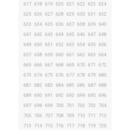
617
618
619
620
621
622
623
624
625
626
627
628
629
630
631
632
633
634
635
636
637
638
639
640
641
642
643
644
645
646
647
648
649
650
651
652
653
654
655
656
657
658
659
660
661
662
663
664
665
666
667
668
669
670
671
672
673
674
675
676
677
678
679
680
681
682
683
684
685
686
687
688
689
690
691
692
693
694
695
696
697
698
699
700
701
702
703
704
705
706
707
708
709
710
711
712
713
714
715
716
717
718
719
720