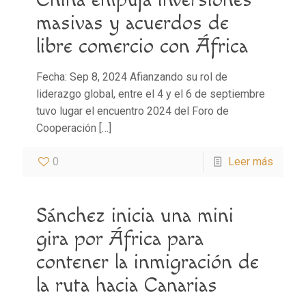
masivas y acuerdos de
libre comercio con África
Fecha: Sep 8, 2024 Afianzando su rol de
liderazgo global, entre el 4 y el 6 de septiembre
tuvo lugar el encuentro 2024 del Foro de
Cooperación
[…]
0
Leer más
Sánchez inicia una mini
gira por África para
contener la inmigración de
la ruta hacia Canarias