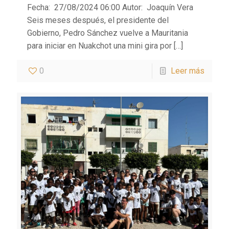
Fecha: 27/08/2024 06:00 Autor: Joaquín Vera
Seis meses después, el presidente del
Gobierno, Pedro Sánchez vuelve a Mauritania
para iniciar en Nuakchot una mini gira por
[…]
0
Leer más