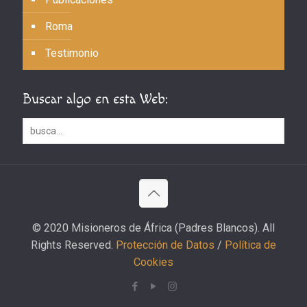
Roma
Testimonio
Buscar algo en esta Web:
© 2020 Misioneros de África (Padres Blancos). All
Rights Reserved.
Protección de Datos
/
Política de
Cookies