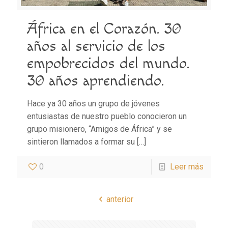
África en el Corazón. 30
años al servicio de los
empobrecidos del mundo.
30 años aprendiendo.
Hace ya 30 años un grupo de jóvenes
entusiastas de nuestro pueblo conocieron un
grupo misionero, “Amigos de África” y se
sintieron llamados a formar su
[…]
0
Leer más
anterior