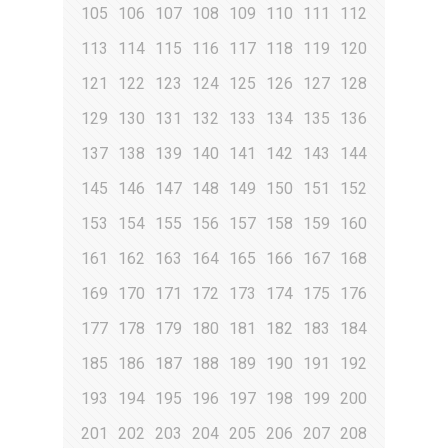
105
106
107
108
109
110
111
112
113
114
115
116
117
118
119
120
121
122
123
124
125
126
127
128
129
130
131
132
133
134
135
136
137
138
139
140
141
142
143
144
145
146
147
148
149
150
151
152
153
154
155
156
157
158
159
160
161
162
163
164
165
166
167
168
169
170
171
172
173
174
175
176
177
178
179
180
181
182
183
184
185
186
187
188
189
190
191
192
193
194
195
196
197
198
199
200
201
202
203
204
205
206
207
208