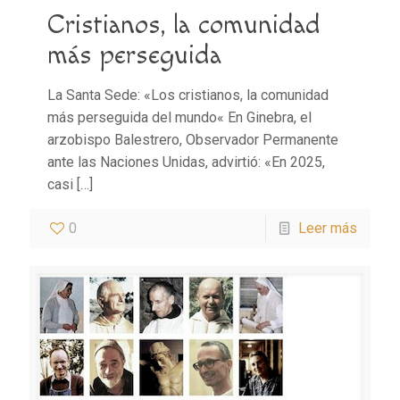
Cristianos, la comunidad
más perseguida
La Santa Sede: «Los cristianos, la comunidad
más perseguida del mundo« En Ginebra, el
arzobispo Balestrero, Observador Permanente
ante las Naciones Unidas, advirtió: «En 2025,
casi
[…]
0
Leer más