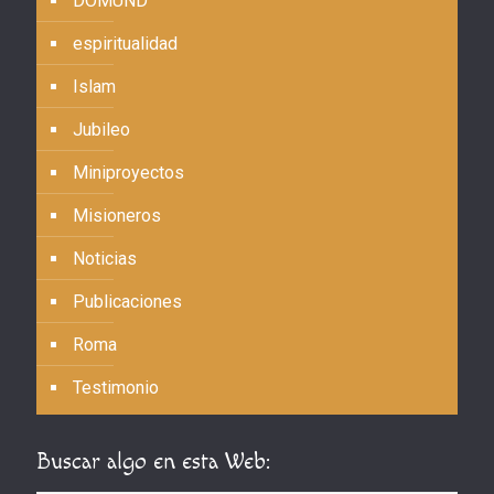
DOMUND
espiritualidad
Islam
Jubileo
Miniproyectos
Misioneros
Noticias
Publicaciones
Roma
Testimonio
Buscar algo en esta Web: