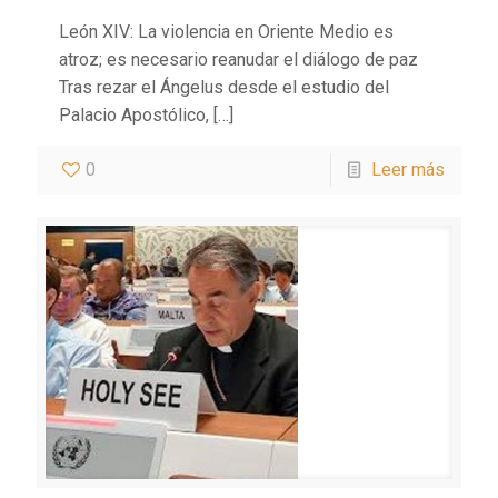
León XIV: La violencia en Oriente Medio es
atroz; es necesario reanudar el diálogo de paz
Tras rezar el Ángelus desde el estudio del
Palacio Apostólico,
[…]
0
Leer más