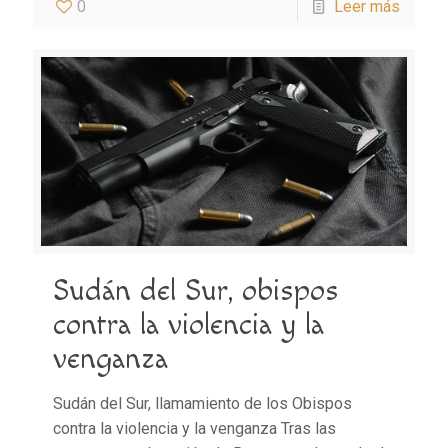
0
Leer más
Sudán del Sur, obispos
contra la violencia y la
venganza
Sudán del Sur, llamamiento de los Obispos
contra la violencia y la venganza Tras las