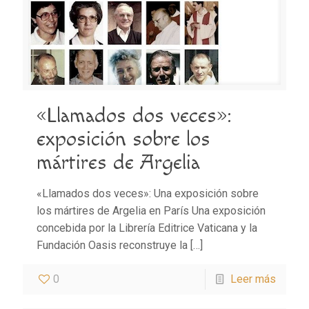
«Llamados dos veces»:
exposición sobre los
mártires de Argelia
«Llamados dos veces»: Una exposición sobre
los mártires de Argelia en París Una exposición
concebida por la Librería Editrice Vaticana y la
Fundación Oasis reconstruye la
[…]
0
Leer más