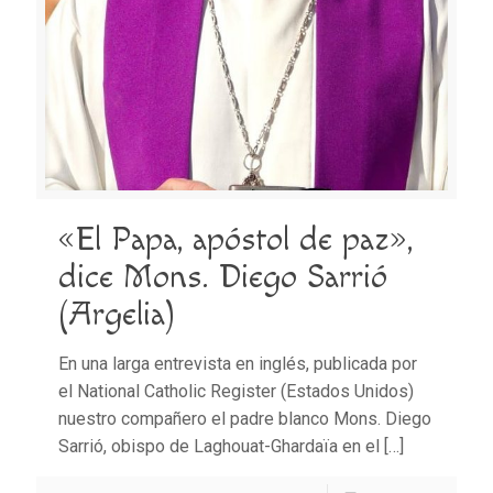
«El Papa, apóstol de paz»,
dice Mons. Diego Sarrió
(Argelia)
En una larga entrevista en inglés, publicada por
el National Catholic Register (Estados Unidos)
nuestro compañero el padre blanco Mons. Diego
Sarrió, obispo de Laghouat-Ghardaïa en el
[…]