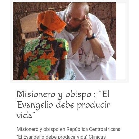
Misionero y obispo : “El
Evangelio debe producir
vida”
Misionero y obispo en República Centroafricana:
“El Evangelio debe producir vida” Clínicas