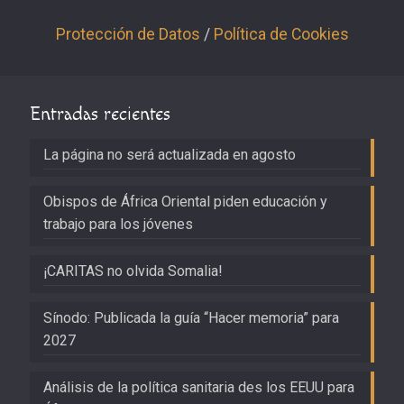
Protección de Datos
/
Política de Cookies
Entradas recientes
La página no será actualizada en agosto
Obispos de África Oriental piden educación y
trabajo para los jóvenes
¡CARITAS no olvida Somalia!
Sínodo: Publicada la guía “Hacer memoria” para
2027
Análisis de la política sanitaria des los EEUU para