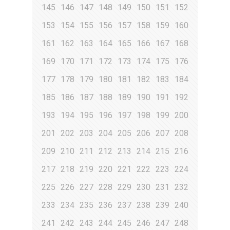
145
146
147
148
149
150
151
152
153
154
155
156
157
158
159
160
161
162
163
164
165
166
167
168
169
170
171
172
173
174
175
176
177
178
179
180
181
182
183
184
185
186
187
188
189
190
191
192
193
194
195
196
197
198
199
200
201
202
203
204
205
206
207
208
209
210
211
212
213
214
215
216
217
218
219
220
221
222
223
224
225
226
227
228
229
230
231
232
233
234
235
236
237
238
239
240
241
242
243
244
245
246
247
248