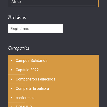
África
Archivos
Archivos
Categorías
Campos Solidarios
Capítulo 2022
Compañeros Fallecidos
Compartir la palabra
conferencia