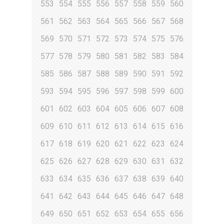
553
554
555
556
557
558
559
560
561
562
563
564
565
566
567
568
569
570
571
572
573
574
575
576
577
578
579
580
581
582
583
584
585
586
587
588
589
590
591
592
593
594
595
596
597
598
599
600
601
602
603
604
605
606
607
608
609
610
611
612
613
614
615
616
617
618
619
620
621
622
623
624
625
626
627
628
629
630
631
632
633
634
635
636
637
638
639
640
641
642
643
644
645
646
647
648
649
650
651
652
653
654
655
656