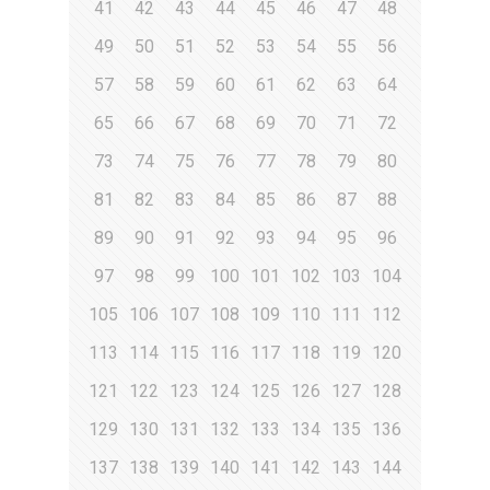
41
42
43
44
45
46
47
48
49
50
51
52
53
54
55
56
57
58
59
60
61
62
63
64
65
66
67
68
69
70
71
72
73
74
75
76
77
78
79
80
81
82
83
84
85
86
87
88
89
90
91
92
93
94
95
96
97
98
99
100
101
102
103
104
105
106
107
108
109
110
111
112
113
114
115
116
117
118
119
120
121
122
123
124
125
126
127
128
129
130
131
132
133
134
135
136
137
138
139
140
141
142
143
144