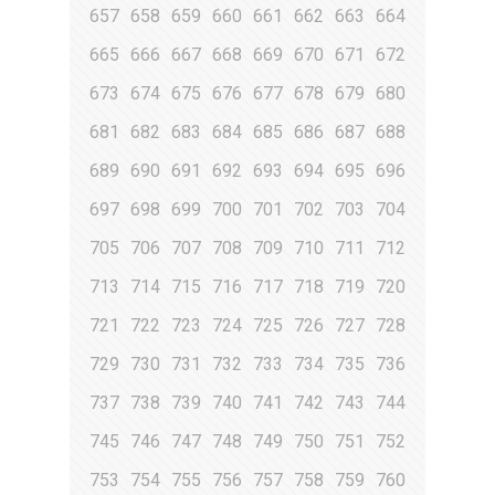
657
658
659
660
661
662
663
664
665
666
667
668
669
670
671
672
673
674
675
676
677
678
679
680
681
682
683
684
685
686
687
688
689
690
691
692
693
694
695
696
697
698
699
700
701
702
703
704
705
706
707
708
709
710
711
712
713
714
715
716
717
718
719
720
721
722
723
724
725
726
727
728
729
730
731
732
733
734
735
736
737
738
739
740
741
742
743
744
745
746
747
748
749
750
751
752
753
754
755
756
757
758
759
760