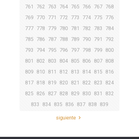
761
762
763
764
765
766
767
768
769
770
771
772
773
774
775
776
777
778
779
780
781
782
783
784
785
786
787
788
789
790
791
792
793
794
795
796
797
798
799
800
801
802
803
804
805
806
807
808
809
810
811
812
813
814
815
816
817
818
819
820
821
822
823
824
825
826
827
828
829
830
831
832
833
834
835
836
837
838
839
siguiente