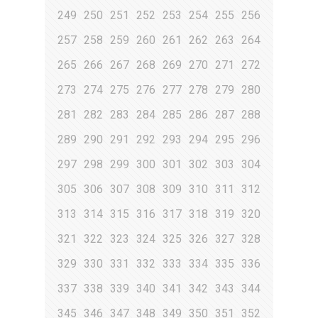
249
250
251
252
253
254
255
256
257
258
259
260
261
262
263
264
265
266
267
268
269
270
271
272
273
274
275
276
277
278
279
280
281
282
283
284
285
286
287
288
289
290
291
292
293
294
295
296
297
298
299
300
301
302
303
304
305
306
307
308
309
310
311
312
313
314
315
316
317
318
319
320
321
322
323
324
325
326
327
328
329
330
331
332
333
334
335
336
337
338
339
340
341
342
343
344
345
346
347
348
349
350
351
352