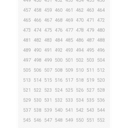
449
450
451
452
453
454
455
456
457
458
459
460
461
462
463
464
465
466
467
468
469
470
471
472
473
474
475
476
477
478
479
480
481
482
483
484
485
486
487
488
489
490
491
492
493
494
495
496
497
498
499
500
501
502
503
504
505
506
507
508
509
510
511
512
513
514
515
516
517
518
519
520
521
522
523
524
525
526
527
528
529
530
531
532
533
534
535
536
537
538
539
540
541
542
543
544
545
546
547
548
549
550
551
552