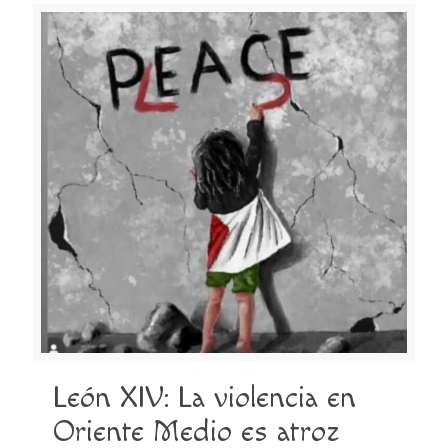
León XIV: La violencia en
Oriente Medio es atroz