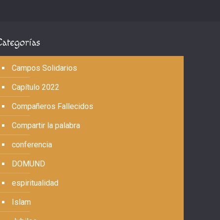
Categorías
Campos Solidarios
Capítulo 2022
Compañeros Fallecidos
Compartir la palabra
conferencia
DOMUND
espiritualidad
Islam