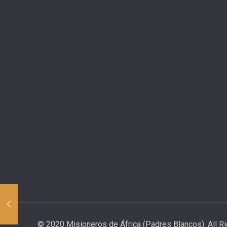
© 2020 Misioneros de África (Padres Blancos). All R