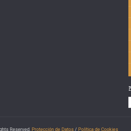
ights Reserved.
Protección de Datos
/
Política de Cookies