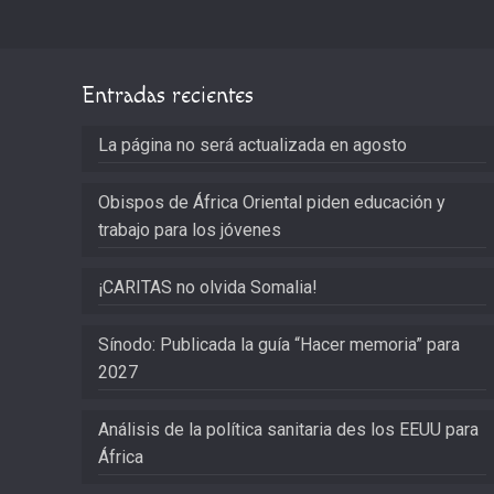
Entradas recientes
La página no será actualizada en agosto
Obispos de África Oriental piden educación y
trabajo para los jóvenes
¡CARITAS no olvida Somalia!
Sínodo: Publicada la guía “Hacer memoria” para
2027
Análisis de la política sanitaria des los EEUU para
África