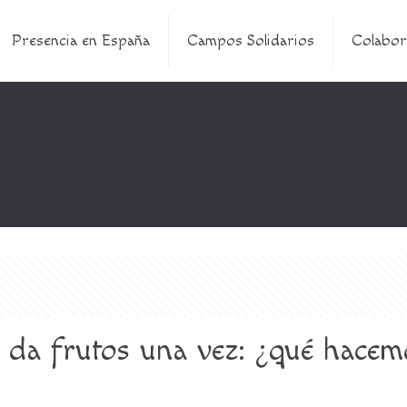
Presencia en España
Campos Solidarios
Colabor
o da frutos una vez: ¿qué hacem