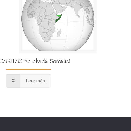
¡CARITAS no olvida Somalia!
Leer más