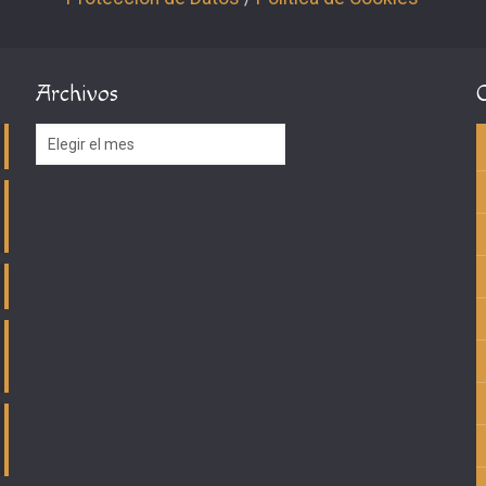
Archivos
Archivos