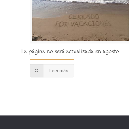
La página no será actualizada en agosto
Leer más