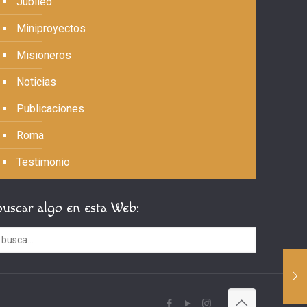
Jubileo
Miniproyectos
Misioneros
Noticias
Publicaciones
Roma
Testimonio
Buscar algo en esta Web: