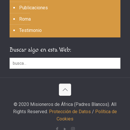
Publicaciones
Roma
Testimonio
Buscar algo en esta Web:
© 2020 Misioneros de África (Padres Blancos). All
Rights Reserved.
Protección de Datos
/
Política de
Cookies