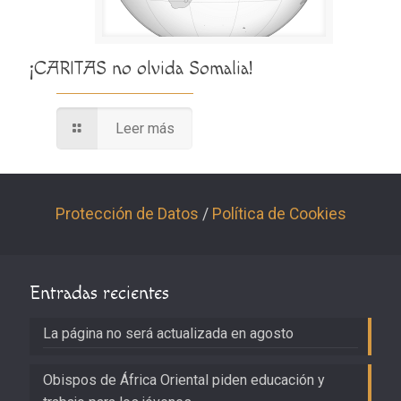
¡CARITAS no olvida Somalia!
Leer más
Protección de Datos
/
Política de Cookies
Entradas recientes
La página no será actualizada en agosto
Obispos de África Oriental piden educación y