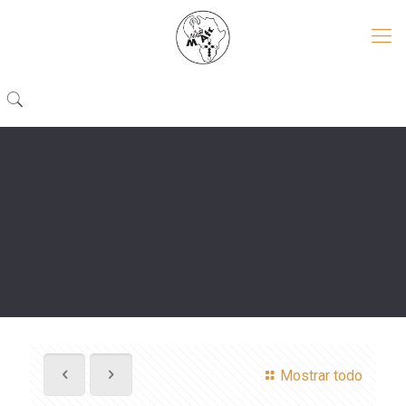
Mostrar todo