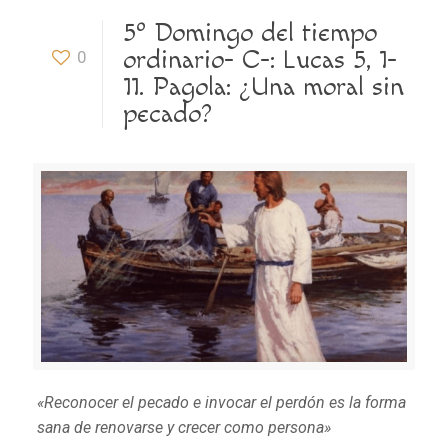
5º Domingo del tiempo
ordinario- C-: Lucas 5, 1-
0
11. Pagola: ¿Una moral sin
pecado?
«Reconocer el pecado e invocar el perdón es la forma
sana de renovarse y crecer como persona»