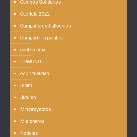
Campos Solidarios
Capítulo 2022
Compañeros Fallecidos
Compartir la palabra
conferencia
DOMUND
espiritualidad
Islam
Jubileo
Miniproyectos
Misioneros
Noticias