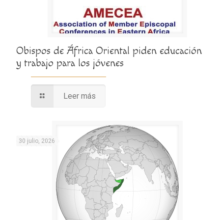
Obispos de África Oriental piden educación
y trabajo para los jóvenes
Leer más
30 julio, 2026