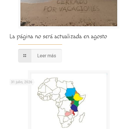
La página no será actualizada en agosto
Leer más
31 julio, 2026