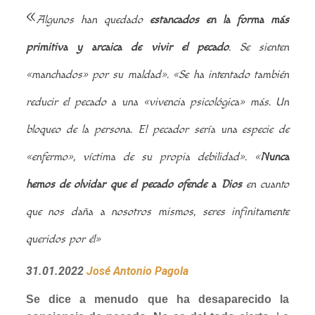
«
Algunos han quedado
estancados en la forma más
primitiva y arcaica de vivir el pecado
. Se sienten
«manchados» por su maldad».
«Se ha intentado también
reducir el pecado a una «vivencia psicológica» más. Un
bloqueo de la persona. El pecador sería una especie de
«enfermo», víctima de su propia debilidad».
«
Nunca
hemos de olvidar que el pecado ofende a Dios
en cuanto
que nos daña a nosotros mismos, seres infinitamente
queridos por él»
31.01.2022
José Antonio Pagola
Se dice a menudo que ha desaparecido la