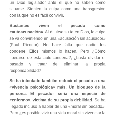
un Dios legislador ante el que no saben cómo
situarse. Sienten la culpa como una transgresión
con la que no es fácil convivir.
Bastantes viven el pecado como
«autoacusación»
. Al diluirse su fe en Dios, la culpa
se va convirtiendo en una «acusación sin acusador»
(Paul Ricoeur). No hace falta que nadie los
condene. Ellos mismos lo hacen. Pero ¿Cómo
liberarse de esta auto-condena?, ¿basta olvidar el
pasado y tratar de eliminar la propia
responsabilidad?
Se ha intentado también reducir el pecado a una
«vivencia psicológica» más. Un bloqueo de la
persona. El pecador sería una especie de
«enfermo», víctima de su propia debilidad
. Se ha
llegado incluso a hablar de una «moral sin pecado».
Pero ¿es posible vivir una vida moral sin vivenciar la