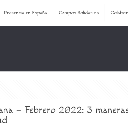
Presencia en España
Campos Solidarios
Colabor
ana – Febrero 2022: 3 maneras
ud