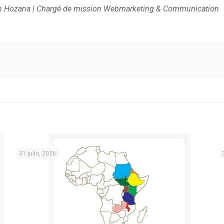
n Hozana | Chargé de mission Webmarketing & Communication
31 julio, 2026