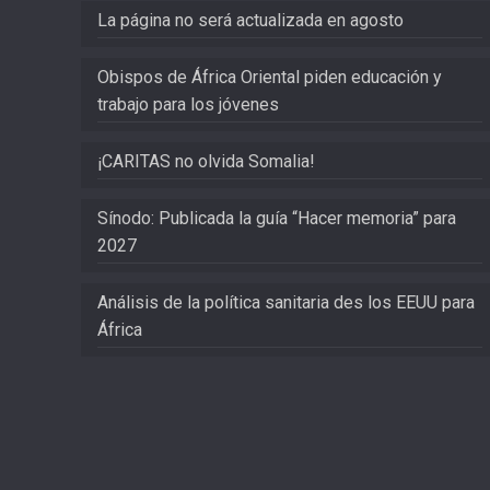
La página no será actualizada en agosto
Obispos de África Oriental piden educación y
trabajo para los jóvenes
¡CARITAS no olvida Somalia!
Sínodo: Publicada la guía “Hacer memoria” para
2027
Análisis de la política sanitaria des los EEUU para
África