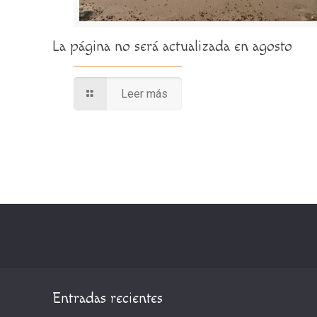
La página no será actualizada en agosto
Leer más
Entradas recientes