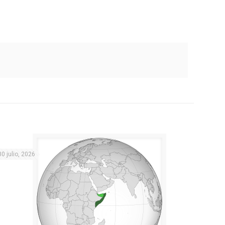
30 julio, 2026