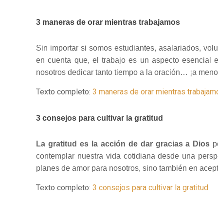
3 maneras de orar mientras trabajamos
Sin importar si somos estudiantes, asalariados, vo
en cuenta que, el trabajo es un aspecto esencial 
nosotros dedicar tanto tiempo a la oración… ¡a meno
Texto completo:
3 maneras de orar mientras trabajam
3 consejos para cultivar la gratitud
La gratitud es la acción de dar gracias a Dios
po
contemplar nuestra vida cotidiana desde una perspe
planes de amor para nosotros, sino también en acepta
Texto completo:
3 consejos para cultivar la gratitud