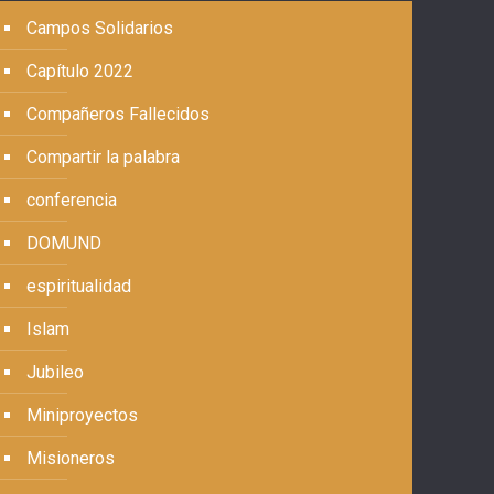
Campos Solidarios
Capítulo 2022
Compañeros Fallecidos
Compartir la palabra
conferencia
DOMUND
espiritualidad
Islam
Jubileo
Miniproyectos
Misioneros