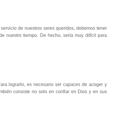
 servicio de nuestros seres queridos, debemos tener
e nuestro tiempo. De hecho, sería muy difícil para
ara lograrlo, es necesario ser capaces de acoger y
ambién consiste no solo en confiar en Dios y en sus