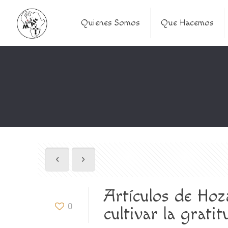
Quienes Somos
Que Hacemos
Artículos de Hoz
0
cultivar la gratit