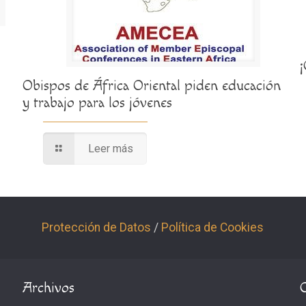
Obispos de África Oriental piden educación
y trabajo para los jóvenes
Leer más
Protección de Datos
/
Política de Cookies
Archivos