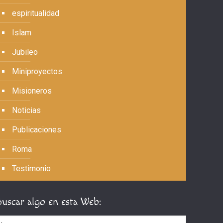
espiritualidad
Islam
Jubileo
Miniproyectos
Misioneros
Noticias
Publicaciones
Roma
Testimonio
Buscar algo en esta Web: