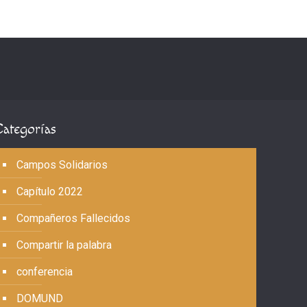
Categorías
Campos Solidarios
Capítulo 2022
Compañeros Fallecidos
Compartir la palabra
conferencia
DOMUND