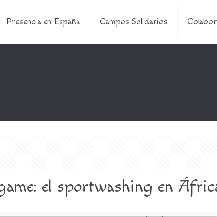
Presencia en España
Campos Solidarios
Colabor
ame: el sportwashing en Áfric