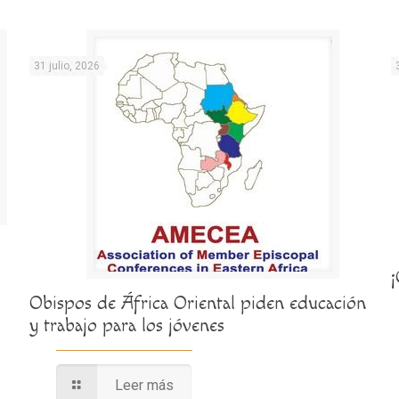
31 julio, 2026
Obispos de África Oriental piden educación
y trabajo para los jóvenes
Leer más