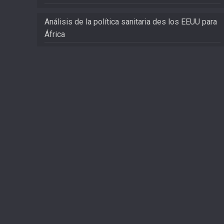
Análisis de la política sanitaria des los EEUU para
África