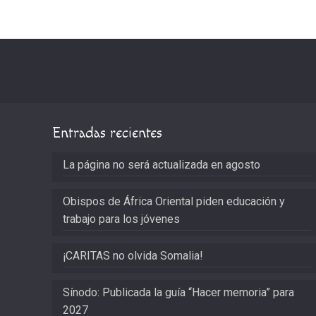
Entradas recientes
La página no será actualizada en agosto
Obispos de África Oriental piden educación y
trabajo para los jóvenes
¡CARITAS no olvida Somalia!
Sínodo: Publicada la guía “Hacer memoria” para
2027