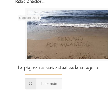
Relacionados...
5 agosto, 2026
La página no será actualizada en agosto
Leer más