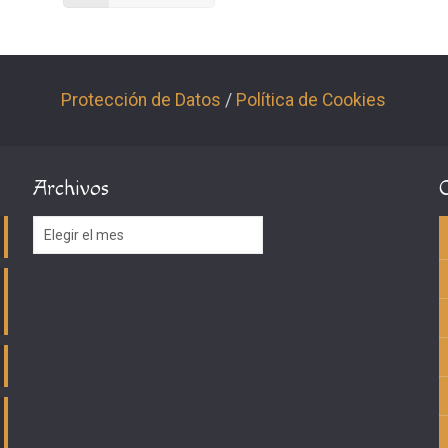
Protección de Datos
/
Política de Cookies
Archivos
Archivos