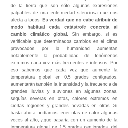
de la tierra que son sólo algunas expresiones
palpables de una enfermedad silenciosa que nos
afecta a todos.
Es verdad que no cabe atribuir de
modo habitual cada catástrofe concreta al
cambio climático global.
Sin embargo, sí es
verificable que determinados cambios en el clima
provocados por la humanidad aumentan
notablemente la probabilidad de fenómenos
extremos cada vez más frecuentes e intensos. Por
eso sabemos que cada vez que aumente la
temperatura global en 0,5 grados centígrados,
aumentarán también la intensidad y la frecuencia de
grandes lluvias y aluviones en algunas zonas,
sequías severas en otras, calores extremos en
ciertas regiones y grandes nevadas en otras. Si
hasta ahora podíamos tener olas de calor algunas
veces al año, ¿qué pasaría con un aumento de la
temperatura global de 1,5 grados centígrados, del