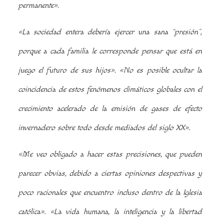
permanente».
«La sociedad entera debería ejercer una sana “presión”,
porque a cada familia le corresponde pensar que está en
juego el futuro de sus hijos».
«No es posible ocultar la
coincidencia de estos fenómenos climáticos globales con el
crecimiento acelerado de la emisión de gases de efecto
invernadero sobre todo desde mediados del siglo XX».
«Me veo obligado a hacer estas precisiones, que pueden
parecer obvias, debido a ciertas opiniones despectivas y
poco racionales que encuentro incluso dentro de la Iglesia
católica».
«La vida humana, la inteligencia y la libertad