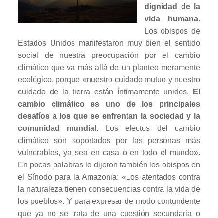
dignidad de la
vida humana.
Los obispos de
Estados Unidos manifestaron muy bien el sentido
social de nuestra preocupación por el cambio
climático que va más allá de un planteo meramente
ecológico, porque «nuestro cuidado mutuo y nuestro
cuidado de la tierra están íntimamente unidos.
El
cambio climático es uno de los principales
desafíos a los que se enfrentan la sociedad y la
comunidad mundial.
Los efectos del cambio
climático son soportados por las personas más
vulnerables, ya sea en casa o en todo el mundo».
En pocas palabras lo dijeron también los obispos en
el Sínodo para la Amazonia: «Los atentados contra
la naturaleza tienen consecuencias contra la vida de
los pueblos». Y para expresar de modo contundente
que ya no se trata de una cuestión secundaria o