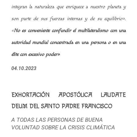
integran la naturaleza que enriquece a nuestro planeta y
son parte de sus fuerzas internas y de su equilibrio».
«
No es conveniente confundir el multilateralismo con una
autoridad mundial concentrada en una persona o en una
élite con excesivo poder»
04.10.2023
EXHORTACIÓN APOSTÓLICA LAUDATE
DEUM DEL SANTO PADRE FRANCISCO
A TODAS LAS PERSONAS DE BUENA
VOLUNTAD SOBRE LA CRISIS CLIMÁTICA