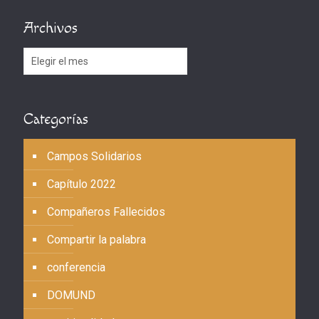
Archivos
Archivos
Categorías
Campos Solidarios
Capítulo 2022
Compañeros Fallecidos
Compartir la palabra
conferencia
DOMUND