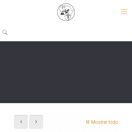
Mostrar todo