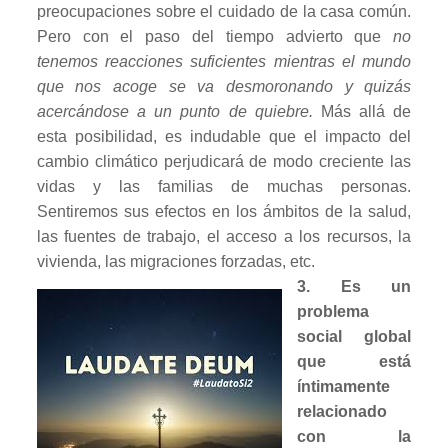
preocupaciones sobre el cuidado de la casa común.
Pero con el paso del tiempo advierto que
no
tenemos reacciones suficientes mientras el mundo
que nos acoge se va desmoronando y quizás
acercándose a un punto de quiebre.
Más allá de
esta posibilidad, es indudable que el impacto del
cambio climático perjudicará de modo creciente las
vidas y las familias de muchas personas.
Sentiremos sus efectos en los ámbitos de la salud,
las fuentes de trabajo, el acceso a los recursos, la
vivienda, las migraciones forzadas, etc.
3.
Es un
problema
social global
que está
íntimamente
relacionado
con la