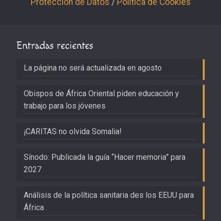
Protección de Datos
/
Política de Cookies
Entradas recientes
La página no será actualizada en agosto
Obispos de África Oriental piden educación y
trabajo para los jóvenes
¡CARITAS no olvida Somalia!
Sínodo: Publicada la guía “Hacer memoria” para
2027
Análisis de la política sanitaria des los EEUU para
África