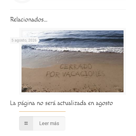
Relacionados...
5 agosto, 2026
La página no será actualizada en agosto
Leer más