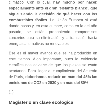
climático. Con lo cual,
hay mucho por hacer,
especialmente ante el gran ‘elefante blanco’, que
sigue siendo la decisión de qué hacer con los
combustibles fósiles
. La Unión Europea sí está
dando pasos y, en esta cumbre, como en la del año
pasado, se están proponiendo compromisos
concretos para su eliminación y la transición hacia
energías alternativas no renovables.
Ese es el mayor avance que se ha producido en
este tiempo. Algo importante, pues la evidencia
científica nos advierte de que los plazos se están
acortando. Para llegar al cumplimiento del Acuerdo
de París,
deberíamos reducir en más del 45% las
emisiones de CO2 en 2030 y en más del 80%
(…)
Magisterio en clave ecológica