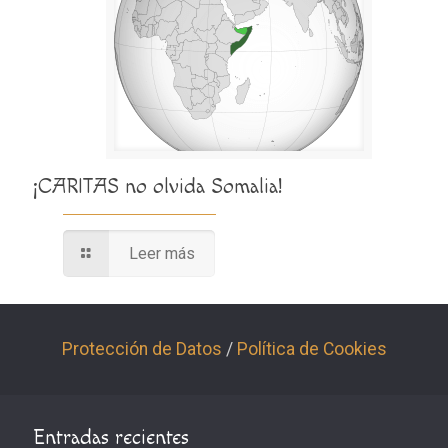
¡CARITAS no olvida Somalia!
Leer más
Protección de Datos
/
Política de Cookies
Entradas recientes