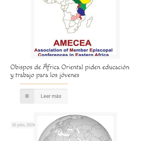
Obispos de África Oriental piden educación
y trabajo para los jóvenes
Leer más
30 julio, 2026