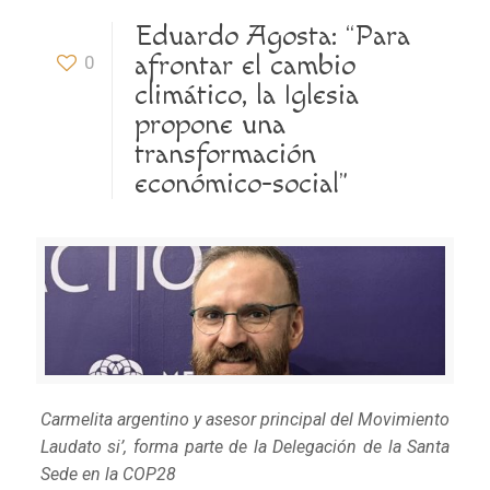
Eduardo Agosta: “Para
afrontar el cambio
0
climático, la Iglesia
propone una
transformación
económico-social”
Carmelita argentino y asesor principal del Movimiento
Laudato si’, forma parte de la Delegación de la Santa
Sede en la COP28