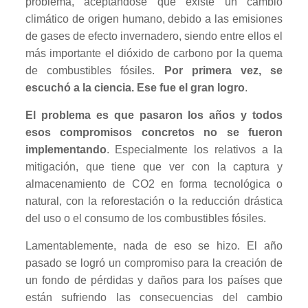
problema, aceptándose que existe un cambio
climático de origen humano, debido a las emisiones
de gases de efecto invernadero, siendo entre ellos el
más importante el dióxido de carbono por la quema
de combustibles fósiles.
Por primera vez, se
escuchó a la ciencia. Ese fue el gran logro
.
El problema es que pasaron los años y todos
esos compromisos concretos no se fueron
implementando
. Especialmente los relativos a la
mitigación, que tiene que ver con la captura y
almacenamiento de CO2 en forma tecnológica o
natural, con la reforestación o la reducción drástica
del uso o el consumo de los combustibles fósiles.
Lamentablemente, nada de eso se hizo. El año
pasado se logró un compromiso para la creación de
un fondo de pérdidas y daños para los países que
están sufriendo las consecuencias del cambio