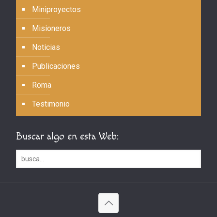
Miniproyectos
Misioneros
Noticias
Publicaciones
Roma
Testimonio
Buscar algo en esta Web: