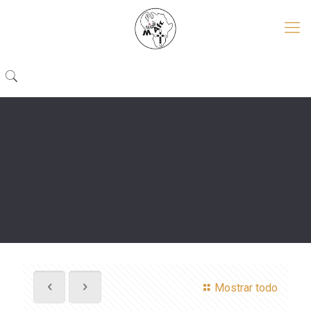
Mostrar todo