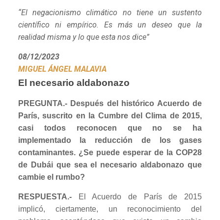
“El negacionismo climático no tiene un sustento
científico ni empírico. Es más un deseo que la
realidad misma y lo que esta nos dice”
08/12/2023
MIGUEL ÁNGEL MALAVIA
El necesario aldabonazo
PREGUNTA.- Después del histórico Acuerdo de
París, suscrito en la Cumbre del Clima de 2015,
casi todos reconocen que no se ha
implementado la reducción de los gases
contaminantes. ¿Se puede esperar de la COP28
de Dubái que sea el necesario aldabonazo que
cambie el rumbo?
RESPUESTA.-
El Acuerdo de París de 2015
implicó, ciertamente, un reconocimiento del