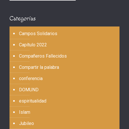
Categorías
Campos Solidarios
Capítulo 2022
Compañeros Fallecidos
Compartir la palabra
conferencia
DOMUND
espiritualidad
Islam
Jubileo