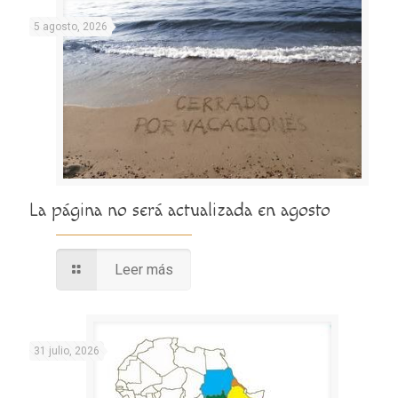
5 agosto, 2026
La página no será actualizada en agosto
Leer más
31 julio, 2026