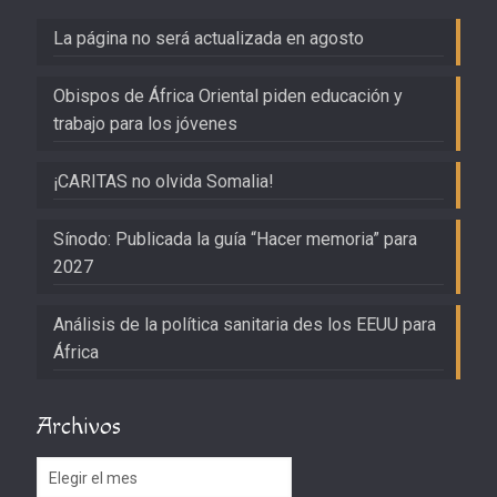
La página no será actualizada en agosto
Obispos de África Oriental piden educación y
trabajo para los jóvenes
¡CARITAS no olvida Somalia!
Sínodo: Publicada la guía “Hacer memoria” para
2027
Análisis de la política sanitaria des los EEUU para
África
Archivos
Archivos