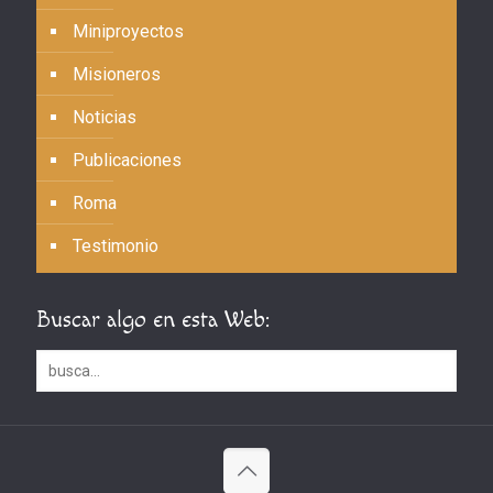
Miniproyectos
Misioneros
Noticias
Publicaciones
Roma
Testimonio
Buscar algo en esta Web: