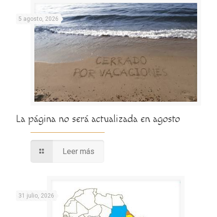
5 agosto, 2026
La página no será actualizada en agosto
Leer más
31 julio, 2026