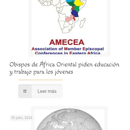
Obispos de África Oriental piden educación
y trabajo para los jóvenes
Leer más
30 julio, 2026