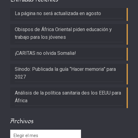
La página no será actualizada en agosto
Obispos de África Oriental piden educación y
trabajo para los jóvenes
¡CARITAS no olvida Somalia!
Sínodo: Publicada la guía “Hacer memoria” para
2027
Análisis de la política sanitaria des los EEUU para
África
Archivos
Archivos