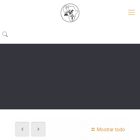
Mostrar todo