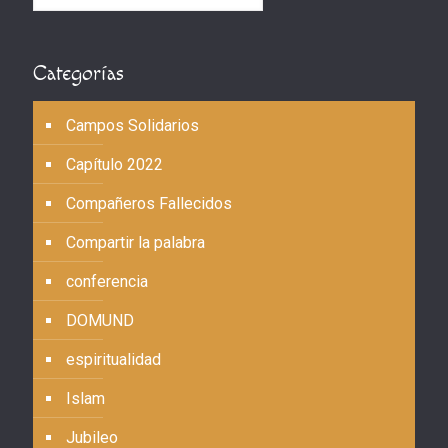
Categorías
Campos Solidarios
Capítulo 2022
Compañeros Fallecidos
Compartir la palabra
conferencia
DOMUND
espiritualidad
Islam
Jubileo