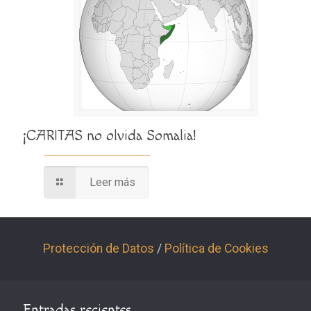
¡CARITAS no olvida Somalia!
Leer más
Protección de Datos
/
Política de Cookies
Entradas recientes