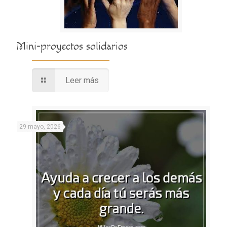
Mini-proyectos solidarios
Leer más
29 mayo, 2026