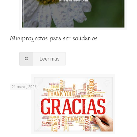
Miniproyectos para ser solidarios
Leer más
21 mayo, 2026