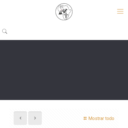
Mostrar todo