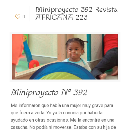
Miniproyecto 392 Revista
AFRICANA 223
0
Miniproyecto Nº 392
Me informaron que había una mujer muy grave para
que fuera a verla. Yo ya la conocía por haberla
ayudado en otras ocasiones. Me la encontré en una
casucha. No podía ni moverse. Estaba con su hija de