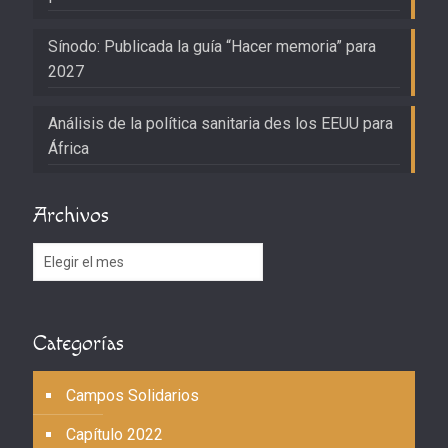
Sínodo: Publicada la guía “Hacer memoria” para
2027
Análisis de la política sanitaria des los EEUU para
África
Archivos
Archivos
Categorías
Campos Solidarios
Capítulo 2022