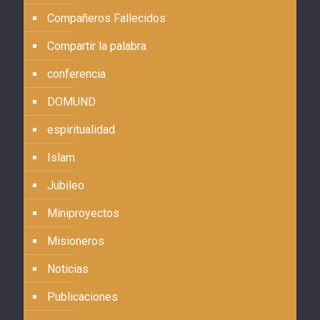
Compañeros Fallecidos
Compartir la palabra
conferencia
DOMUND
espiritualidad
Islam
Jubileo
Miniproyectos
Misioneros
Noticias
Publicaciones