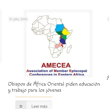
31 julio, 2026
Obispos de África Oriental piden educación
y trabajo para los jóvenes
Leer más