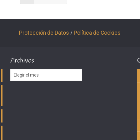
Protección de Datos
/
Política de Cookies
Archivos
Archivos