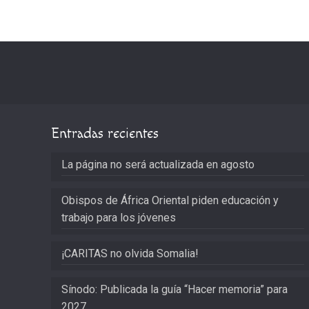
Entradas recientes
La página no será actualizada en agosto
Obispos de África Oriental piden educación y
trabajo para los jóvenes
¡CARITAS no olvida Somalia!
Sínodo: Publicada la guía “Hacer memoria” para
2027