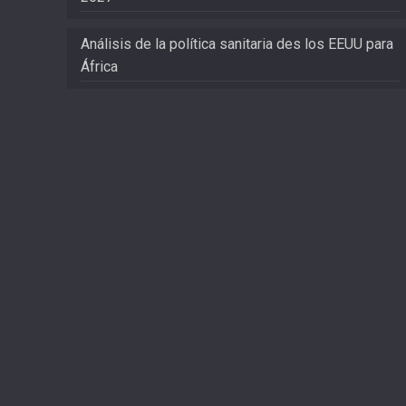
Análisis de la política sanitaria des los EEUU para
África