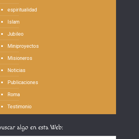
espiritualidad
Islam
Jubileo
Miniproyectos
Misioneros
Noticias
Publicaciones
Roma
Testimonio
Buscar algo en esta Web: