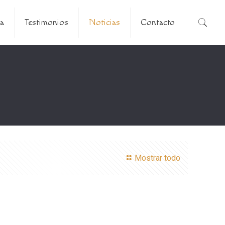
a
Testimonios
Noticias
Contacto
Mostrar todo