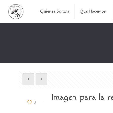
Quienes Somos
Que Hacemos
Imagen para la re
0