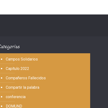
Categorías
Campos Solidarios
Capítulo 2022
Compañeros Fallecidos
Compartir la palabra
conferencia
DOMUND