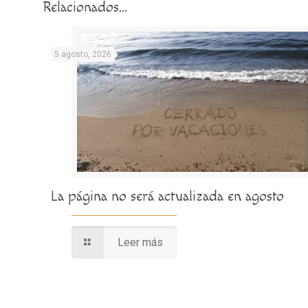
Relacionados...
5 agosto, 2026
La página no será actualizada en agosto
Leer más