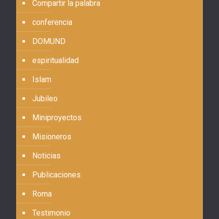
Compartir la palabra
conferencia
DOMUND
espiritualidad
Islam
Jubileo
Miniproyectos
Misioneros
Noticias
Publicaciones
Roma
Testimonio