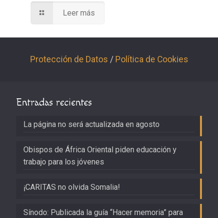
Leer más
Protección de Datos
/
Política de Cookies
Entradas recientes
La página no será actualizada en agosto
Obispos de África Oriental piden educación y
trabajo para los jóvenes
¡CARITAS no olvida Somalia!
Sínodo: Publicada la guía “Hacer memoria” para