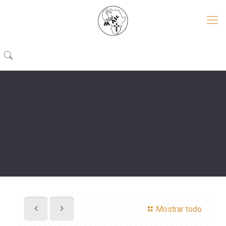
Mostrar todo