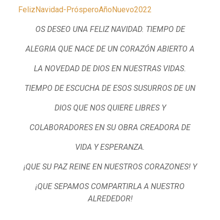
FelizNavidad-PrósperoAñoNuevo2022
OS DESEO UNA FELIZ NAVIDAD. TIEMPO DE
ALEGRIA QUE NACE DE UN CORAZÓN ABIERTO A
LA NOVEDAD DE DIOS EN NUESTRAS VIDAS.
TIEMPO DE ESCUCHA DE ESOS SUSURROS DE UN
DIOS QUE NOS QUIERE LIBRES Y
COLABORADORES EN SU OBRA CREADORA DE
VIDA Y ESPERANZA.
¡QUE SU PAZ REINE EN NUESTROS CORAZONES! Y
¡QUE SEPAMOS COMPARTIRLA A NUESTRO
ALREDEDOR!