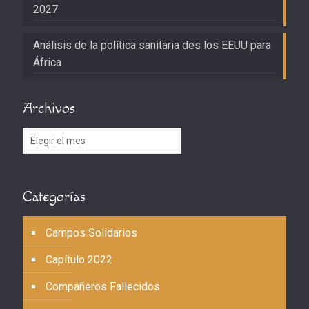
2027
Análisis de la política sanitaria des los EEUU para
África
Archivos
Archivos
Categorías
Campos Solidarios
Capítulo 2022
Compañeros Fallecidos