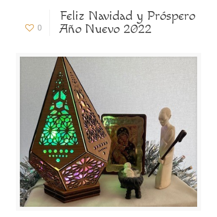
Feliz Navidad y Próspero
Año Nuevo 2022
0