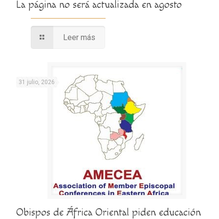
La página no será actualizada en agosto
Leer más
31 julio, 2026
Obispos de África Oriental piden educación