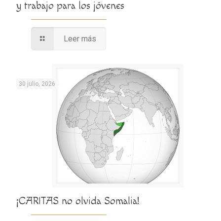
y trabajo para los jóvenes
Leer más
30 julio, 2026
¡CARITAS no olvida Somalia!