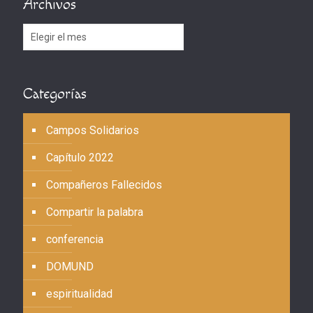
Archivos
Archivos
Categorías
Campos Solidarios
Capítulo 2022
Compañeros Fallecidos
Compartir la palabra
conferencia
DOMUND
espiritualidad