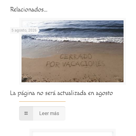
Relacionados...
5 agosto, 2026
La página no será actualizada en agosto
Leer más