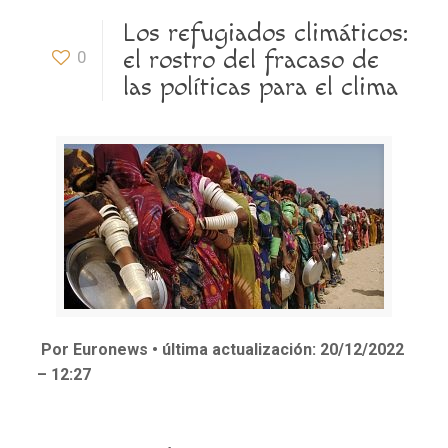
Los refugiados climáticos:
el rostro del fracaso de
0
las políticas para el clima
Por Euronews • última actualización: 20/12/2022
– 12:27