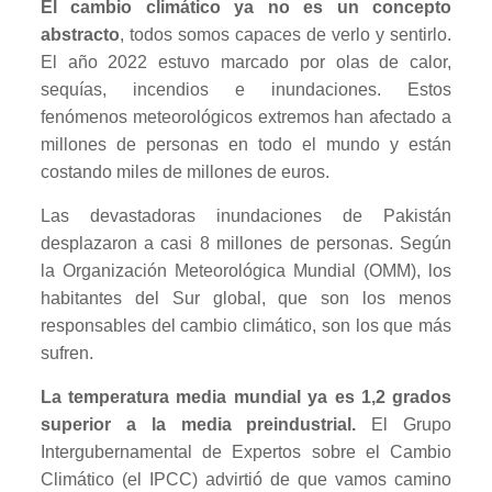
El cambio climático ya no es un concepto
abstracto
, todos somos capaces de verlo y sentirlo.
El año 2022 estuvo marcado por olas de calor,
sequías, incendios e inundaciones. Estos
fenómenos meteorológicos extremos han afectado a
millones de personas en todo el mundo y están
costando miles de millones de euros.
Las devastadoras inundaciones de Pakistán
desplazaron a casi 8 millones de personas. Según
la Organización Meteorológica Mundial (OMM), los
habitantes del Sur global, que son los menos
responsables del cambio climático, son los que más
sufren.
La temperatura media mundial ya es 1,2 grados
superior a la media preindustrial.
El Grupo
Intergubernamental de Expertos sobre el Cambio
Climático (el IPCC) advirtió de que vamos camino