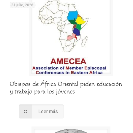
31 julio, 2026
Obispos de África Oriental piden educación
y trabajo para los jóvenes
Leer más