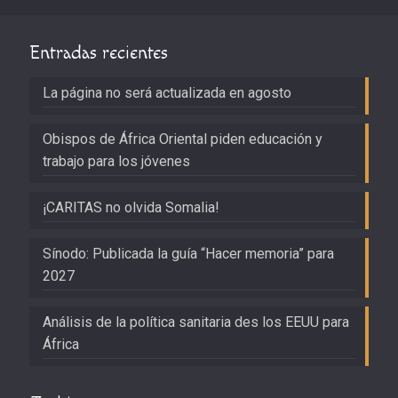
Entradas recientes
La página no será actualizada en agosto
Obispos de África Oriental piden educación y
trabajo para los jóvenes
¡CARITAS no olvida Somalia!
Sínodo: Publicada la guía “Hacer memoria” para
2027
Análisis de la política sanitaria des los EEUU para
África