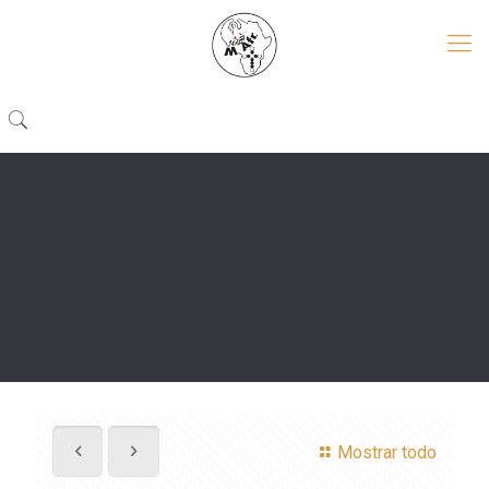
Mostrar todo