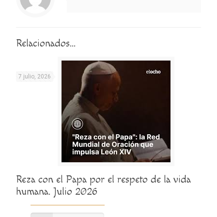
Relacionados...
7 julio, 2026
Reza con el Papa por el respeto de la vida
humana. Julio 2026