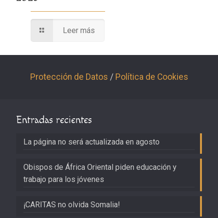
Leer más
Protección de Datos
/
Política de Cookies
Entradas recientes
La página no será actualizada en agosto
Obispos de África Oriental piden educación y
trabajo para los jóvenes
¡CARITAS no olvida Somalia!