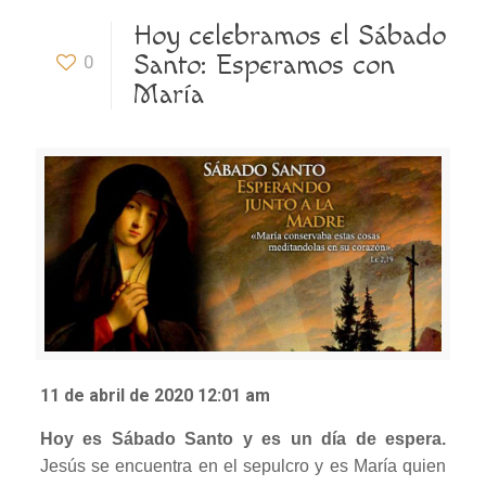
Hoy celebramos el Sábado
Santo: Esperamos con
0
María
11 de abril de 2020 12:01 am
Hoy es Sábado Santo y es un día de espera.
Jesús se encuentra en el sepulcro y es María quien