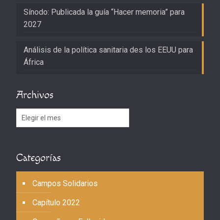
Sínodo: Publicada la guía “Hacer memoria” para
2027
Análisis de la política sanitaria des los EEUU para
África
Archivos
Archivos
Categorías
Campos Solidarios
Capítulo 2022