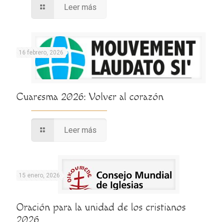
Leer más
16 febrero, 2026
Cuaresma 2026: Volver al corazón
Leer más
15 enero, 2026
Oración para la unidad de los cristianos
2026