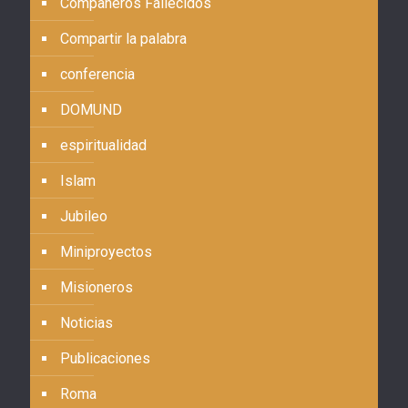
Compañeros Fallecidos
Compartir la palabra
conferencia
DOMUND
espiritualidad
Islam
Jubileo
Miniproyectos
Misioneros
Noticias
Publicaciones
Roma