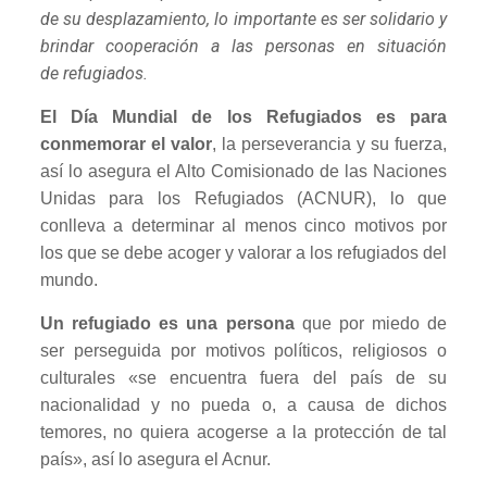
de su desplazamiento, lo importante es ser solidario y
brindar cooperación a las personas en situación
de refugiados.
El Día Mundial de los Refugiados es para
conmemorar el valor
, la perseverancia y su fuerza,
así lo asegura el Alto Comisionado de las Naciones
Unidas para los Refugiados (ACNUR), lo que
conlleva a determinar al menos cinco motivos por
los que se debe acoger y valorar a los refugiados del
mundo.
Un refugiado es una persona
que por miedo de
ser perseguida por motivos políticos, religiosos o
culturales «se encuentra fuera del país de su
nacionalidad y no pueda o, a causa de dichos
temores, no quiera acogerse a la protección de tal
país», así lo asegura el Acnur.