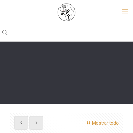
Mostrar todo