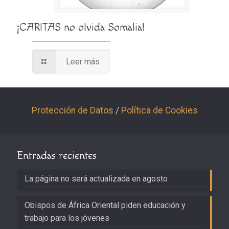
¡CARITAS no olvida Somalia!
Leer más
Protección de Datos
/
Política de Cookies
Entradas recientes
La página no será actualizada en agosto
Obispos de África Oriental piden educación y
trabajo para los jóvenes