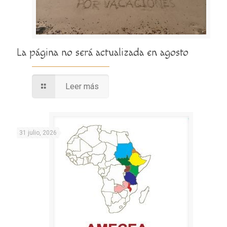
La página no será actualizada en agosto
Leer más
31 julio, 2026