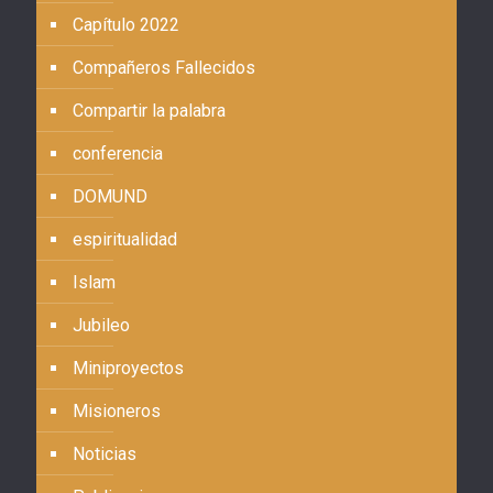
Capítulo 2022
Compañeros Fallecidos
Compartir la palabra
conferencia
DOMUND
espiritualidad
Islam
Jubileo
Miniproyectos
Misioneros
Noticias