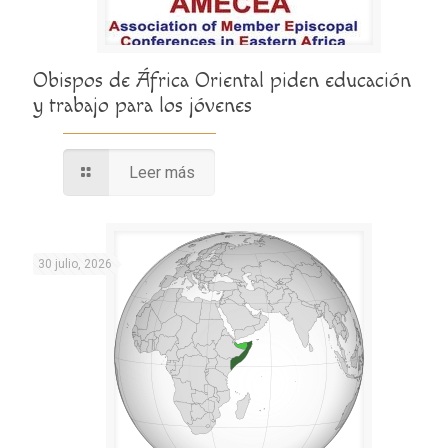
Obispos de África Oriental piden educación
y trabajo para los jóvenes
Leer más
30 julio, 2026