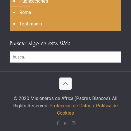
Publicaciones
Roma
Testimonio
Buscar algo en esta Web:
© 2020 Misioneros de África (Padres Blancos). All
Rights Reserved.
Protección de Datos
/
Política de
Cookies