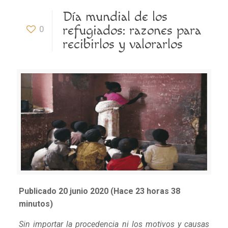
Día mundial de los
refugiados: razones para
0
recibirlos y valorarlos
Publicado 20 junio 2020 (Hace 23 horas 38
minutos)
Sin importar la procedencia ni los motivos y causas