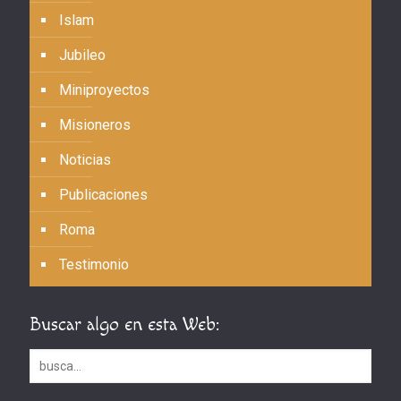
Islam
Jubileo
Miniproyectos
Misioneros
Noticias
Publicaciones
Roma
Testimonio
Buscar algo en esta Web: