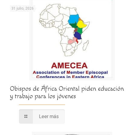
31 julio, 2026
Obispos de África Oriental piden educación
y trabajo para los jóvenes
Leer más