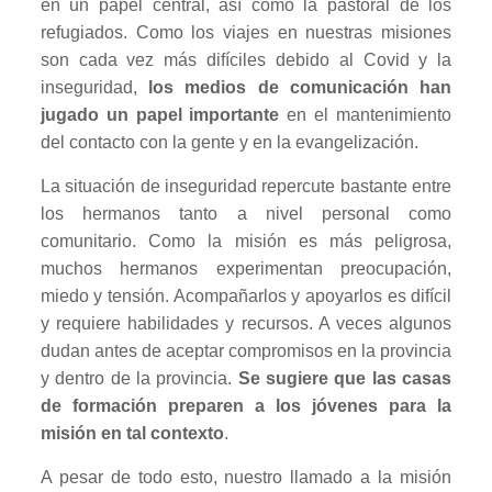
en un papel central, así como la pastoral de los
refugiados. Como los viajes en nuestras misiones
son cada vez más difíciles debido al Covid y la
inseguridad,
los medios de comunicación han
jugado un papel importante
en el mantenimiento
del contacto con la gente y en la evangelización.
La situación de inseguridad repercute bastante entre
los hermanos tanto a nivel personal como
comunitario. Como la misión es más peligrosa,
muchos hermanos experimentan preocupación,
miedo y tensión. Acompañarlos y apoyarlos es difícil
y requiere habilidades y recursos. A veces algunos
dudan antes de aceptar compromisos en la provincia
y dentro de la provincia.
Se sugiere que las casas
de formación preparen a los jóvenes para la
misión en tal contexto
.
A pesar de todo esto, nuestro llamado a la misión