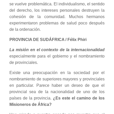
se vuelve problemática. El individualismo, el sentido
del derecho, los intereses personales destruyen la
cohesión de la comunidad. Muchos hermanos
experimentaron problemas de salud poco después
de la ordenación.
PROVINCIA DE SUDÁFRICA / Félix Phiri
La misión en el contexto de la internacionalidad
especialmente para el gobierno y el nombramiento
de provinciales.
Existe una preocupación en la sociedad por el
nombramiento de superiores mayores y provinciales
en particular. Parece haber un deseo de que el
provincial sea de la nacionalidad de uno de los
países de la provincia.
¿Es este el camino de los
Misioneros de África?