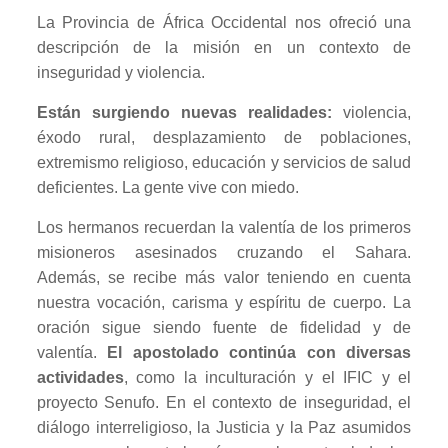
La Provincia de África Occidental nos ofreció una
descripción de la misión en un contexto de
inseguridad y violencia.
Están surgiendo nuevas realidades:
violencia,
éxodo rural, desplazamiento de poblaciones,
extremismo religioso, educación y servicios de salud
deficientes. La gente vive con miedo.
Los hermanos recuerdan la valentía de los primeros
misioneros asesinados cruzando el Sahara.
Además, se recibe más valor teniendo en cuenta
nuestra vocación, carisma y espíritu de cuerpo. La
oración sigue siendo fuente de fidelidad y de
valentía.
El apostolado continúa con diversas
actividades
, como la inculturación y el IFIC y el
proyecto Senufo. En el contexto de inseguridad, el
diálogo interreligioso, la Justicia y la Paz asumidos