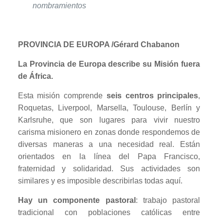
nombramientos
PROVINCIA DE EUROPA /Gérard Chabanon
La Provincia de Europa describe su Misión fuera
de África.
Esta misión comprende
seis centros principales
,
Roquetas, Liverpool, Marsella, Toulouse, Berlín y
Karlsruhe, que son lugares para vivir nuestro
carisma misionero en zonas donde respondemos de
diversas maneras a una necesidad real. Están
orientados en la línea del Papa Francisco,
fraternidad y solidaridad. Sus actividades son
similares y es imposible describirlas todas aquí.
Hay un componente pastoral
: trabajo pastoral
tradicional con poblaciones católicas entre