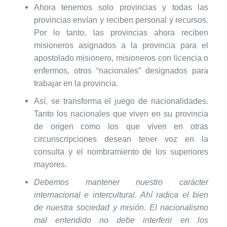
Ahora tenemos solo provincias y todas las
provincias envían y reciben personal y recursos.
Por lo tanto, las provincias ahora reciben
misioneros asignados a la provincia para el
apostolado misionero, misioneros con licencia o
enfermos, otros “nacionales” designados para
trabajar en la provincia.
Así, se transforma el juego de nacionalidades.
Tanto los nacionales que viven en su provincia
de origen como los que viven en otras
circunscripciones desean tener voz en la
consulta y el nombramiento de los superiores
mayores.
Debemos mantener nuestro carácter
internacional e intercultural. Ahí radica el bien
de nuestra sociedad y misión. El nacionalismo
mal entendido no debe interferir en los