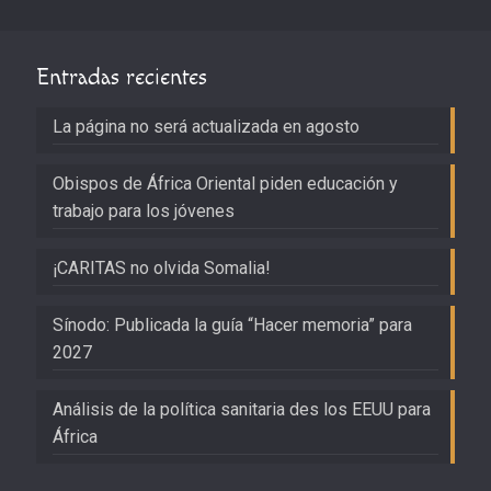
Entradas recientes
La página no será actualizada en agosto
Obispos de África Oriental piden educación y
trabajo para los jóvenes
¡CARITAS no olvida Somalia!
Sínodo: Publicada la guía “Hacer memoria” para
2027
Análisis de la política sanitaria des los EEUU para
África