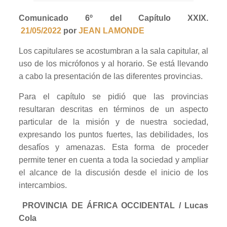
Comunicado 6º
del Capítulo XXIX.
21/05/2022
por
JEAN LAMONDE
Los capitulares se acostumbran a la sala capitular, al
uso de los micrófonos y al horario. Se está llevando
a cabo la presentación de las diferentes provincias.
Para el capítulo se pidió que las provincias
resultaran descritas en términos de un aspecto
particular de la misión y de nuestra sociedad,
expresando los puntos fuertes, las debilidades, los
desafíos y amenazas. Esta forma de proceder
permite tener en cuenta a toda la sociedad y ampliar
el alcance de la discusión desde el inicio de los
intercambios.
PROVINCIA DE ÁFRICA OCCIDENTAL / Lucas
Cola