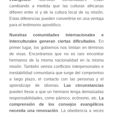
cambiando a medida que las culturas africanas
difieren entre sí y de la cultura local de su misión.
Estas diferencias pueden convertirse en una ventaja
para el testimonio apostólico.
Nuestras comunidades internacionales e
interculturales generan ciertas dificultades.
En
primer lugar, los gobiernos nos limitan en términos
de visas. Encontramos que no es raro encontrar
hermanos de la misma nacionalidad en la misma
misión. También vemos conflictos interpersonales e
inestabilidad comunitaria que surge del compromiso
a largo plazo, el contacto con las personas y el
aprendizaje de idiomas.
Las circunstancias
pueden llevar a que un hermano tenga demasiadas
responsabilidades, como párroco, ecónomo, etc.
La
comprensión de los consejos evangélicos
necesita una renovación
. La obediencia a veces