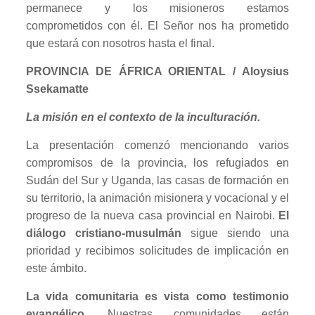
permanece y los misioneros estamos
comprometidos con él. El Señor nos ha prometido
que estará con nosotros hasta el final.
PROVINCIA DE ÁFRICA ORIENTAL / Aloysius
Ssekamatte
La misión en el contexto de la inculturación.
La presentación comenzó mencionando varios
compromisos de la provincia, los refugiados en
Sudán del Sur y Uganda, las casas de formación en
su territorio, la animación misionera y vocacional y el
progreso de la nueva casa provincial en Nairobi.
El
diálogo cristiano-musulmán
sigue siendo una
prioridad y recibimos solicitudes de implicación en
este ámbito.
La vida comunitaria es vista como testimonio
evangélico
. Nuestras comunidades están