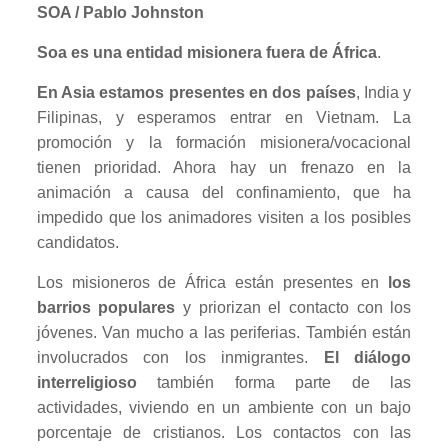
SOA / Pablo Johnston
Soa es una entidad misionera fuera de África
.
En Asia estamos presentes en dos países
, India y
Filipinas, y esperamos entrar en Vietnam. La
promoción y la formación misionera/vocacional
tienen prioridad. Ahora hay un frenazo en la
animación a causa del confinamiento, que ha
impedido que los animadores visiten a los posibles
candidatos.
Los misioneros de África están presentes en
los
barrios populares
y priorizan el contacto con los
jóvenes. Van mucho a las periferias. También están
involucrados con los inmigrantes.
El diálogo
interreligioso
también forma parte de las
actividades, viviendo en un ambiente con un bajo
porcentaje de cristianos. Los contactos con las