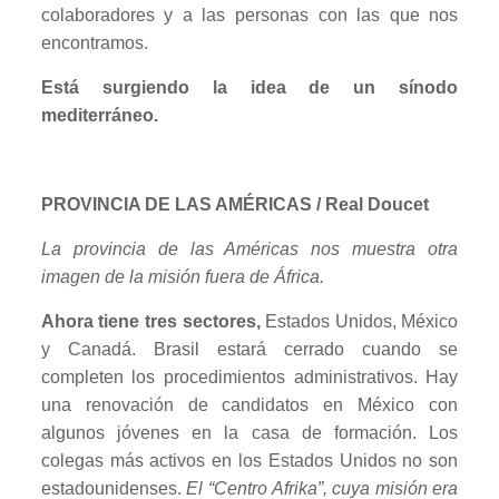
colaboradores y a las personas con las que nos
encontramos.
Está surgiendo la idea de un sínodo
mediterráneo.
PROVINCIA DE LAS AMÉRICAS / Real Doucet
La provincia de las Américas nos muestra otra
imagen de la misión fuera de África.
Ahora tiene tres sectores,
Estados Unidos, México
y Canadá. Brasil estará cerrado cuando se
completen los procedimientos administrativos. Hay
una renovación de candidatos en México con
algunos jóvenes en la casa de formación. Los
colegas más activos en los Estados Unidos no son
estadounidenses.
El “Centro Afrika”, cuya misión era