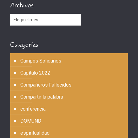
Archivos
Archivos
Categorías
Campos Solidarios
Capítulo 2022
Compañeros Fallecidos
Compartir la palabra
conferencia
DOMUND
espiritualidad