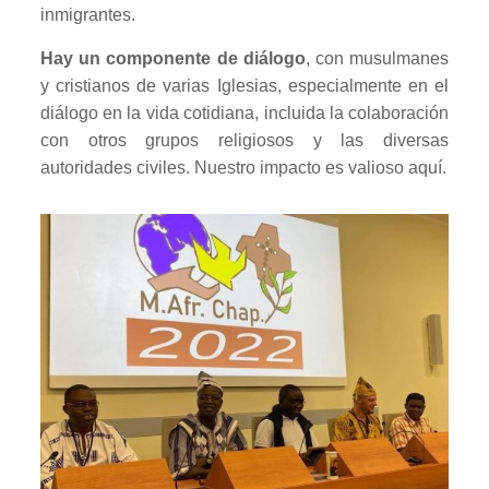
inmigrantes.
Hay un componente de diálogo
, con musulmanes
y cristianos de varias Iglesias, especialmente en el
diálogo en la vida cotidiana, incluida la colaboración
con otros grupos religiosos y las diversas
autoridades civiles. Nuestro impacto es valioso aquí.