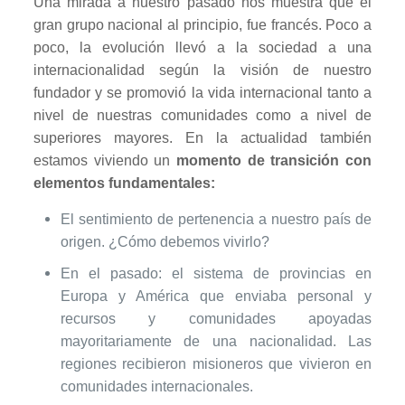
Una mirada a nuestro pasado nos muestra que el
gran grupo nacional al principio, fue francés. Poco a
poco, la evolución llevó a la sociedad a una
internacionalidad según la visión de nuestro
fundador y se promovió la vida internacional tanto a
nivel de nuestras comunidades como a nivel de
superiores mayores. En la actualidad también
estamos viviendo un
momento de transición con
elementos fundamentales:
El sentimiento de pertenencia a nuestro país de
origen. ¿Cómo debemos vivirlo?
En el pasado: el sistema de provincias en
Europa y América que enviaba personal y
recursos y comunidades apoyadas
mayoritariamente de una nacionalidad. Las
regiones recibieron misioneros que vivieron en
comunidades internacionales.