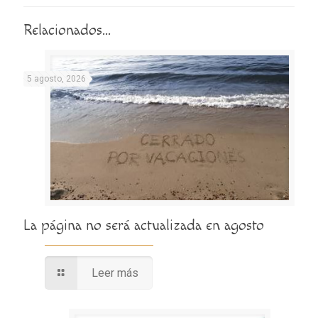
Relacionados...
5 agosto, 2026
La página no será actualizada en agosto
Leer más