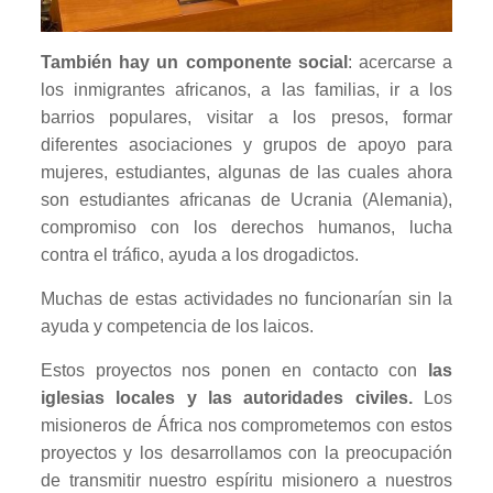
También hay un componente social
: acercarse a
los inmigrantes africanos, a las familias, ir a los
barrios populares, visitar a los presos, formar
diferentes asociaciones y grupos de apoyo para
mujeres, estudiantes, algunas de las cuales ahora
son estudiantes africanas de Ucrania (Alemania),
compromiso con los derechos humanos, lucha
contra el tráfico, ayuda a los drogadictos.
Muchas de estas actividades no funcionarían sin la
ayuda y competencia de los laicos.
Estos proyectos nos ponen en contacto con
las
iglesias locales y las autoridades civiles.
Los
misioneros de África nos comprometemos con estos
proyectos y los desarrollamos con la preocupación
de transmitir nuestro espíritu misionero a nuestros