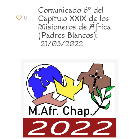
Comunicado 6º del
Capítulo XXIX de los
0
Misioneros de África
(Padres Blancos):
21/05/2022