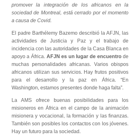
promover la integración de los africanos en la
sociedad de Montreal, está cerrado por el momento
a causa de Covid.
El padre Barthélemy Bazemo describió la AFJN, las
actividades de Justicia y Paz y el trabajo de
incidencia con las autoridades de la Casa Blanca en
apoyo a África.
AFJN es un lugar de encuentro
de
muchas personalidades africanas. Varios obispos
africanos utilizan sus servicios. Hay frutos positivos
para el desarrollo y la paz en África. “En
Washington, estamos presentes donde haga falta”.
La AMS ofrece buenas posibilidades para los
misioneros en África en el campo de la animación
misionera y vocacional, la formación y las finanzas.
También son posibles los contactos con los jóvenes.
Hay un futuro para la sociedad.