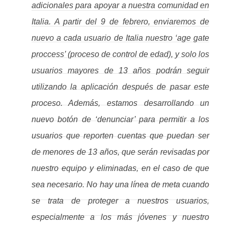
adicionales para apoyar a nuestra comunidad en
Italia. A partir del 9 de febrero, enviaremos de
nuevo a cada usuario de Italia nuestro ‘age gate
proccess’ (proceso de control de edad), y solo los
usuarios mayores de 13 años podrán seguir
utilizando la aplicación después de pasar este
proceso. Además, estamos desarrollando un
nuevo botón de ‘denunciar’ para permitir a los
usuarios que reporten cuentas que puedan ser
de menores de 13 años, que serán revisadas por
nuestro equipo y eliminadas, en el caso de que
sea necesario. No hay una línea de meta cuando
se trata de proteger a nuestros usuarios,
especialmente a los más jóvenes y nuestro