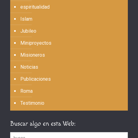
espiritualidad
Islam
Jubileo
Miniproyectos
Misioneros
Noticias
Publicaciones
Roma
Testimonio
Buscar algo en esta Web: