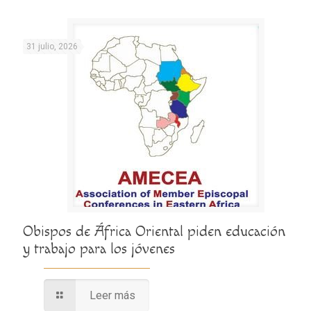
31 julio, 2026
Obispos de África Oriental piden educación
y trabajo para los jóvenes
Leer más