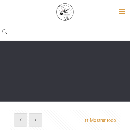
Mostrar todo