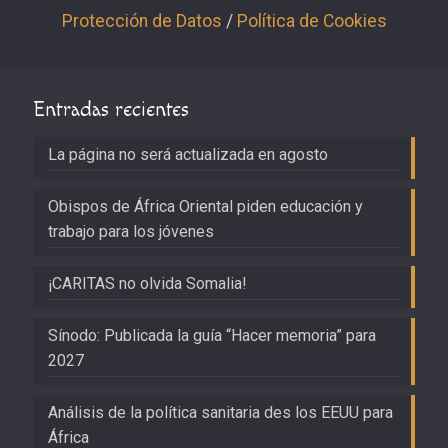
Protección de Datos
/
Política de Cookies
Entradas recientes
La página no será actualizada en agosto
Obispos de África Oriental piden educación y
trabajo para los jóvenes
¡CARITAS no olvida Somalia!
Sínodo: Publicada la guía “Hacer memoria” para
2027
Análisis de la política sanitaria des los EEUU para
África