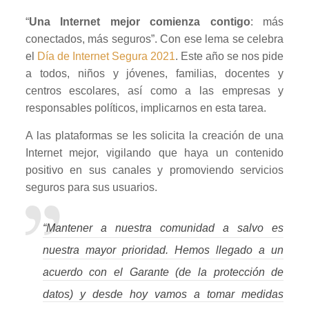
“
Una Internet mejor comienza contigo
: más
conectados, más seguros”. Con ese lema se celebra
el
Día de Internet Segura 2021
. Este año se nos pide
a todos, niños y jóvenes, familias, docentes y
centros escolares, así como a las empresas y
responsables políticos, implicarnos en esta tarea.
A las plataformas se les solicita la creación de una
Internet mejor, vigilando que haya un contenido
positivo en sus canales y promoviendo servicios
seguros para sus usuarios.
“Mantener a nuestra comunidad a salvo es
nuestra mayor prioridad. Hemos llegado a un
acuerdo con el Garante (de la protección de
datos) y desde hoy vamos a tomar medidas