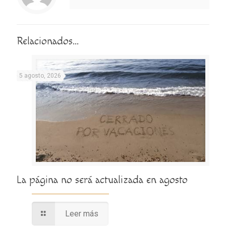
Relacionados...
5 agosto, 2026
La página no será actualizada en agosto
Leer más