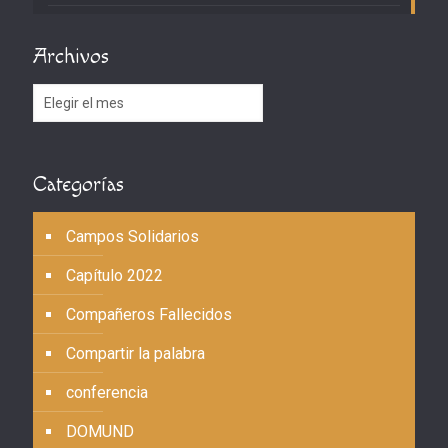
Archivos
Archivos
Categorías
Campos Solidarios
Capítulo 2022
Compañeros Fallecidos
Compartir la palabra
conferencia
DOMUND