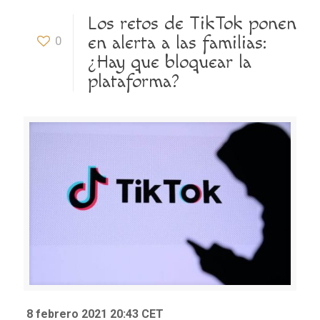
Los retos de TikTok ponen
en alerta a las familias:
0
¿Hay que bloquear la
plataforma?
8 febrero 2021 20:43 CET