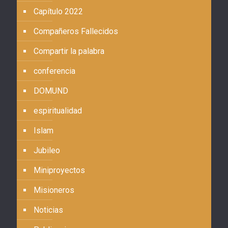
Capítulo 2022
Compañeros Fallecidos
Compartir la palabra
conferencia
DOMUND
espiritualidad
Islam
Jubileo
Miniproyectos
Misioneros
Noticias