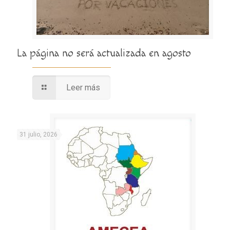
La página no será actualizada en agosto
Leer más
31 julio, 2026