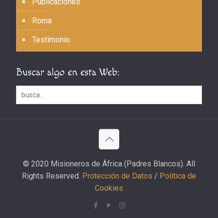
Publicaciones
Roma
Testimonio
Buscar algo en esta Web:
© 2020 Misioneros de África (Padres Blancos). All
Rights Reserved.
Protección de Datos
/
Política de
Cookies