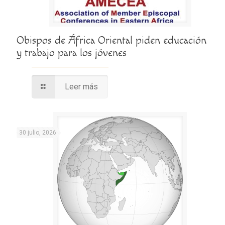
Obispos de África Oriental piden educación
y trabajo para los jóvenes
Leer más
30 julio, 2026