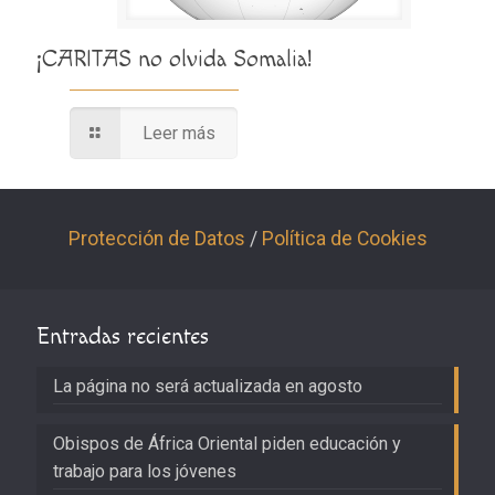
¡CARITAS no olvida Somalia!
Leer más
Protección de Datos
/
Política de Cookies
Entradas recientes
La página no será actualizada en agosto
Obispos de África Oriental piden educación y
trabajo para los jóvenes