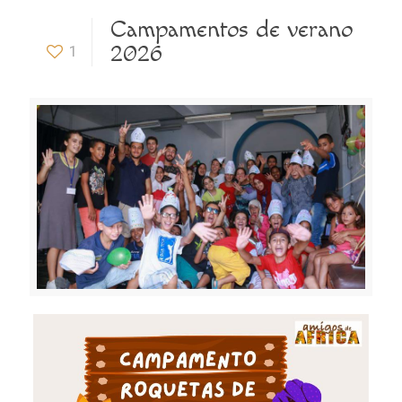
Campamentos de verano
2026
1