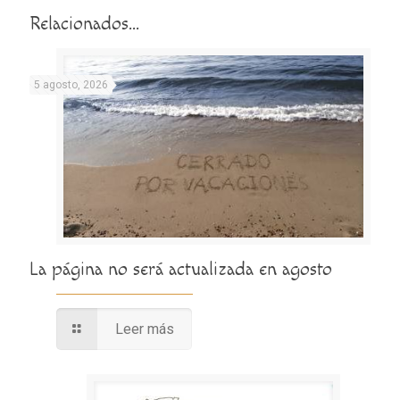
Relacionados...
5 agosto, 2026
La página no será actualizada en agosto
Leer más