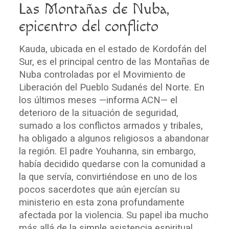
Las Montañas de Nuba,
epicentro del conflicto
Kauda, ubicada en el estado de Kordofán del
Sur, es el principal centro de las Montañas de
Nuba controladas por el Movimiento de
Liberación del Pueblo Sudanés del Norte. En
los últimos meses —informa ACN— el
deterioro de la situación de seguridad,
sumado a los conflictos armados y tribales,
ha obligado a algunos religiosos a abandonar
la región. El padre Youhanna, sin embargo,
había decidido quedarse con la comunidad a
la que servía, convirtiéndose en uno de los
pocos sacerdotes que aún ejercían su
ministerio en esta zona profundamente
afectada por la violencia. Su papel iba mucho
más allá de la simple asistencia espiritual.