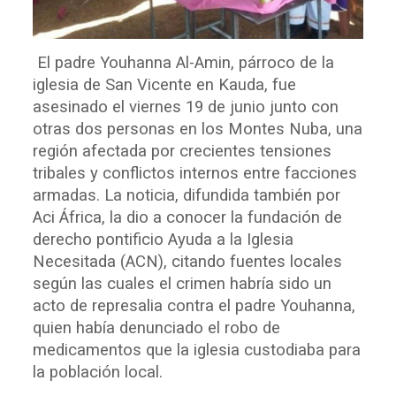
El padre Youhanna Al-Amin, párroco de la
iglesia de San Vicente en Kauda, fue
asesinado el viernes 19 de junio junto con
otras dos personas en los Montes Nuba, una
región afectada por crecientes tensiones
tribales y conflictos internos entre facciones
armadas. La noticia, difundida también por
Aci África, la dio a conocer la fundación de
derecho pontificio Ayuda a la Iglesia
Necesitada (ACN), citando fuentes locales
según las cuales el crimen habría sido un
acto de represalia contra el padre Youhanna,
quien había denunciado el robo de
medicamentos que la iglesia custodiaba para
la población local.