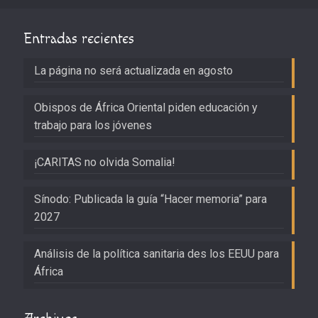
Entradas recientes
La página no será actualizada en agosto
Obispos de África Oriental piden educación y
trabajo para los jóvenes
¡CARITAS no olvida Somalia!
Sínodo: Publicada la guía “Hacer memoria” para
2027
Análisis de la política sanitaria des los EEUU para
África