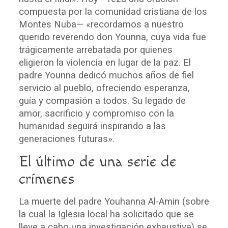
compuesta por la comunidad cristiana de los
Montes Nuba— «recordamos a nuestro
querido reverendo don Younna, cuya vida fue
trágicamente arrebatada por quienes
eligieron la violencia en lugar de la paz. El
padre Younna dedicó muchos años de fiel
servicio al pueblo, ofreciendo esperanza,
guía y compasión a todos. Su legado de
amor, sacrificio y compromiso con la
humanidad seguirá inspirando a las
generaciones futuras».
El último
de una serie de
crímenes
La muerte del padre Youhanna Al-Amin (sobre
la cual la Iglesia local ha solicitado que se
lleve a cabo una investigación exhaustiva) se