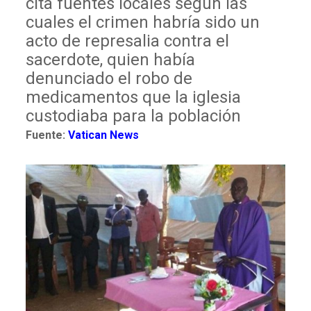
cita fuentes locales según las
cuales el crimen habría sido un
acto de represalia contra el
sacerdote, quien había
denunciado el robo de
medicamentos que la iglesia
custodiaba para la población
Fuente:
Vatican News