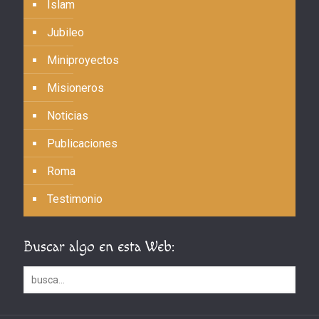
Islam
Jubileo
Miniproyectos
Misioneros
Noticias
Publicaciones
Roma
Testimonio
Buscar algo en esta Web: