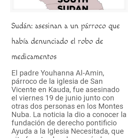
Sudán: asesinan a un párroco que
había denunciado el robo de
medicamentos
El padre Youhanna Al-Amin,
párroco de la iglesia de San
Vicente en Kauda, fue asesinado
el viernes 19 de junio junto con
otras dos personas en los Montes
Nuba. La noticia la dio a conocer la
fundación de derecho pontificio
Ayuda a la Iglesia Necesitada, que