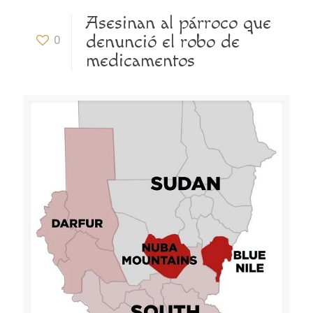
Asesinan al párroco que
denunció el robo de
0
medicamentos