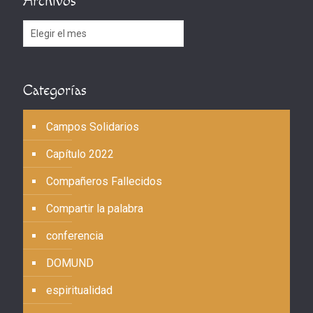
Archivos
Archivos
Categorías
Campos Solidarios
Capítulo 2022
Compañeros Fallecidos
Compartir la palabra
conferencia
DOMUND
espiritualidad