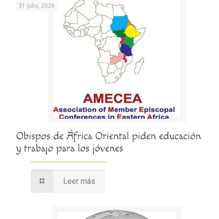
31 julio, 2026
Obispos de África Oriental piden educación
y trabajo para los jóvenes
Leer más