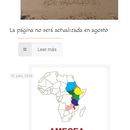
La página no será actualizada en agosto
Leer más
31 julio, 2026