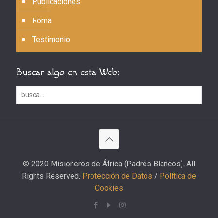
Publicaciones
Roma
Testimonio
Buscar algo en esta Web:
© 2020 Misioneros de África (Padres Blancos). All
Rights Reserved.
Protección de Datos
/
Política de
Cookies