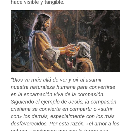
hace visible y tangible.
“Dios va más allá de ver y oír al asumir
nuestra naturaleza humana para convertirse
en la encarnación viva de la compasión.
Siguiendo el ejemplo de Jesús, la compasión
cristiana se convierte en compartir o «sufrir
con» los demás, especialmente con los más
desfavorecidos. Por esta razón, «el amor a los
pobres —cualquiera que sea la forma que