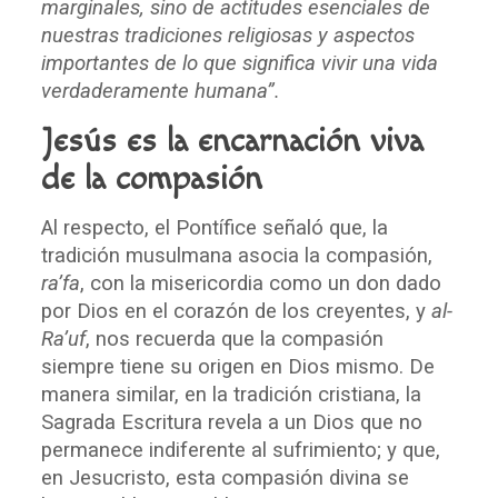
marginales, sino de actitudes esenciales de
nuestras tradiciones religiosas y aspectos
importantes de lo que significa vivir una vida
verdaderamente humana”.
Jesús es la encarnación viva
de la compasión
Al respecto, el Pontífice señaló que, la
tradición musulmana asocia la compasión,
ra’fa
, con la misericordia como un don dado
por Dios en el corazón de los creyentes, y
al-
Ra’uf
, nos recuerda que la compasión
siempre tiene su origen en Dios mismo. De
manera similar, en la tradición cristiana, la
Sagrada Escritura revela a un Dios que no
permanece indiferente al sufrimiento; y que,
en Jesucristo, esta compasión divina se