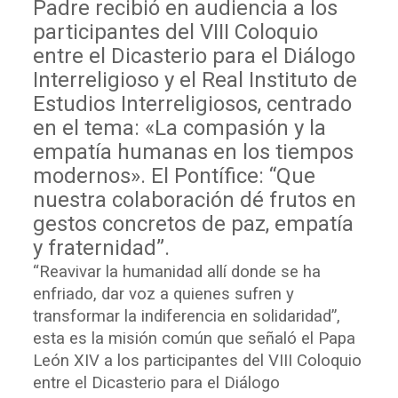
Padre recibió en audiencia a los
participantes del VIII Coloquio
entre el Dicasterio para el Diálogo
Interreligioso y el Real Instituto de
Estudios Interreligiosos, centrado
en el tema: «La compasión y la
empatía humanas en los tiempos
modernos». El Pontífice: “Que
nuestra colaboración dé frutos en
gestos concretos de paz, empatía
y fraternidad”.
“Reavivar la humanidad allí donde se ha
enfriado, dar voz a quienes sufren y
transformar la indiferencia en solidaridad”,
esta es la misión común que señaló el Papa
León XIV a los participantes del VIII Coloquio
entre el Dicasterio para el Diálogo