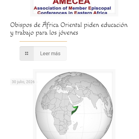
Obispos de África Oriental piden educación
y trabajo para los jóvenes
Leer más
30 julio, 2026