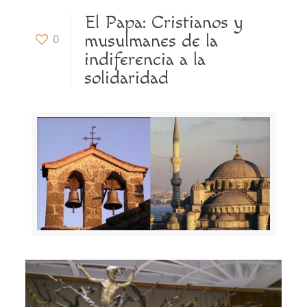
El Papa: Cristianos y
musulmanes de la
0
indiferencia a la
solidaridad