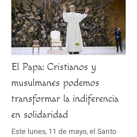
El Papa: Cristianos y
musulmanes podemos
transformar la indiferencia
en solidaridad
Este lunes, 11 de mayo, el Santo