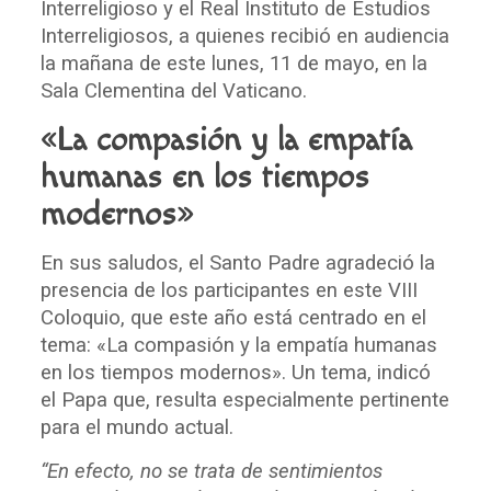
Interreligioso y el Real Instituto de Estudios
Interreligiosos, a quienes recibió en audiencia
la mañana de este lunes, 11 de mayo, en la
Sala Clementina del Vaticano.
«La compasión y la empatía
humanas en los tiempos
modernos»
En sus saludos, el Santo Padre agradeció la
presencia de los participantes en este VIII
Coloquio, que este año está centrado en el
tema: «La compasión y la empatía humanas
en los tiempos modernos». Un tema, indicó
el Papa que, resulta especialmente pertinente
para el mundo actual.
“En efecto, no se trata de sentimientos