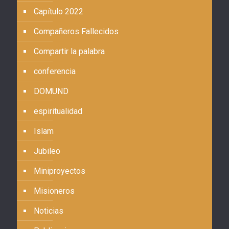
Capítulo 2022
Compañeros Fallecidos
Compartir la palabra
conferencia
DOMUND
espiritualidad
Islam
Jubileo
Miniproyectos
Misioneros
Noticias