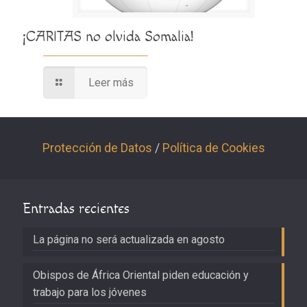
¡CARITAS no olvida Somalia!
Leer más
Protección de Datos
/
Política de Cookies
Entradas recientes
La página no será actualizada en agosto
Obispos de África Oriental piden educación y
trabajo para los jóvenes