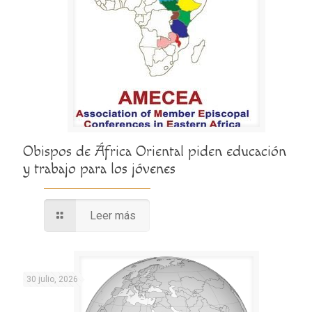
Obispos de África Oriental piden educación
y trabajo para los jóvenes
Leer más
30 julio, 2026