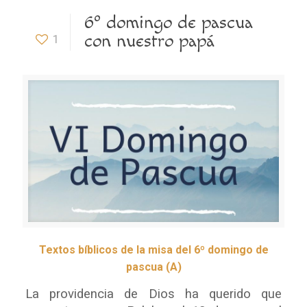
6º domingo de pascua
con nuestro papá
1
Textos bíblicos de la misa del 6º domingo de
pascua (A)
La providencia de Dios ha querido que