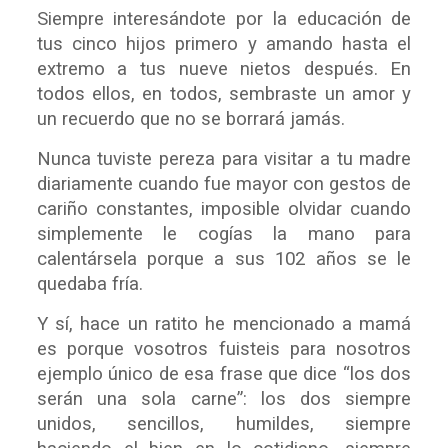
Siempre interesándote por la educación de
tus cinco hijos primero y amando hasta el
extremo a tus nueve nietos después. En
todos ellos, en todos, sembraste un amor y
un recuerdo que no se borrará jamás.
Nunca tuviste pereza para visitar a tu madre
diariamente cuando fue mayor con gestos de
cariño constantes, imposible olvidar cuando
simplemente le cogías la mano para
calentársela porque a sus 102 años se le
quedaba fría.
Y sí, hace un ratito he mencionado a mamá
es porque vosotros fuisteis para nosotros
ejemplo único de esa frase que dice “los dos
serán una sola carne”: los dos siempre
unidos, sencillos, humildes, siempre