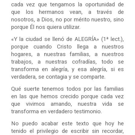
cada vez que tengamos la oportunidad de
que los hermanos vean, a través de
nosotros, a Dios, no por mérito nuestro, sino
porque Él nos quiera utilizar.
«Y la ciudad se llenó de ALEGRÍA» (1ª lect.),
porque cuando Cristo llega a nuestros
hogares, a nuestras familias, a nuestros
trabajos, a nuestras cofradías, todo se
transforma en alegría, y esa alegría, si es
verdadera, se contagia y se comparte.
Qué suerte tenemos todos por las familias
en las que hemos crecido porque cada vez
que vivimos amando, nuestra vida se
transforma en verdadero testimonio.
No puedo acabar este texto que hoy he
tenido el privilegio de escribir sin recordar,