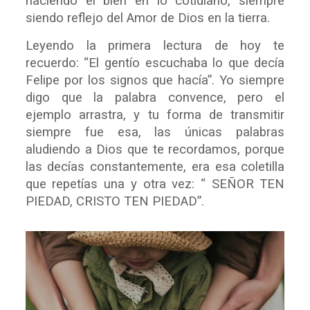
haciendo el bien en lo cotidiano, siempre
siendo reflejo del Amor de Dios en la tierra.
Leyendo la primera lectura de hoy te
recuerdo: “El gentío escuchaba lo que decía
Felipe por los signos que hacía”. Yo siempre
digo que la palabra convence, pero el
ejemplo arrastra, y tu forma de transmitir
siempre fue esa, las únicas palabras
aludiendo a Dios que te recordamos, porque
las decías constantemente, era esa coletilla
que repetías una y otra vez: “ SEÑOR TEN
PIEDAD, CRISTO TEN PIEDAD”.