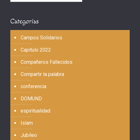
Categorías
Campos Solidarios
Capítulo 2022
Compañeros Fallecidos
Compartir la palabra
conferencia
DOMUND
espiritualidad
Islam
Jubileo