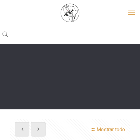
Mostrar todo