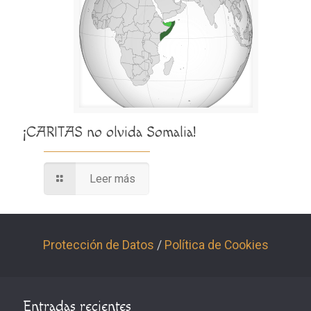
¡CARITAS no olvida Somalia!
Leer más
Protección de Datos
/
Política de Cookies
Entradas recientes