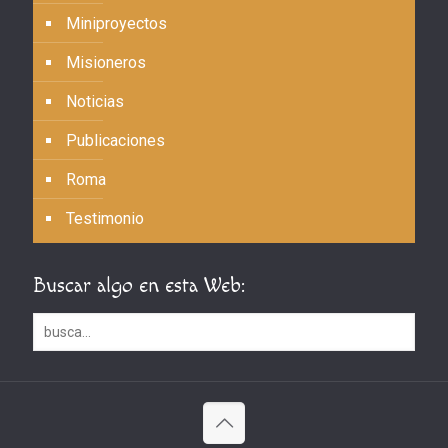
Miniproyectos
Misioneros
Noticias
Publicaciones
Roma
Testimonio
Buscar algo en esta Web: