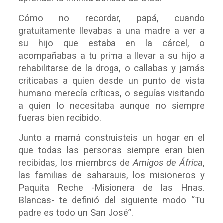
Cómo no recordar, papá, cuando
gratuitamente llevabas a una madre a ver a
su hijo que estaba en la cárcel, o
acompañabas a tu prima a llevar a su hijo a
rehabilitarse de la droga, o callabas y jamás
criticabas a quien desde un punto de vista
humano merecía críticas, o seguías visitando
a quien lo necesitaba aunque no
siempre
fueras bien recibido.
Junto a mamá construisteis un hogar en el
que todas las personas siempre eran bien
recibidas, los miembros de
Amigos de África
,
las familias de saharauis, los misioneros y
Paquita Reche -Misionera de las Hnas.
Blancas- te definió del siguiente modo “Tu
padre es todo un San José”.