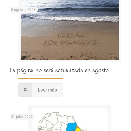
5 agosto, 2026
La página no será actualizada en agosto
Leer más
31 julio, 2026