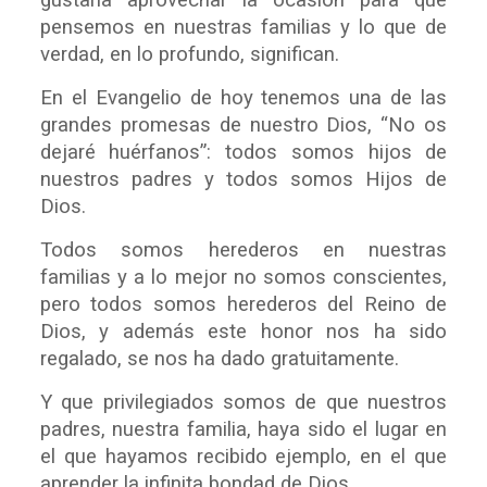
gustaría aprovechar la ocasión para que
pensemos en nuestras familias y lo que de
verdad, en lo profundo, significan.
En el Evangelio de hoy tenemos una de las
grandes promesas de nuestro Dios, “No os
dejaré huérfanos”: todos somos hijos de
nuestros padres y todos somos Hijos de
Dios.
Todos somos herederos en nuestras
familias y a lo mejor no somos conscientes,
pero todos somos herederos del Reino de
Dios, y además este honor nos ha sido
regalado, se nos ha dado gratuitamente.
Y que privilegiados somos de que nuestros
padres, nuestra familia, haya sido el lugar en
el que hayamos recibido ejemplo, en el que
aprender la infinita bondad de Dios.