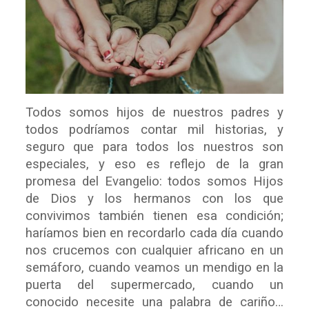
Todos somos hijos de nuestros padres y
todos podríamos contar mil historias, y
seguro que para todos los nuestros son
especiales, y eso es reflejo de la gran
promesa del Evangelio: todos somos Hijos
de Dios y los hermanos con los que
convivimos también tienen esa condición;
haríamos bien en recordarlo cada día cuando
nos crucemos con cualquier africano en un
semáforo, cuando veamos un mendigo en la
puerta del supermercado, cuando un
conocido necesite una palabra de cariño…