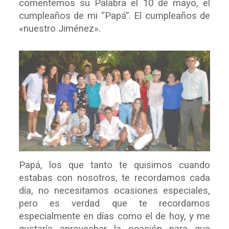
comentemos su Palabra el 10 de mayo, el
cumpleaños de mi “Papá”. El cumpleaños de
«nuestro Jiménez».
Papá, los que tanto te quisimos cuando
estabas con nosotros, te recordamos cada
día, no necesitamos ocasiones especiales,
pero es verdad que te recordamos
especialmente en días como el de hoy, y me