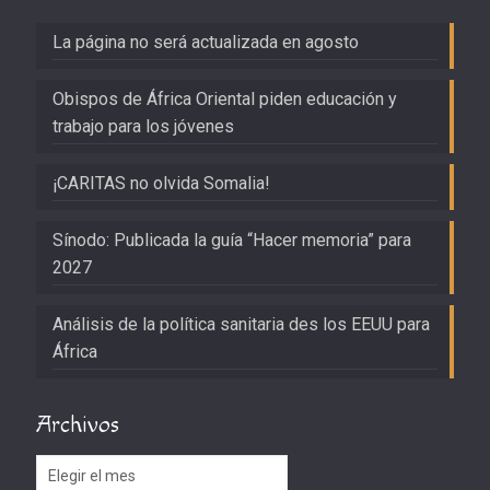
La página no será actualizada en agosto
Obispos de África Oriental piden educación y
trabajo para los jóvenes
¡CARITAS no olvida Somalia!
Sínodo: Publicada la guía “Hacer memoria” para
2027
Análisis de la política sanitaria des los EEUU para
África
Archivos
Archivos