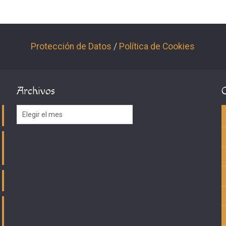
Protección de Datos
/
Política de Cookies
Archivos
Archivos