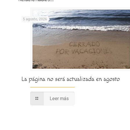
5 agosto, 2026
La página no será actualizada en agosto
Leer más