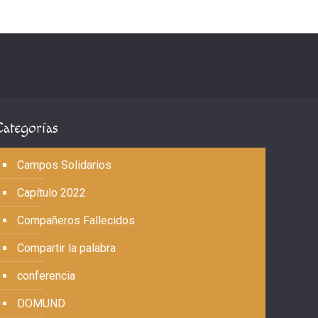
Categorías
Campos Solidarios
Capítulo 2022
Compañeros Fallecidos
Compartir la palabra
conferencia
DOMUND