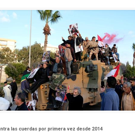
contra las cuerdas por primera vez desde 2014