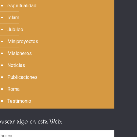
espiritualidad
Islam
Jubileo
Miniproyectos
Misioneros
Noticias
Publicaciones
Roma
Testimonio
Buscar algo en esta Web: