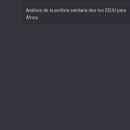
Análisis de la política sanitaria des los EEUU para
África