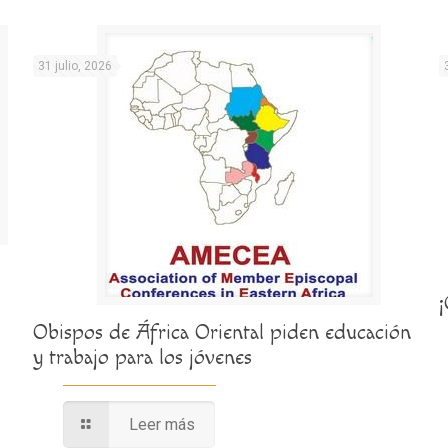
31 julio, 2026
Obispos de África Oriental piden educación
y trabajo para los jóvenes
Leer más