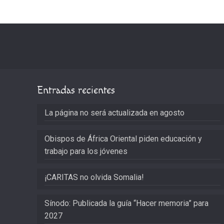
Entradas recientes
La página no será actualizada en agosto
Obispos de África Oriental piden educación y
trabajo para los jóvenes
¡CARITAS no olvida Somalia!
Sínodo: Publicada la guía “Hacer memoria” para
2027