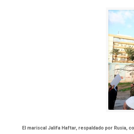
El mariscal Jalifa Haftar, respaldado por Rusia, 