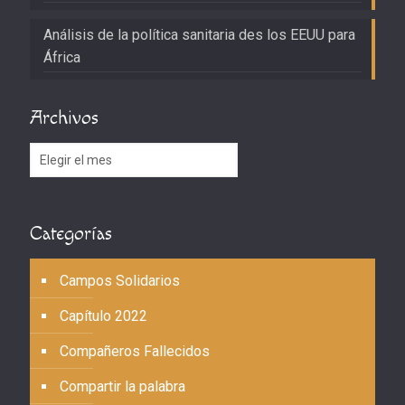
Análisis de la política sanitaria des los EEUU para
África
Archivos
Archivos
Categorías
Campos Solidarios
Capítulo 2022
Compañeros Fallecidos
Compartir la palabra