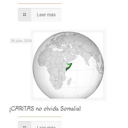
Leer más
30 julio, 2026
¡CARITAS no olvida Somalia!
Leer más