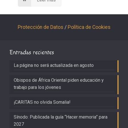
Protección de Datos
/
Política de Cookies
Entradas recientes
La página no será actualizada en agosto
Obispos de África Oriental piden educación y
trabajo para los jóvenes
¡CARITAS no olvida Somalia!
Sínodo: Publicada la guía “Hacer memoria” para
2027