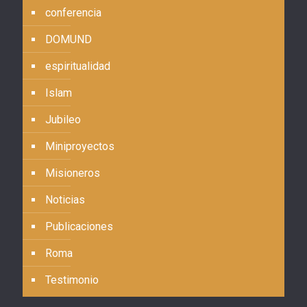
conferencia
DOMUND
espiritualidad
Islam
Jubileo
Miniproyectos
Misioneros
Noticias
Publicaciones
Roma
Testimonio