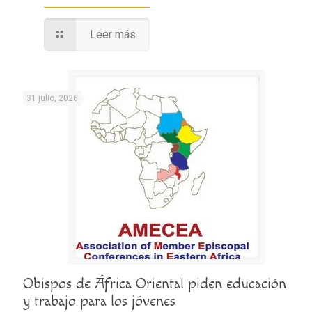
Leer más
31 julio, 2026
Obispos de África Oriental piden educación
y trabajo para los jóvenes