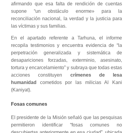
afirmando que esa falta de rendición de cuentas
supone “un obstáculo enorme» para la
reconciliación nacional, la verdad y la justicia para
las víctimas y sus familias.
En el apartado referente a Tarhuna, el informe
recopila testimonios y encuentra evidencia de “la
perpetración generalizada y sistemática de
desapariciones forzadas, exterminio, asesinato,
tortura y encarcelamiento” y subraya que todas estas
acciones constituyen
crímenes de lesa
humanidad
cometidos por las milicias Al Kani
(Kaniyat).
Fosas comunes
El presidente de la Misión señaló que las pesquisas
permitieron identificar “fosas comunes no
descubiertas anteriormente en esa ciudad”, ubicada