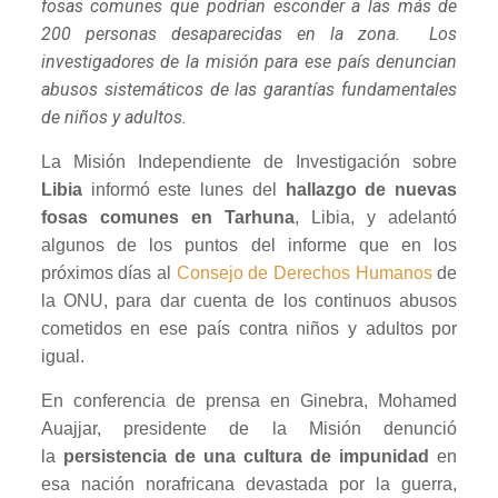
fosas comunes que podrían esconder a las más de
200 personas desaparecidas en la zona. Los
investigadores de la misión para ese país denuncian
abusos sistemáticos de las garantías fundamentales
de niños y adultos.
La Misión Independiente de Investigación sobre
Libia
informó este lunes del
hallazgo de nuevas
fosas comunes en Tarhuna
, Libia, y adelantó
algunos de los puntos del informe que en los
próximos días al
Consejo de Derechos Humanos
de
la ONU, para dar cuenta de los continuos abusos
cometidos en ese país contra niños y adultos por
igual.
En conferencia de prensa en Ginebra, Mohamed
Auajjar, presidente de la Misión denunció
la
persistencia de una cultura de impunidad
en
esa nación norafricana devastada por la guerra,