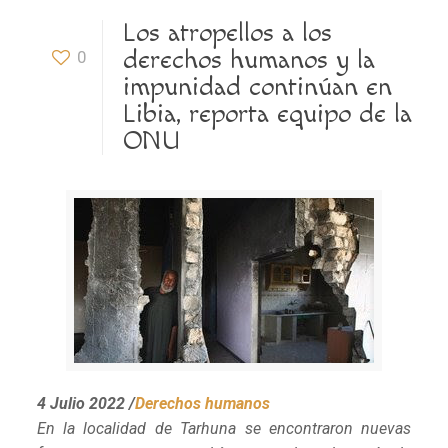
Los atropellos a los
derechos humanos y la
0
impunidad continúan en
Libia, reporta equipo de la
ONU
4 Julio 2022 /
Derechos humanos
En la localidad de Tarhuna se encontraron nuevas