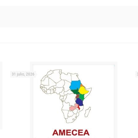
31 julio, 2026