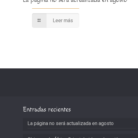
Leer más
Entradas recientes
La página no será actualizada en agosto