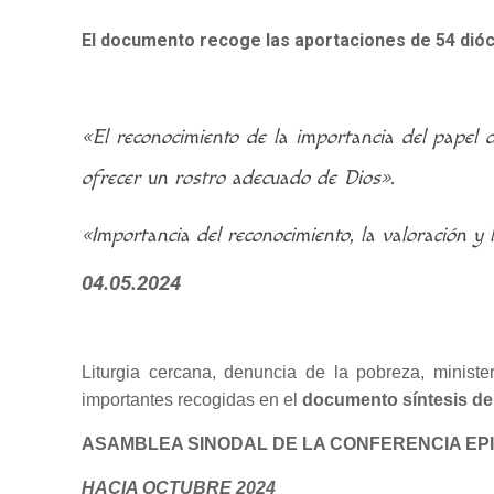
El documento recoge las aportaciones de 54 dióc
«El reconocimiento de la importancia del papel d
ofrecer un rostro adecuado de Dios».
«Importancia del reconocimiento, la valoración y la
04.05.2024
Liturgia cercana, denuncia de la pobreza, minist
importantes recogidas en el
documento síntesis de
ASAMBLEA SINODAL DE LA CONFERENCIA EP
HACIA OCTUBRE 2024