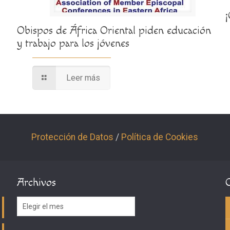
Obispos de África Oriental piden educación
y trabajo para los jóvenes
Leer más
Protección de Datos
/
Política de Cookies
Archivos
Archivos