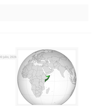
30 julio, 2026