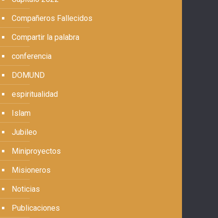
Compañeros Fallecidos
Compartir la palabra
conferencia
DOMUND
espiritualidad
Islam
Jubileo
Miniproyectos
Misioneros
Noticias
Publicaciones