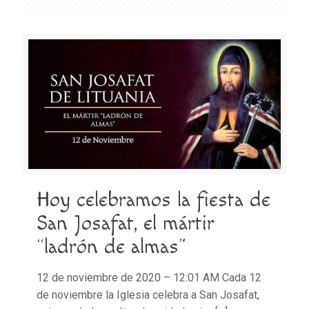
Hoy celebramos la fiesta de
San Josafat, el mártir
“ladrón de almas”
12 de noviembre de 2020 – 12:01 AM Cada 12
de noviembre la Iglesia celebra a San Josafat,