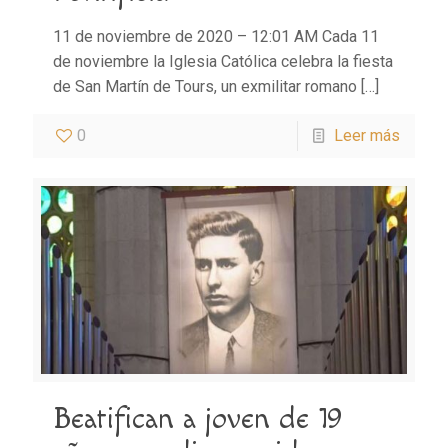
11 de noviembre de 2020 – 12:01 AM Cada 11
de noviembre la Iglesia Católica celebra la fiesta
de San Martín de Tours, un exmilitar romano
[…]
0
Leer más
Beatifican a joven de 19