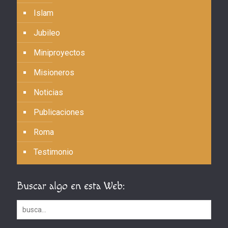
Islam
Jubileo
Miniproyectos
Misioneros
Noticias
Publicaciones
Roma
Testimonio
Buscar algo en esta Web: