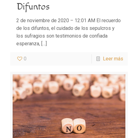
Difuntos
2 de noviembre de 2020 – 12:01 AM El recuerdo
de los difuntos, el cuidado de los sepulcros y
los sufragios son testimonios de confiada
esperanza,
[…]
0
Leer más