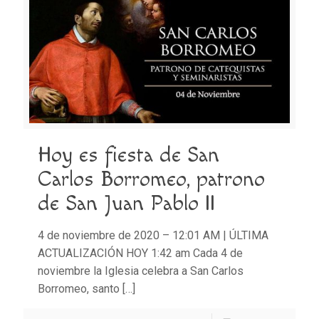
Hoy es fiesta de San
Carlos Borromeo, patrono
de San Juan Pablo II
4 de noviembre de 2020 – 12:01 AM | ÚLTIMA
ACTUALIZACIÓN HOY 1:42 am Cada 4 de
noviembre la Iglesia celebra a San Carlos
Borromeo, santo
[…]