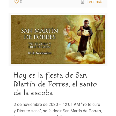
0
Leer más
Hoy es la fiesta de San
Martín de Porres, el santo
de la escoba
3 de noviembre de 2020 – 12:01 AM “Yo te curo
y Dios te sana”, solía decir San Martín de Porres,