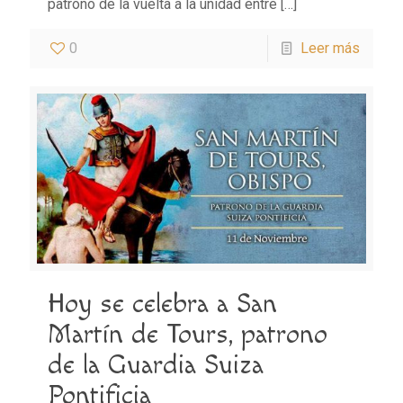
patrono de la vuelta a la unidad entre
[…]
0
Leer más
Hoy se celebra a San
Martín de Tours, patrono
de la Guardia Suiza
Pontificia