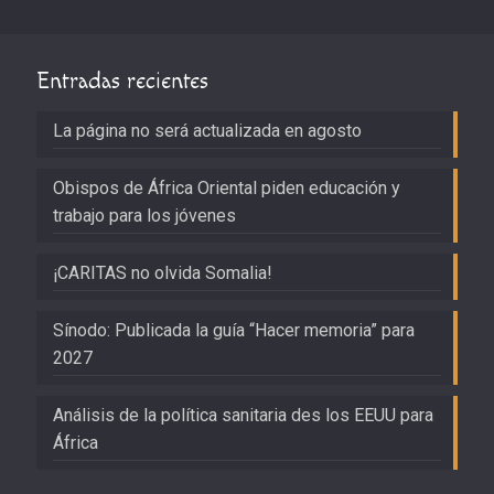
Entradas recientes
La página no será actualizada en agosto
Obispos de África Oriental piden educación y
trabajo para los jóvenes
¡CARITAS no olvida Somalia!
Sínodo: Publicada la guía “Hacer memoria” para
2027
Análisis de la política sanitaria des los EEUU para
África