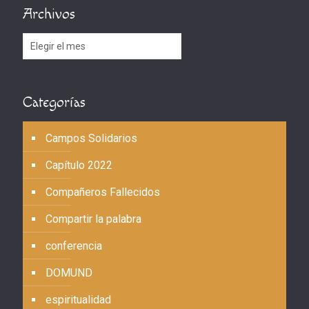
Archivos
Archivos
Categorías
Campos Solidarios
Capítulo 2022
Compañeros Fallecidos
Compartir la palabra
conferencia
DOMUND
espiritualidad