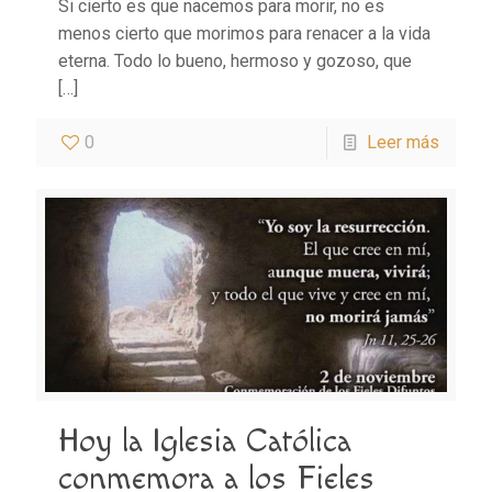
Si cierto es que nacemos para morir, no es
menos cierto que morimos para renacer a la vida
eterna. Todo lo bueno, hermoso y gozoso, que
[…]
0
Leer más
Hoy la Iglesia Católica
conmemora a los Fieles