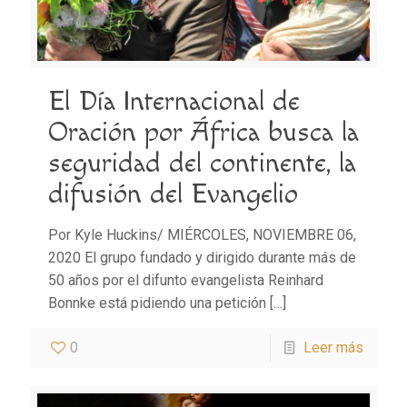
El Día Internacional de
Oración por África busca la
seguridad del continente, la
difusión del Evangelio
Por Kyle Huckins/ MIÉRCOLES, NOVIEMBRE 06,
2020 El grupo fundado y dirigido durante más de
50 años por el difunto evangelista Reinhard
Bonnke está pidiendo una petición
[…]
0
Leer más