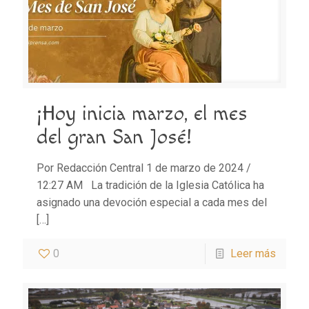
¡Hoy inicia marzo, el mes
del gran San José!
Por Redacción Central 1 de marzo de 2024 /
12:27 AM La tradición de la Iglesia Católica ha
asignado una devoción especial a cada mes del
[…]
0
Leer más