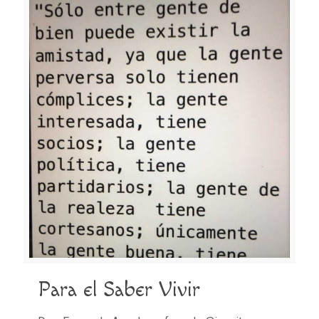
Para el Saber Vivir