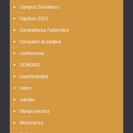
Campos Solidarios
Capítulo 2022
Compañeros Fallecidos
Compartir la palabra
conferencia
DOMUND
espiritualidad
Islam
Jubileo
Miniproyectos
Misioneros