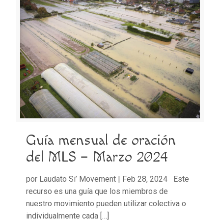
Guía mensual de oración
del MLS – Marzo 2024
por Laudato Si’ Movement | Feb 28, 2024 Este
recurso es una guía que los miembros de
nuestro movimiento pueden utilizar colectiva o
individualmente cada
[…]