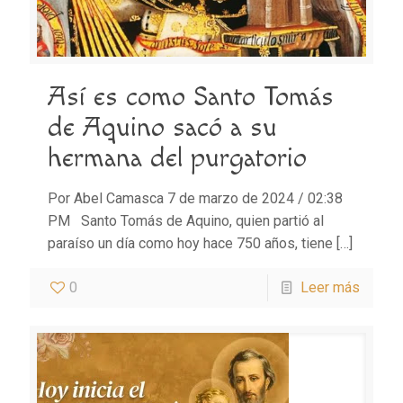
Así es como Santo Tomás
de Aquino sacó a su
hermana del purgatorio
Por Abel Camasca 7 de marzo de 2024 / 02:38
PM Santo Tomás de Aquino, quien partió al
paraíso un día como hoy hace 750 años, tiene
[…]
0
Leer más