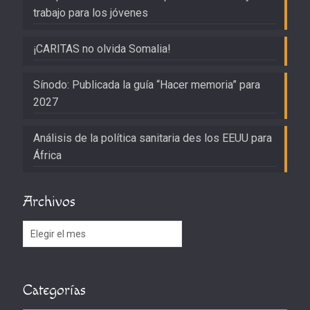
trabajo para los jóvenes
¡CARITAS no olvida Somalia!
Sínodo: Publicada la guía “Hacer memoria” para
2027
Análisis de la política sanitaria des los EEUU para
África
Archivos
Archivos
Categorías