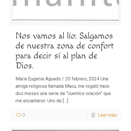
Nos vamos al lío: Salgamos
de nuestra zona de confort
para decir sí al plan de
Dios.
Maria Eugenia Aguado / 20 febrero, 2024 Una
amiga religiosa llamada Macu, me regaló hace
dos meses una serie de “cuentos-oración” que
me encantaron. Uno de
[…]
0
Leer más