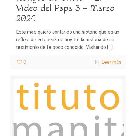
Video del Papa 3 – Marzo
2024
Este mes quiero contarles una historia que es un
reflejo de la Iglesia de hoy. Es la historia de un
testimonio de fe poco conocido. Visitando
[…]
0
Leer más