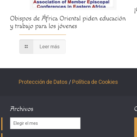
Obispos de África Oriental piden educación
y trabajo para los jóvenes
Leer más
Protección de Datos
/
Política de Cookies
Archivos
Archivos