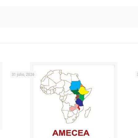
31 julio, 2026