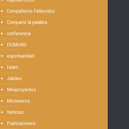
Compañeros Fallecidos
Compartir la palabra
conferencia
DOMUND
espiritualidad
Islam
Jubileo
Miniproyectos
Misioneros
Noticias
Publicaciones