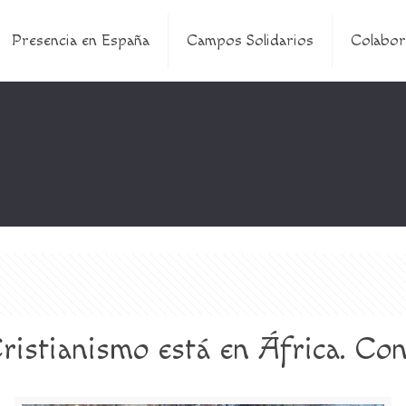
Presencia en España
Campos Solidarios
Colabor
ristianismo está en África. Con