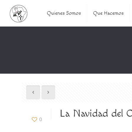
Quienes Somos
Que Hacemos
La Navidad del C
0