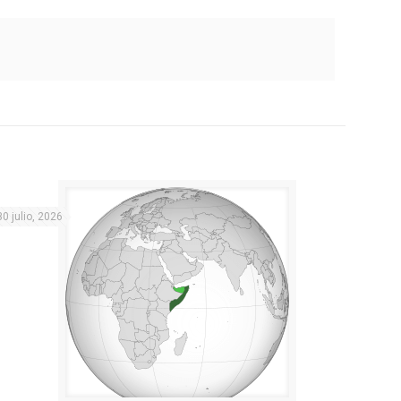
30 julio, 2026