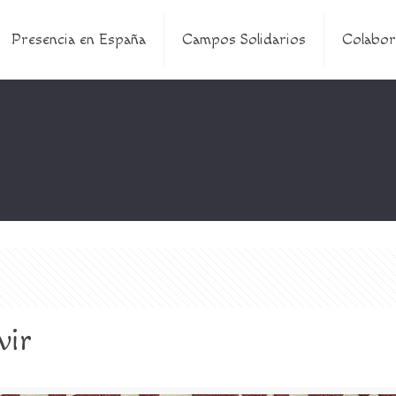
Presencia en España
Campos Solidarios
Colabor
vir