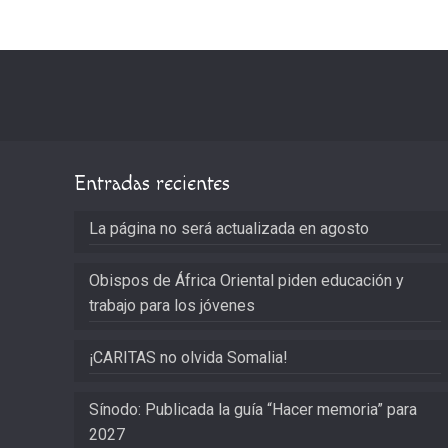
Entradas recientes
La página no será actualizada en agosto
Obispos de África Oriental piden educación y
trabajo para los jóvenes
¡CARITAS no olvida Somalia!
Sínodo: Publicada la guía “Hacer memoria” para
2027