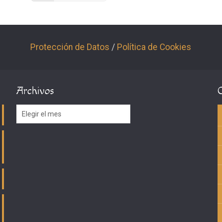
Protección de Datos
/
Política de Cookies
Archivos
Archivos