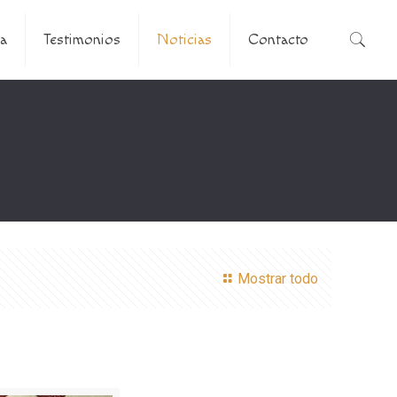
a
Testimonios
Noticias
Contacto
Mostrar todo