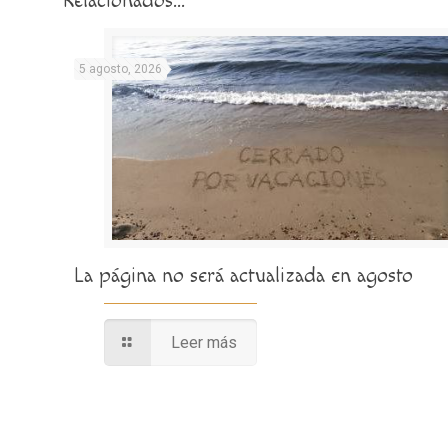
Relacionados...
5 agosto, 2026
La página no será actualizada en agosto
Leer más