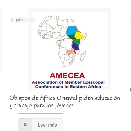
31 julio, 2026
Obispos de África Oriental piden educación
y trabajo para los jóvenes
Leer más