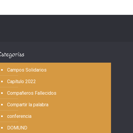
Categorías
Campos Solidarios
Capítulo 2022
Compañeros Fallecidos
Compartir la palabra
conferencia
DOMUND