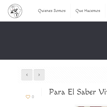
Quienes Somos
Que Hacemos
Para El Saber Vi
0