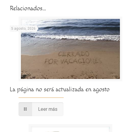
Relacionados...
5 agosto, 2026
La página no será actualizada en agosto
Leer más