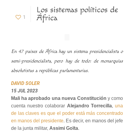
Los sistemas políticos de
África
1
En 47 países de África hay un sistema presidencialista o
semi-presidencialista, pero hay de todo: de monarquías
absolutistas a repúblicas parlamentarias.
DAVID SOLER
15 JUL 2023
Mali ha aprobado una nueva Constitución
y como
cuenta nuestro colaborar
Alejandro Torrecilla
,
una
de las claves es que el poder está más concentrado
en manos del presidente
. Es decir, en manos del jefe
de la junta militar,
Assimi Goïta
.