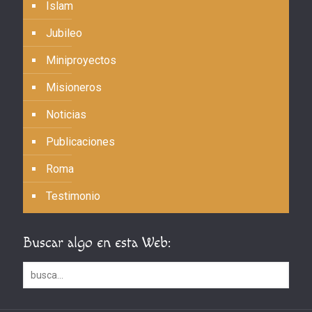
Islam
Jubileo
Miniproyectos
Misioneros
Noticias
Publicaciones
Roma
Testimonio
Buscar algo en esta Web: