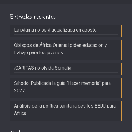
Entradas recientes
La página no será actualizada en agosto
Obispos de África Oriental piden educación y
trabajo para los jóvenes
¡CARITAS no olvida Somalia!
Sínodo: Publicada la guía “Hacer memoria” para
2027
Análisis de la política sanitaria des los EEUU para
África