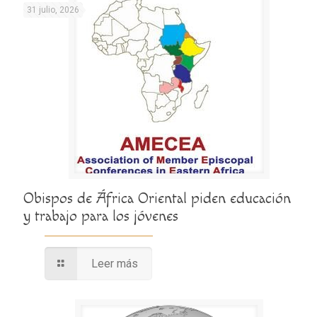
31 julio, 2026
Obispos de África Oriental piden educación
y trabajo para los jóvenes
Leer más