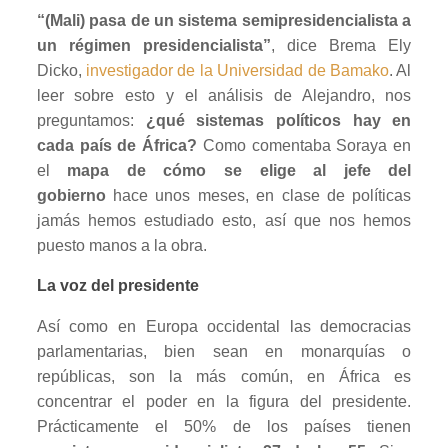
“(Mali) pasa de un sistema semipresidencialista a
un régimen presidencialista”
, dice Brema Ely
Dicko,
investigador de la Universidad de Bamako
. Al
leer sobre esto y el análisis de Alejandro, nos
preguntamos:
¿qué sistemas políticos hay en
cada país de África?
Como comentaba Soraya en
el
mapa de cómo se elige al jefe del
gobierno
hace unos meses, en clase de políticas
jamás hemos estudiado esto, así que nos hemos
puesto manos a la obra.
La voz del presidente
Así como en Europa occidental las democracias
parlamentarias, bien sean en monarquías o
repúblicas, son la más común, en África es
concentrar el poder en la figura del presidente.
Prácticamente el 50% de los países tienen