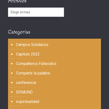
Archivos
Archivos
Categorías
Campos Solidarios
Capítulo 2022
Compañeros Fallecidos
Compartir la palabra
conferencia
DOMUND
espiritualidad