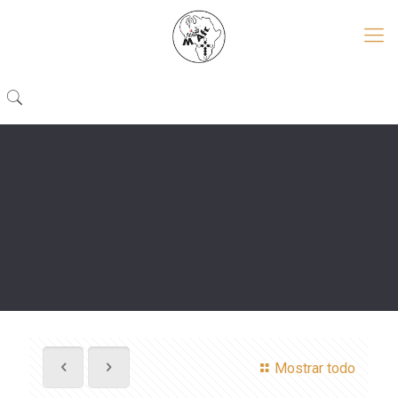
Mostrar todo