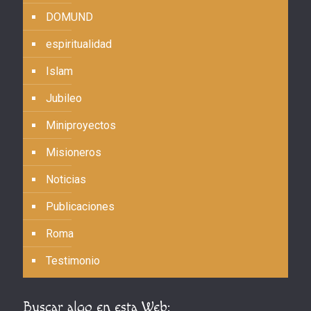
DOMUND
espiritualidad
Islam
Jubileo
Miniproyectos
Misioneros
Noticias
Publicaciones
Roma
Testimonio
Buscar algo en esta Web: