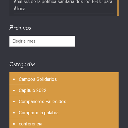
Análisis de la política sanitaria des los EEUU para
África
Archivos
Archivos
Categorías
Campos Solidarios
Capítulo 2022
Compañeros Fallecidos
Compartir la palabra
conferencia