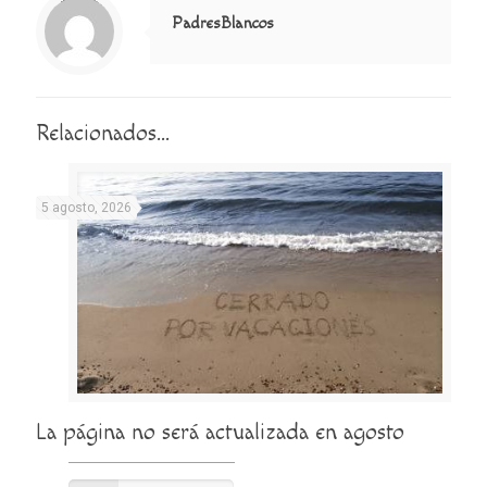
PadresBlancos
Relacionados...
5 agosto, 2026
La página no será actualizada en agosto