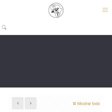
Mostrar todo