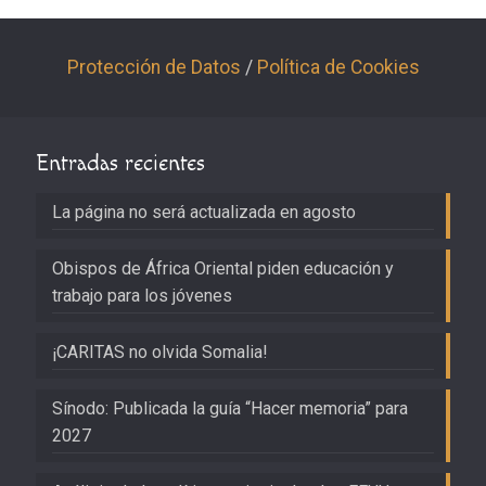
Protección de Datos
/
Política de Cookies
Entradas recientes
La página no será actualizada en agosto
Obispos de África Oriental piden educación y
trabajo para los jóvenes
¡CARITAS no olvida Somalia!
Sínodo: Publicada la guía “Hacer memoria” para
2027