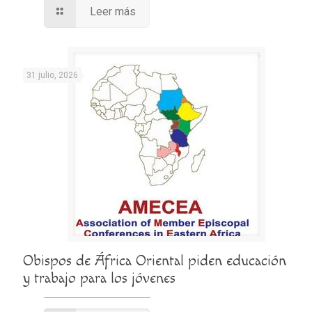
Leer más
31 julio, 2026
Obispos de África Oriental piden educación
y trabajo para los jóvenes