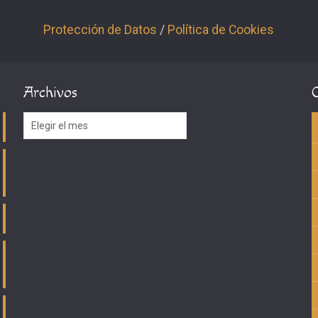
Protección de Datos
/
Política de Cookies
Archivos
Archivos