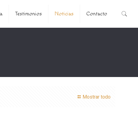
a
Testimonios
Noticias
Contacto
Mostrar todo