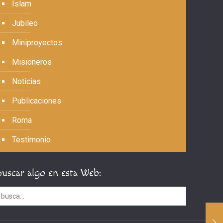
Islam
Jubileo
Miniproyectos
Misioneros
Noticias
Publicaciones
Roma
Testimonio
Buscar algo en esta Web: