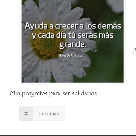
Miniproyectos para ser solidarios
Leer más