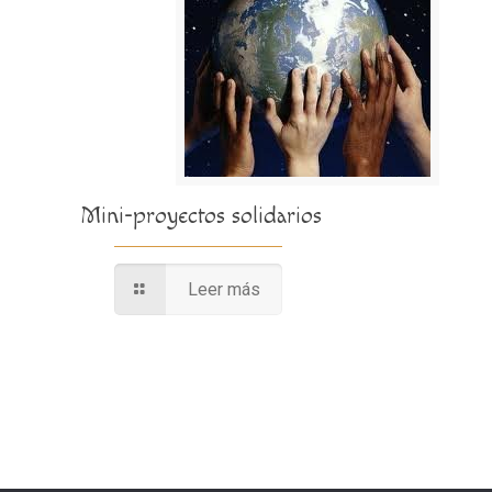
Mini-proyectos solidarios
Leer más