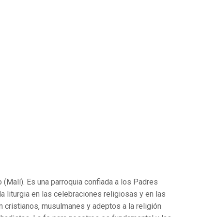
(Malí). Es una parroquia confiada a los Padres
liturgia en las celebraciones religiosas y en las
an cristianos, musulmanes y adeptos a la religión