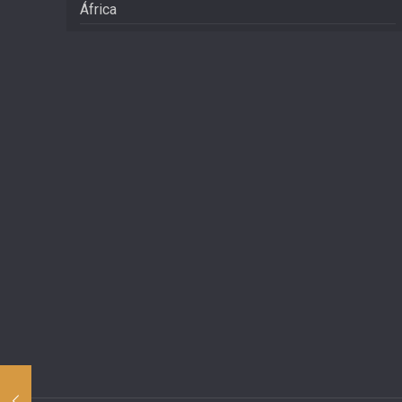
África