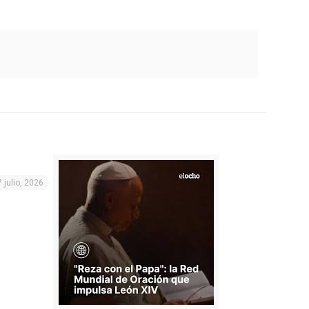
7 julio, 2026