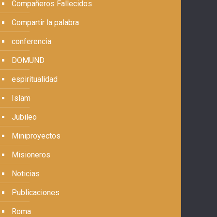
Compañeros Fallecidos
Compartir la palabra
conferencia
DOMUND
espiritualidad
Islam
Jubileo
Miniproyectos
Misioneros
Noticias
Publicaciones
Roma