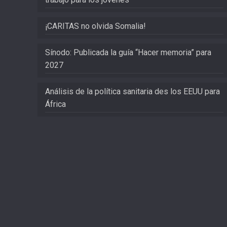
¡CARITAS no olvida Somalia!
Sínodo: Publicada la guía “Hacer memoria” para
2027
Análisis de la política sanitaria des los EEUU para
África