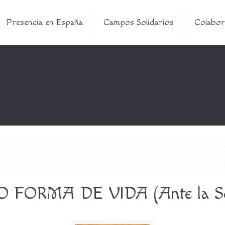
Presencia en España
Campos Solidarios
Colabor
 FORMA DE VIDA (Ante la Se