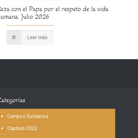
Reza con el Papa por el respeto de la vida
humana. Julio 2026
Leer más
Categorías
Campos Solidarios
Capítulo 2022