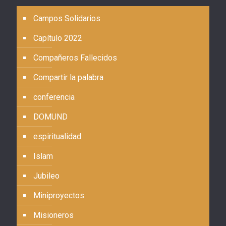
Campos Solidarios
Capítulo 2022
Compañeros Fallecidos
Compartir la palabra
conferencia
DOMUND
espiritualidad
Islam
Jubileo
Miniproyectos
Misioneros