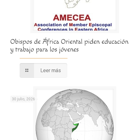
Obispos de África Oriental piden educación
y trabajo para los jóvenes
Leer más
30 julio, 2026