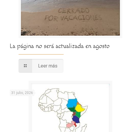
La página no será actualizada en agosto
Leer más
31 julio, 2026