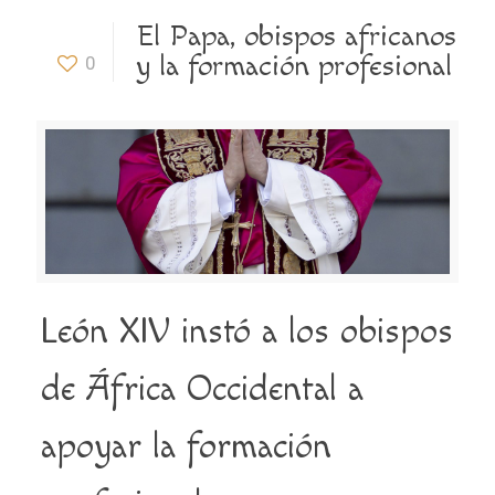
El Papa, obispos africanos
y la formación profesional
0
León XIV instó a los obispos
de África Occidental a
apoyar la formación