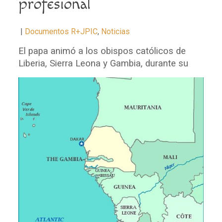
profesional
|
Documentos R+JPIC
,
Noticias
El papa animó a los obispos católicos de
Liberia, Sierra Leona y Gambia, dur
ante su