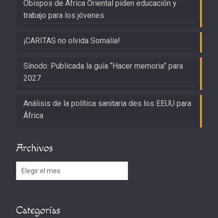
Obispos de África Oriental piden educación y
trabajo para los jóvenes
¡CARITAS no olvida Somalia!
Sínodo: Publicada la guía “Hacer memoria” para
2027
Análisis de la política sanitaria des los EEUU para
África
Archivos
Archivos
Categorías