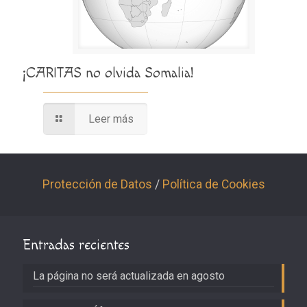
¡CARITAS no olvida Somalia!
Leer más
Protección de Datos
/
Política de Cookies
Entradas recientes
La página no será actualizada en agosto