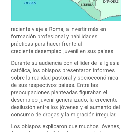
reciente viaje a Roma, a invertir más en
formación profesional y habilidades
prácticas para hacer frente al
creciente
desempleo juvenil en sus países.
Durante su audiencia con el líder de la Iglesia
católica, los obispos presentaron informes
sobre la realidad pastoral y socioeconómica
de sus respectivos países. Entre las
preocupaciones planteadas figuraban el
desempleo juvenil generalizado, la creciente
desilusión entre los jóvenes y el aumento del
consumo de drogas y la migración irregular.
Los obispos explicaron que muchos jóvenes,