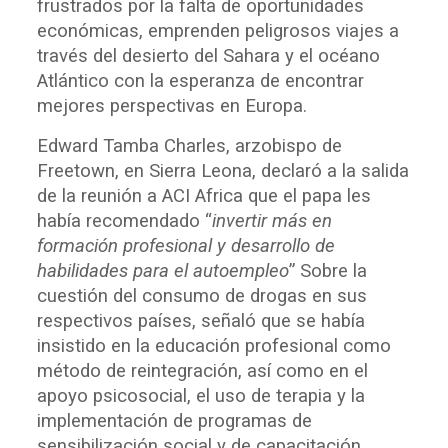
frustrados por la falta de oportunidades
económicas, emprenden peligrosos viajes a
través del desierto del Sahara y el océano
Atlántico con la esperanza de encontrar
mejores perspectivas en Europa.
Edward Tamba Charles, arzobispo de
Freetown, en Sierra Leona, declaró a la salida
de la reunión a ACI Africa que el papa les
había recomendado “
invertir más en
formación profesional y desarrollo de
habilidades para el autoempleo
” Sobre la
cuestión del consumo de drogas en sus
respectivos países, señaló que se había
insistido en la educación profesional como
método de reintegración, así como en el
apoyo psicosocial, el uso de terapia y la
implementación de programas de
sensibilización social y de capacitación